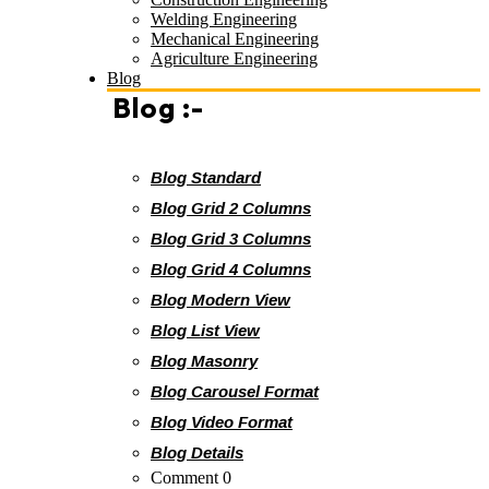
Blog
Blog :-
Blog Standard
Blog Grid 2 Columns
Blog Grid 3 Columns
Blog Grid 4 Columns
Blog Modern View
Blog List View
Blog Masonry
Blog Carousel Format
Blog Video Format
Blog Details
Comment 0
vividole
February 17, 2026