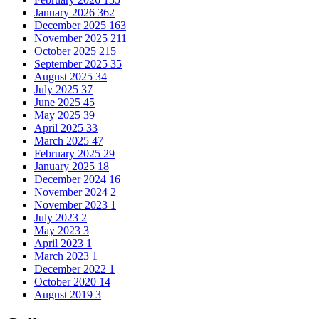
October 2025
215
September 2025
35
August 2025
34
July 2025
37
June 2025
45
May 2025
39
April 2025
33
March 2025
47
February 2025
29
January 2025
18
December 2024
16
November 2024
2
November 2023
1
July 2023
2
May 2023
3
April 2023
1
March 2023
1
December 2022
1
October 2020
14
August 2019
3
Gallery