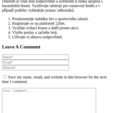
Prozkoumejte nabídku her a sportovního sázení.
Registrujte se na platformě 22bet.
Využijte uvítací bonus a další promo akce.
Vložte peníze a začněte hrát.
Užívejte si zábavu zodpovědně.
Leave A Comment
Save my name, email, and website in this browser for the next
time I comment.