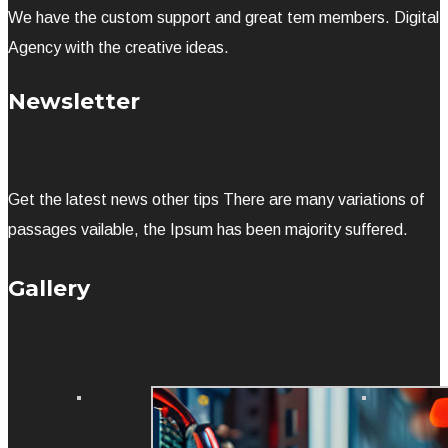
Newsletter
Get the latest news other tips There are many variations of
passages vailable, the Ipsum has been majority suffered.
Gallery