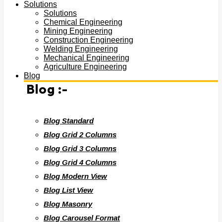
Mining Engineering
Construction Engineering
Welding Engineering
Mechanical Engineering
Agriculture Engineering
Blog
Blog :-
Blog Standard
Blog Grid 2 Columns
Blog Grid 3 Columns
Blog Grid 4 Columns
Blog Modern View
Blog List View
Blog Masonry
Blog Carousel Format
Blog Video Format
Blog Details