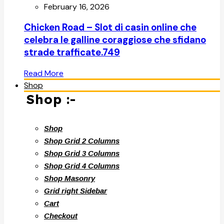
February 16, 2026
Chicken Road – Slot di casin online che
celebra le galline coraggiose che sfidano
strade trafficate.749
Read More
Shop
Shop :-
Shop
Shop Grid 2 Columns
Shop Grid 3 Columns
Shop Grid 4 Columns
Shop Masonry
Grid right Sidebar
Cart
Checkout