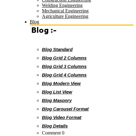
Welding Engineering
Mechanical Engineering
Agriculture Engineering
Blog
Blog :-
Blog Standard
Blog Grid 2 Columns
Blog Grid 3 Columns
Blog Grid 4 Columns
Blog Modern View
Blog List View
Blog Masonry
Blog Carousel Format
Blog Video Format
Blog Details
Comment 0