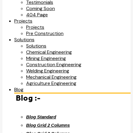
Testimonials
Coming Soon
404 Page
Projects
Projects
Pre Construction
Solutions
Solutions
Chemical Engineering
Mining Engineering
Construction Engineering
Welding Engineering
Mechanical Engineering
Agriculture Engineering
Blog
Blog :-
Blog Standard
Blog Grid 2 Columns