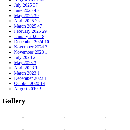
July 2025
37
June 2025
45
May 2025
39
April 2025
33
March 2025
47
February 2025
29
January 2025
18
December 2024
16
November 2024
2
November 2023
1
July 2023
2
May 2023
3
April 2023
1
March 2023
1
December 2022
1
October 2020
14
August 2019
3
Gallery