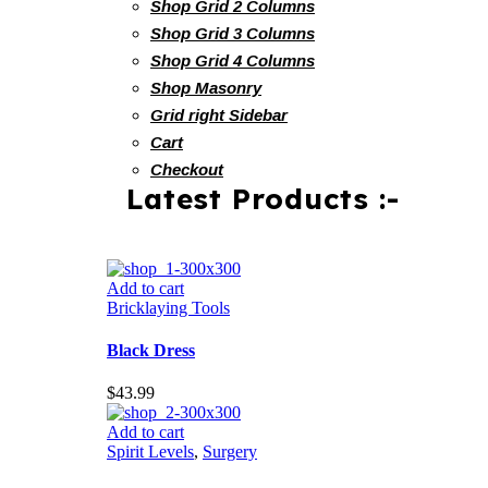
Shop Grid 2 Columns
Shop Grid 3 Columns
Shop Grid 4 Columns
Shop Masonry
Grid right Sidebar
Cart
Checkout
Latest Products :-
Add to cart
Bricklaying Tools
Black Dress
$
43.99
Add to cart
Spirit Levels
,
Surgery