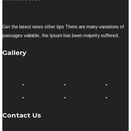
Get the latest news other tips There are many variations of
passages vailable, the Ipsum has been majority suffered.
Gallery
Contact Us