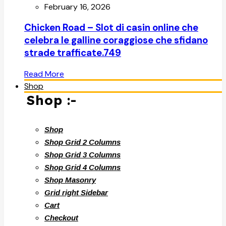
February 16, 2026
Chicken Road – Slot di casin online che
celebra le galline coraggiose che sfidano
strade trafficate.749
Read More
Shop
Shop :-
Shop
Shop Grid 2 Columns
Shop Grid 3 Columns
Shop Grid 4 Columns
Shop Masonry
Grid right Sidebar
Cart
Checkout