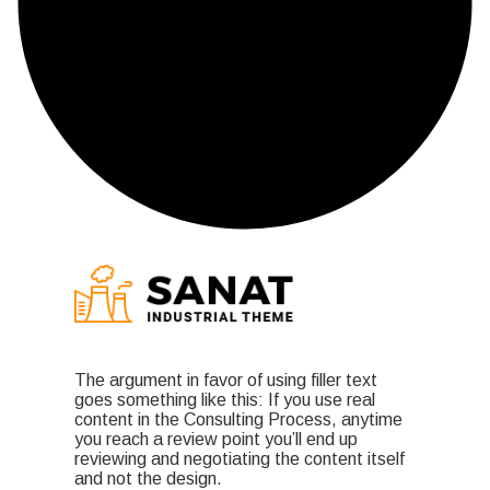
The argument in favor of using filler text
goes something like this: If you use real
content in the Consulting Process, anytime
you reach a review point you’ll end up
reviewing and negotiating the content itself
and not the design.