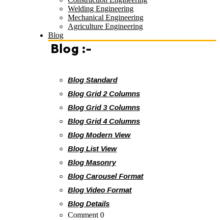
Welding Engineering
Mechanical Engineering
Agriculture Engineering
Blog
Blog :-
Blog Standard
Blog Grid 2 Columns
Blog Grid 3 Columns
Blog Grid 4 Columns
Blog Modern View
Blog List View
Blog Masonry
Blog Carousel Format
Blog Video Format
Blog Details
Comment 0