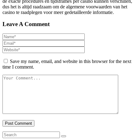
de exacte procedures en tijdsframes per casino kunnen verschillen,
dus het is altijd raadzaam om de algemene voorwaarden van het
casino te raadplegen voor meer gedetailleerde informatie.
Leave A Comment
Save my name, email, and website in this browser for the next
time I comment.