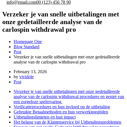
info@email.com
00 (123) 456 78 90
Verzeker je van snelle uitbetalingen met
onze gedetailleerde analyse van de
carlospin withdrawal pro
Homepage One
Blog Standard
Post
Verzeker je van snelle uitbetalingen met onze gedetailleerde
analyse van de carlospin withdrawal pro
February 13, 2026
by
vividole
Post
Verzeker je van snelle uitbetalingen met onze gedetailleerde
analyse van de carlospin withdrawal procedures en geniet van
een zorgeloze spelervaring.
Verificatieprocedures en hun invloed op de uitbetaling
Gebruikte Betaalmethoden en hun verwerkingstijden
Uitbetalingslimieten en hun impact
Het belang van de Klantenservice bij Uitbetalingsproblemen