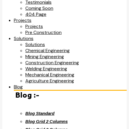
Testimonials
Coming Soon
404 Page
Projects
Projects
Pre Construction
Solutions
Solutions
Chemical Engineering
Mining Engineering
Construction Engineering
Welding Engineering
Mechanical Engineering
Agriculture Engineering
Blog
Blog :-
Blog Standard
Blog Grid 2 Columns