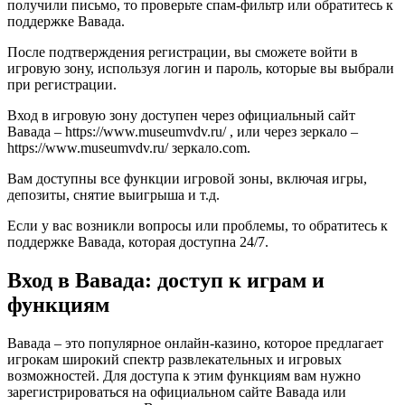
получили письмо, то проверьте спам-фильтр или обратитесь к
поддержке Вавада.
После подтверждения регистрации, вы сможете войти в
игровую зону, используя логин и пароль, которые вы выбрали
при регистрации.
Вход в игровую зону доступен через официальный сайт
Вавада – https://www.museumvdv.ru/ , или через зеркало –
https://www.museumvdv.ru/ зеркало.com.
Вам доступны все функции игровой зоны, включая игры,
депозиты, снятие выигрыша и т.д.
Если у вас возникли вопросы или проблемы, то обратитесь к
поддержке Вавада, которая доступна 24/7.
Вход в Вавада: доступ к играм и
функциям
Вавада – это популярное онлайн-казино, которое предлагает
игрокам широкий спектр развлекательных и игровых
возможностей. Для доступа к этим функциям вам нужно
зарегистрироваться на официальном сайте Вавада или