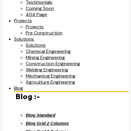
Testimonials
Coming Soon
404 Page
Projects
Projects
Pre Construction
Solutions
Solutions
Chemical Engineering
Mining Engineering
Construction Engineering
Welding Engineering
Mechanical Engineering
Agriculture Engineering
Blog
Blog :-
Blog Standard
Blog Grid 2 Columns