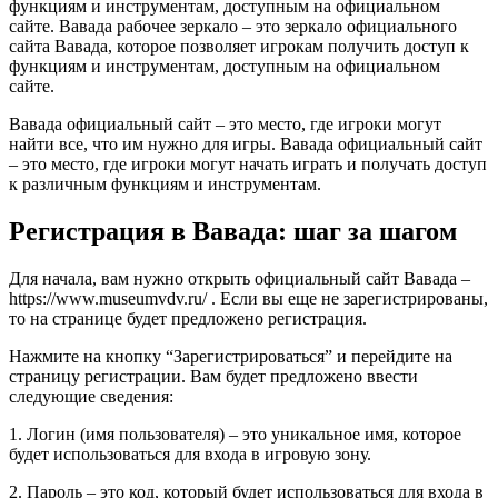
функциям и инструментам, доступным на официальном
сайте. Вавада рабочее зеркало – это зеркало официального
сайта Вавада, которое позволяет игрокам получить доступ к
функциям и инструментам, доступным на официальном
сайте.
Вавада официальный сайт – это место, где игроки могут
найти все, что им нужно для игры. Вавада официальный сайт
– это место, где игроки могут начать играть и получать доступ
к различным функциям и инструментам.
Регистрация в Вавада: шаг за шагом
Для начала, вам нужно открыть официальный сайт Вавада –
https://www.museumvdv.ru/ . Если вы еще не зарегистрированы,
то на странице будет предложено регистрация.
Нажмите на кнопку “Зарегистрироваться” и перейдите на
страницу регистрации. Вам будет предложено ввести
следующие сведения:
1. Логин (имя пользователя) – это уникальное имя, которое
будет использоваться для входа в игровую зону.
2. Пароль – это код, который будет использоваться для входа в