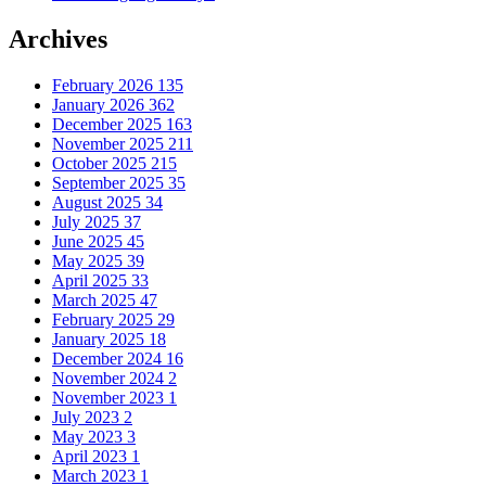
Archives
February 2026
135
January 2026
362
December 2025
163
November 2025
211
October 2025
215
September 2025
35
August 2025
34
July 2025
37
June 2025
45
May 2025
39
April 2025
33
March 2025
47
February 2025
29
January 2025
18
December 2024
16
November 2024
2
November 2023
1
July 2023
2
May 2023
3
April 2023
1
March 2023
1