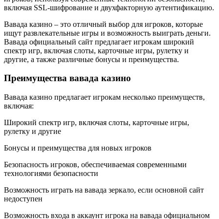
включая SSL-шифрование и двухфакторную аутентификацию.
Вавада казино – это отличный выбор для игроков, которые
ищут развлекательные игры и возможность выиграть деньги.
Вавада официальный сайт предлагает игрокам широкий
спектр игр, включая слоты, карточные игры, рулетку и
другие, а также различные бонусы и преимущества.
Преимущества вавада казино
Вавада казино предлагает игрокам несколько преимуществ,
включая:
Широкий спектр игр, включая слоты, карточные игры,
рулетку и другие
Бонусы и преимущества для новых игроков
Безопасность игроков, обеспечиваемая современными
технологиями безопасности
Возможность играть на вавада зеркало, если основной сайт
недоступен
Возможность входа в аккаунт игрока на вавада официальном