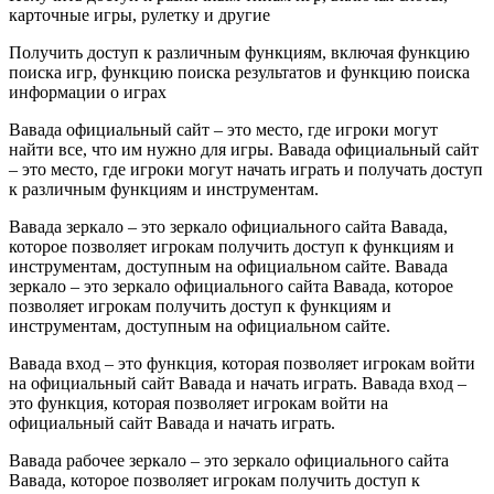
карточные игры, рулетку и другие
Получить доступ к различным функциям, включая функцию
поиска игр, функцию поиска результатов и функцию поиска
информации о играх
Вавада официальный сайт – это место, где игроки могут
найти все, что им нужно для игры. Вавада официальный сайт
– это место, где игроки могут начать играть и получать доступ
к различным функциям и инструментам.
Вавада зеркало – это зеркало официального сайта Вавада,
которое позволяет игрокам получить доступ к функциям и
инструментам, доступным на официальном сайте. Вавада
зеркало – это зеркало официального сайта Вавада, которое
позволяет игрокам получить доступ к функциям и
инструментам, доступным на официальном сайте.
Вавада вход – это функция, которая позволяет игрокам войти
на официальный сайт Вавада и начать играть. Вавада вход –
это функция, которая позволяет игрокам войти на
официальный сайт Вавада и начать играть.
Вавада рабочее зеркало – это зеркало официального сайта
Вавада, которое позволяет игрокам получить доступ к