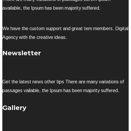
available, the Ipsum has been majority suffered.
We have the custom support and great tem members. Digital
Agency with the creative ideas.
Newsletter
Get the latest news other tips There are many variations of
passages vailable, the Ipsum has been majority suffered.
Gallery