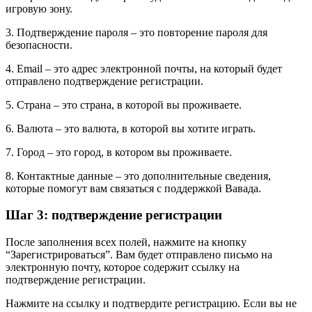
игровую зону.
3. Подтверждение пароля – это повторение пароля для
безопасности.
4. Email – это адрес электронной почты, на который будет
отправлено подтверждение регистрации.
5. Страна – это страна, в которой вы проживаете.
6. Валюта – это валюта, в которой вы хотите играть.
7. Город – это город, в котором вы проживаете.
8. Контактные данные – это дополнительные сведения,
которые помогут вам связаться с поддержкой Вавада.
Шаг 3: подтверждение регистрации
После заполнения всех полей, нажмите на кнопку
“Зарегистрироваться”. Вам будет отправлено письмо на
электронную почту, которое содержит ссылку на
подтверждение регистрации.
Нажмите на ссылку и подтвердите регистрацию. Если вы не