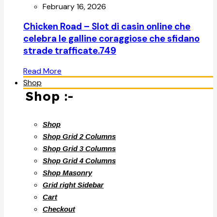
February 16, 2026
Chicken Road – Slot di casin online che
celebra le galline coraggiose che sfidano
strade trafficate.749
Read More
Shop
Shop :-
Shop
Shop Grid 2 Columns
Shop Grid 3 Columns
Shop Grid 4 Columns
Shop Masonry
Grid right Sidebar
Cart
Checkout