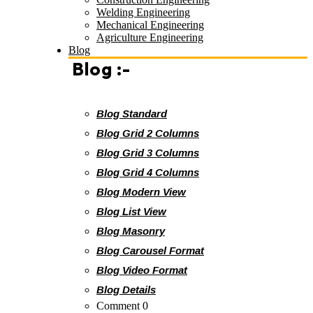
Welding Engineering
Mechanical Engineering
Agriculture Engineering
Blog
Blog :-
Blog Standard
Blog Grid 2 Columns
Blog Grid 3 Columns
Blog Grid 4 Columns
Blog Modern View
Blog List View
Blog Masonry
Blog Carousel Format
Blog Video Format
Blog Details
Comment 0