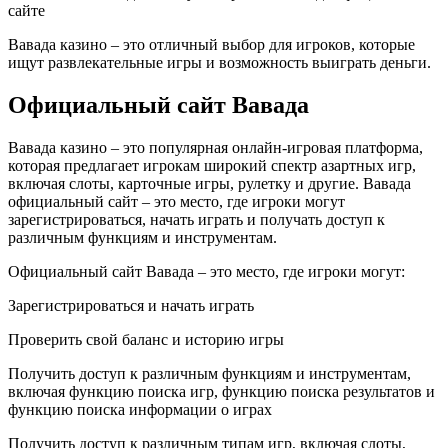
сайте
Вавада казино – это отличный выбор для игроков, которые
ищут развлекательные игры и возможность выиграть деньги.
Официальный сайт Вавада
Вавада казино – это популярная онлайн-игровая платформа,
которая предлагает игрокам широкий спектр азартных игр,
включая слоты, карточные игры, рулетку и другие. Вавада
официальный сайт – это место, где игроки могут
зарегистрироваться, начать играть и получать доступ к
различным функциям и инструментам.
Официальный сайт Вавада – это место, где игроки могут:
Зарегистрироваться и начать играть
Проверить свой баланс и историю игры
Получить доступ к различным функциям и инструментам,
включая функцию поиска игр, функцию поиска результатов и
функцию поиска информации о играх
Получить доступ к различным типам игр, включая слоты,