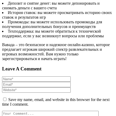
Депозит и снятие денег: вы можете депонировать и
снимать деньги с вашего счета
История ставок: вы можете просматривать историю своих
ставок и результатов игр
Промокоды: вы можете использовать промокоды для
получения дополнительных бонусов и преимуществ
Техподдержка: вы можете обратиться к технической
поддержке, если у вас возникнут вопросы или проблемы
Вавада – это безопасное и надежное онлайн-казино, которое
предлагает игрокам широкий спектр развлекательных и
игровых возможностей. Вам нужно только
зарегистрироваться и начать играть!
Leave A Comment
Save my name, email, and website in this browser for the next
time I comment.