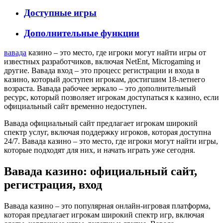
Доступные игры
Дополнительные функции
вавада
казино – это место, где игроки могут найти игры от
известных разработчиков, включая NetEnt, Microgaming и
другие. Вавада вход – это процесс регистрации и входа в
казино, который доступен игрокам, достигшим 18-летнего
возраста. Вавада рабочее зеркало – это дополнительный
ресурс, который позволяет игрокам доступаться к казино, если
официальный сайт временно недоступен.
Вавада официальный сайт предлагает игрокам широкий
спектр услуг, включая поддержку игроков, которая доступна
24/7. Вавада казино – это место, где игроки могут найти игры,
которые подходят для них, и начать играть уже сегодня.
Вавада казино: официальный сайт,
регистрация, вход
Вавада казино – это популярная онлайн-игровая платформа,
которая предлагает игрокам широкий спектр игр, включая