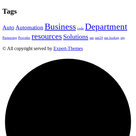
Tags
Business
Department
Auto
Automation
code
resources
Solutions
Partnering
Provider
ssn
ssn24
ssn lookup
zip
© All copyright served by
Expert-Themes