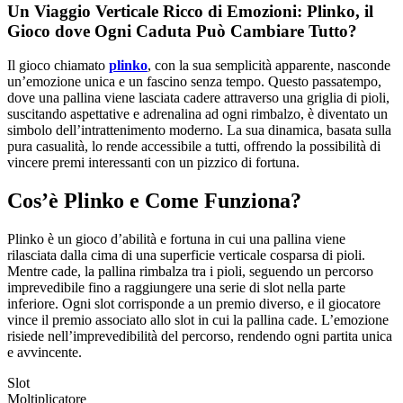
Un Viaggio Verticale Ricco di Emozioni: Plinko, il
Gioco dove Ogni Caduta Può Cambiare Tutto?
Il gioco chiamato
plinko
, con la sua semplicità apparente, nasconde
un’emozione unica e un fascino senza tempo. Questo passatempo,
dove una pallina viene lasciata cadere attraverso una griglia di pioli,
suscitando aspettative e adrenalina ad ogni rimbalzo, è diventato un
simbolo dell’intrattenimento moderno. La sua dinamica, basata sulla
pura casualità, lo rende accessibile a tutti, offrendo la possibilità di
vincere premi interessanti con un pizzico di fortuna.
Cos’è Plinko e Come Funziona?
Plinko è un gioco d’abilità e fortuna in cui una pallina viene
rilasciata dalla cima di una superficie verticale cosparsa di pioli.
Mentre cade, la pallina rimbalza tra i pioli, seguendo un percorso
imprevedibile fino a raggiungere una serie di slot nella parte
inferiore. Ogni slot corrisponde a un premio diverso, e il giocatore
vince il premio associato allo slot in cui la pallina cade. L’emozione
risiede nell’imprevedibilità del percorso, rendendo ogni partita unica
e avvincente.
Slot
Moltiplicatore