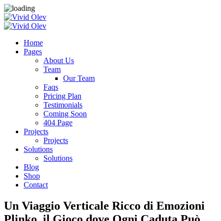
Home
Pages
About Us
Team
Our Team
Faqs
Pricing Plan
Testimonials
Coming Soon
404 Page
Projects
Projects
Solutions
Solutions
Blog
Shop
Contact
Un Viaggio Verticale Ricco di Emozioni
Plinko, il Gioco dove Ogni Caduta Può