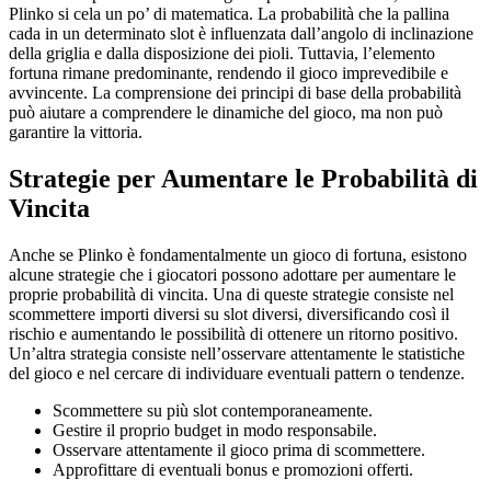
Plinko si cela un po’ di matematica. La probabilità che la pallina
cada in un determinato slot è influenzata dall’angolo di inclinazione
della griglia e dalla disposizione dei pioli. Tuttavia, l’elemento
fortuna rimane predominante, rendendo il gioco imprevedibile e
avvincente. La comprensione dei principi di base della probabilità
può aiutare a comprendere le dinamiche del gioco, ma non può
garantire la vittoria.
Strategie per Aumentare le Probabilità di
Vincita
Anche se Plinko è fondamentalmente un gioco di fortuna, esistono
alcune strategie che i giocatori possono adottare per aumentare le
proprie probabilità di vincita. Una di queste strategie consiste nel
scommettere importi diversi su slot diversi, diversificando così il
rischio e aumentando le possibilità di ottenere un ritorno positivo.
Un’altra strategia consiste nell’osservare attentamente le statistiche
del gioco e nel cercare di individuare eventuali pattern o tendenze.
Scommettere su più slot contemporaneamente.
Gestire il proprio budget in modo responsabile.
Osservare attentamente il gioco prima di scommettere.
Approfittare di eventuali bonus e promozioni offerti.