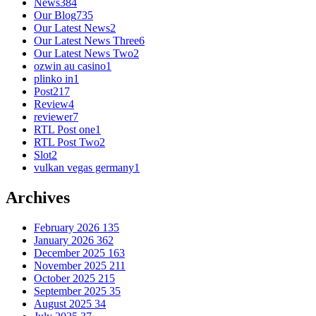
News
384
Our Blog
735
Our Latest News
2
Our Latest News Three
6
Our Latest News Two
2
ozwin au casino
1
plinko in
1
Post
217
Review
4
reviewer
7
RTL Post one
1
RTL Post Two
2
Slot
2
vulkan vegas germany
1
Archives
February 2026
135
January 2026
362
December 2025
163
November 2025
211
October 2025
215
September 2025
35
August 2025
34