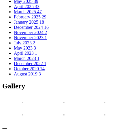
May 2025
39
April 2025
33
March 2025
47
February 2025
29
January 2025
18
December 2024
16
November 2024
2
November 2023
1
July 2023
2
May 2023
3
April 2023
1
March 2023
1
December 2022
1
October 2020
14
August 2019
3
Gallery