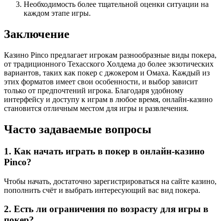
Необходимость более тщательной оценки ситуации на
каждом этапе игры.
Заключение
Казино Pinco предлагает игрокам разнообразные виды покера,
от традиционного Техасского Холдема до более экзотических
вариантов, таких как покер с джокером и Омаха. Каждый из
этих форматов имеет свои особенности, и выбор зависит
только от предпочтений игрока. Благодаря удобному
интерфейсу и доступу к играм в любое время, онлайн-казино
становится отличным местом для игры и развлечения.
Часто задаваемые вопросы
1. Как начать играть в покер в онлайн-казино
Pinco?
Чтобы начать, достаточно зарегистрироваться на сайте казино,
пополнить счёт и выбрать интересующий вас вид покера.
2. Есть ли ограничения по возрасту для игры в
покер?