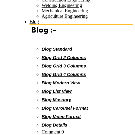
Welding Engineering
Mechanical Engineering
Agriculture Engineering
Blog
Blog :-
Blog Standard
Blog Grid 2 Columns
Blog Grid 3 Columns
Blog Grid 4 Columns
Blog Modern View
Blog List View
Blog Masonry
Blog Carousel Format
Blog Video Format
Blog Details
Comment 0