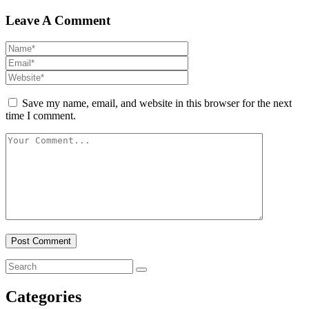
Leave A Comment
Save my name, email, and website in this browser for the next
time I comment.
Categories