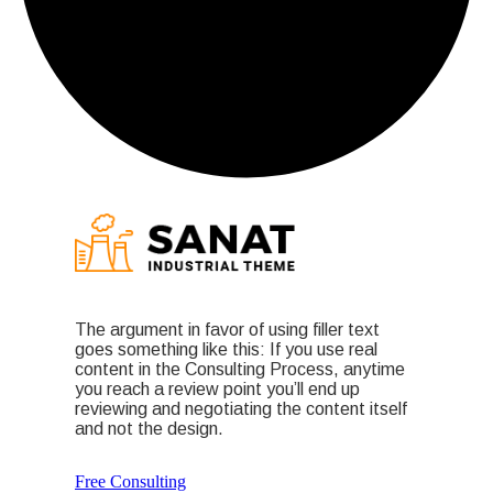
The argument in favor of using filler text
goes something like this: If you use real
content in the Consulting Process, anytime
you reach a review point you’ll end up
reviewing and negotiating the content itself
and not the design.
Free Consulting