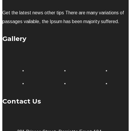
Get the latest news other tips There are many variations of
passages vailable, the Ipsum has been majority suffered.
Gallery
Contact Us