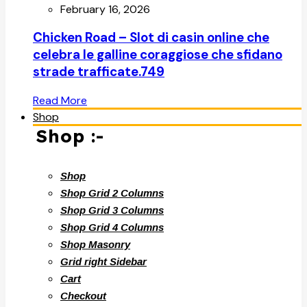
February 16, 2026
Chicken Road – Slot di casin online che
celebra le galline coraggiose che sfidano
strade trafficate.749
Read More
Shop
Shop :-
Shop
Shop Grid 2 Columns
Shop Grid 3 Columns
Shop Grid 4 Columns
Shop Masonry
Grid right Sidebar
Cart
Checkout