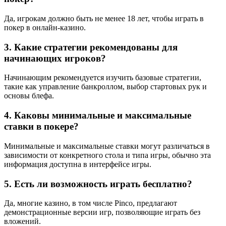
Да, игрокам должно быть не менее 18 лет, чтобы играть в
покер в онлайн-казино.
3. Какие стратегии рекомендованы для
начинающих игроков?
Начинающим рекомендуется изучить базовые стратегии,
такие как управление банкроллом, выбор стартовых рук и
основы блефа.
4. Каковы минимальные и максимальные
ставки в покере?
Минимальные и максимальные ставки могут различаться в
зависимости от конкретного стола и типа игры, обычно эта
информация доступна в интерфейсе игры.
5. Есть ли возможность играть бесплатно?
Да, многие казино, в том числе Pinco, предлагают
демонстрационные версии игр, позволяющие играть без
вложений.