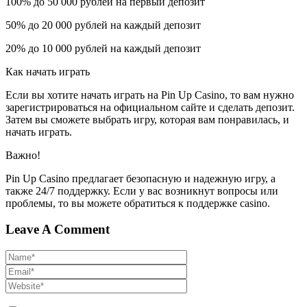
100% до 50 000 рублей на первый депозит
50% до 20 000 рублей на каждый депозит
20% до 10 000 рублей на каждый депозит
Как начать играть
Если вы хотите начать играть на Pin Up Casino, то вам нужно
зарегистрироваться на официальном сайте и сделать депозит.
Затем вы сможете выбрать игру, которая вам понравилась, и
начать играть.
Важно!
Pin Up Casino предлагает безопасную и надежную игру, а
также 24/7 поддержку. Если у вас возникнут вопросы или
проблемы, то вы можете обратиться к поддержке casino.
Leave A Comment