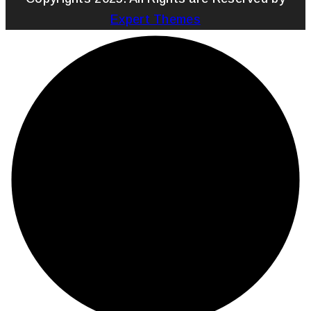
Expert Themes