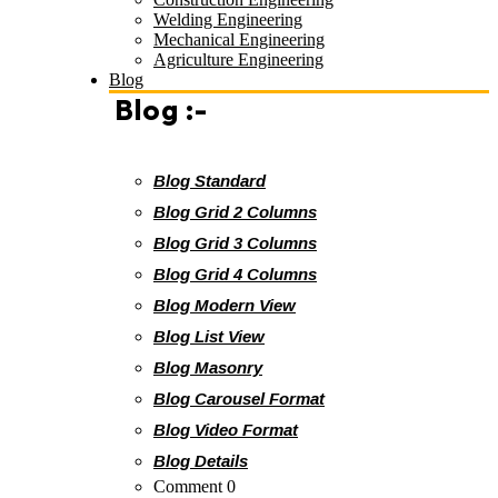
Welding Engineering
Mechanical Engineering
Agriculture Engineering
Blog
Blog :-
Blog Standard
Blog Grid 2 Columns
Blog Grid 3 Columns
Blog Grid 4 Columns
Blog Modern View
Blog List View
Blog Masonry
Blog Carousel Format
Blog Video Format
Blog Details
Comment 0