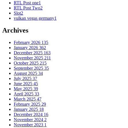
RTL Post one
1
RTL Post Two
2
Slot
2
vulkan vegas germany
1
Archives
February 2026
135
January 2026
362
December 2025
163
November 2025
211
October 2025
215
September 2025
35
August 2025
34
July 2025
37
June 2025
45
May 2025
39
April 2025
33
March 2025
47
February 2025
29
January 2025
18
December 2024
16
November 2024
2
November 2023
1