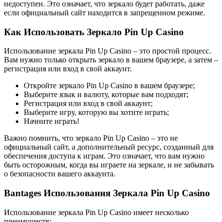
недоступен. Это означает, что зеркало будет работать, даже
если официальный сайт находится в запрещенном режиме.
Как Использовать Зеркало Pin Up Casino
Использование зеркала Pin Up Casino – это простой процесс.
Вам нужно только открыть зеркало в вашем браузере, а затем –
регистрация или вход в свой аккаунт.
Откройте зеркало Pin Up Casino в вашем браузере;
Выберите язык и валюту, которые вам подходят;
Регистрация или вход в свой аккаунт;
Выберите игру, которую вы хотите играть;
Начните играть!
Важно помнить, что зеркало Pin Up Casino – это не
официальный сайт, а дополнительный ресурс, созданный для
обеспечения доступа к играм. Это означает, что вам нужно
быть осторожным, когда вы играете на зеркале, и не забывать
о безопасности вашего аккаунта.
Вantages Использования Зеркала Pin Up Casino
Использование зеркала Pin Up Casino имеет несколько
преимуществ: