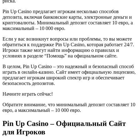
риска.
Pin Up Casino предлагает игрокам несколько способов
депозита, включая банковские карты, электронные деньги и
криптовалюты. Минимальный депозит составляет 10 евро, а
максимальный – 10 000 евро.
Если у вас возникнут вопросы или проблемы, то вы можете
обратиться к поддержке Pin Up Casino, которая работает 24/7.
Игроки также могут найти информацию о правилах и
условиях в разделе “Помощь” на официальном сайте.
В целом, Pin Up Casino – это надежный и безопасный способ
играть в онлайн-казино. Сайт имеет официальную лицензию,
предлагает игрокам широкий спектр игр и обеспечивает
безопасность депозитов.
Начните играть сейчас!
Обратите внимание, что минимальный депозит составляет 10
евро, а максимальный – 10 000 евро.
Pin Up Casino – Официальный Сайт
для Игроков