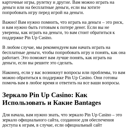
карточные игры, рулетку и другие. Вам можно играть на
деньги или на бесплатные деньги, если вы хотите
попробовать игру перед игрой на деньги.
Важно! Вам нужно помнить, что играть на деньги – это риск,
и вам нужно быть готовым к потере денег. Если вы не
уверены, как играть на деньги, то вам стоит обратиться к
поддержке Pin Up Casino.
В любом случае, мы рекомендуем вам начать играть на
бесплатные деньги, чтобы попробовать игру и понять, как она
работает. Это поможет вам лучше понять, как играть на
деньги, если вы решите это сделать.
Наконец, если у вас возникнут вопросы или проблемы, то вам
можно обратиться к поддержке Pin Up Casino. Они готовы
помочь вам в любое время и ответить на все ваши вопросы.
Зеркало Pin Up Casino: Как
Использовать и Какие Вantages
Для начала, вам нужно знать, что зеркало Pin Up Casino – это
зеркало официального сайта, созданное для обеспечения
доступа к играм, в случае, если официальный сайт