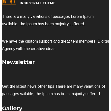
There are many variations of passages Lorem Ipsum
available, the Ipsum has been majority suffered.
We have the custom support and great tem members. Digital
Agency with the creative ideas.
Newsletter
Get the latest news other tips There are many variations of
passages vailable, the Ipsum has been majority suffered.
Gallery