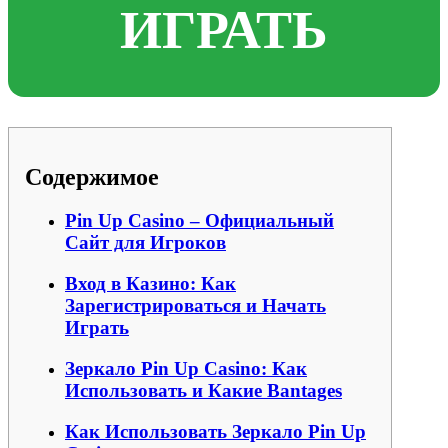
ИГРАТЬ
Содержимое
Pin Up Casino – Официальный
Сайт для Игроков
Вход в Казино: Как
Зарегистрироваться и Начать
Играть
Зеркало Pin Up Casino: Как
Использовать и Какие Вantages
Как Использовать Зеркало Pin Up