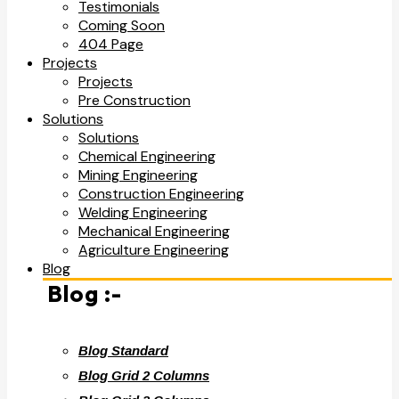
Testimonials
Coming Soon
404 Page
Projects
Projects
Pre Construction
Solutions
Solutions
Chemical Engineering
Mining Engineering
Construction Engineering
Welding Engineering
Mechanical Engineering
Agriculture Engineering
Blog
Blog :-
Blog Standard
Blog Grid 2 Columns