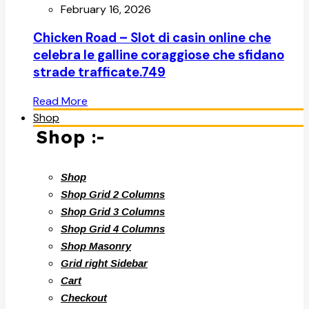
February 16, 2026
Chicken Road – Slot di casin online che
celebra le galline coraggiose che sfidano
strade trafficate.749
Read More
Shop
Shop :-
Shop
Shop Grid 2 Columns
Shop Grid 3 Columns
Shop Grid 4 Columns
Shop Masonry
Grid right Sidebar
Cart
Checkout