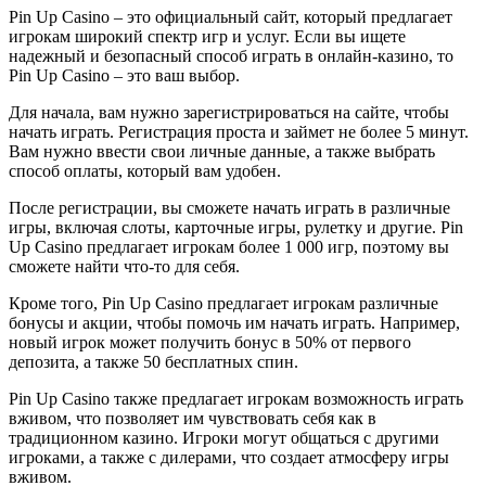
Pin Up Casino – это официальный сайт, который предлагает
игрокам широкий спектр игр и услуг. Если вы ищете
надежный и безопасный способ играть в онлайн-казино, то
Pin Up Casino – это ваш выбор.
Для начала, вам нужно зарегистрироваться на сайте, чтобы
начать играть. Регистрация проста и займет не более 5 минут.
Вам нужно ввести свои личные данные, а также выбрать
способ оплаты, который вам удобен.
После регистрации, вы сможете начать играть в различные
игры, включая слоты, карточные игры, рулетку и другие. Pin
Up Casino предлагает игрокам более 1 000 игр, поэтому вы
сможете найти что-то для себя.
Кроме того, Pin Up Casino предлагает игрокам различные
бонусы и акции, чтобы помочь им начать играть. Например,
новый игрок может получить бонус в 50% от первого
депозита, а также 50 бесплатных спин.
Pin Up Casino также предлагает игрокам возможность играть
вживом, что позволяет им чувствовать себя как в
традиционном казино. Игроки могут общаться с другими
игроками, а также с дилерами, что создает атмосферу игры
вживом.