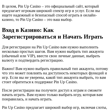
В целом, Pin Up Casino – это официальный сайт, который
предлагает игрокам широкий спектр игр и услуг. Если вы
ищете надежный и безопасный способ играть в онлайн-
казино, то Pin Up Casino – это ваш выбор.
Вход в Казино: Как
Зарегистрироваться и Начать Играть
Для регистрации на Pin Up Casino вам нужно выполнить
несколько простых шагов. Вам нужно выбрать тип аккаунта
(обычный или VIP), ввести свои личные данные, выбрать
валюту и подтвердить регистрацию.
Важно! Вам нужно выбрать правильный тип аккаунта, потому
что это может повлиять на доступность некоторых функций и
игр. Если вы не уверены, какой тип аккаунта выбрать, то вам
стоит обратиться к поддержке Pin Up Casino.
После регистрации вы получите доступ к играм и сможете
начать играть. Вам нужно только выбрать игру, которая вам
понравилась, и начать играть.
Pin Up Casino предлагает широкий выбор игр, включая слоты,