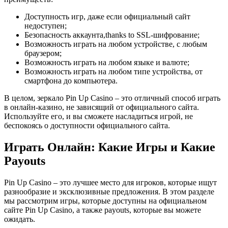
Доступность игр, даже если официальный сайт
недоступен;
Безопасность аккаунта,thanks to SSL-шифрование;
Возможность играть на любом устройстве, с любым
браузером;
Возможность играть на любом языке и валюте;
Возможность играть на любом типе устройства, от
смартфона до компьютера.
В целом, зеркало Pin Up Casino – это отличный способ играть
в онлайн-казино, не зависящий от официального сайта.
Используйте его, и вы сможете насладиться игрой, не
беспокоясь о доступности официального сайта.
Играть Онлайн: Какие Игры и Какие
Payouts
Pin Up Casino – это лучшее место для игроков, которые ищут
разнообразие и эксклюзивные предложения. В этом разделе
мы рассмотрим игры, которые доступны на официальном
сайте Pin Up Casino, а также payouts, которые вы можете
ожидать.