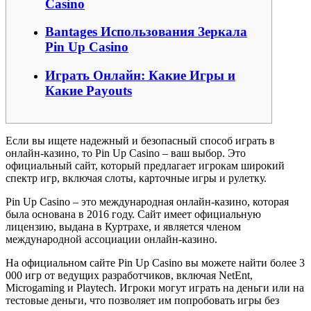
Casino
Вantages Использования Зеркала
Pin Up Casino
Играть Онлайн: Какие Игры и
Какие Payouts
Если вы ищете надежный и безопасный способ играть в
онлайн-казино, то Pin Up Casino – ваш выбор. Это
официальный сайт, который предлагает игрокам широкий
спектр игр, включая слоты, карточные игры и рулетку.
Pin Up Casino – это международная онлайн-казино, которая
была основана в 2016 году. Сайт имеет официальную
лицензию, выдана в Куртрахе, и является членом
международной ассоциации онлайн-казино.
На официальном сайте Pin Up Casino вы можете найти более 3
000 игр от ведущих разработчиков, включая NetEnt,
Microgaming и Playtech. Игроки могут играть на деньги или на
тестовые деньги, что позволяет им попробовать игры без