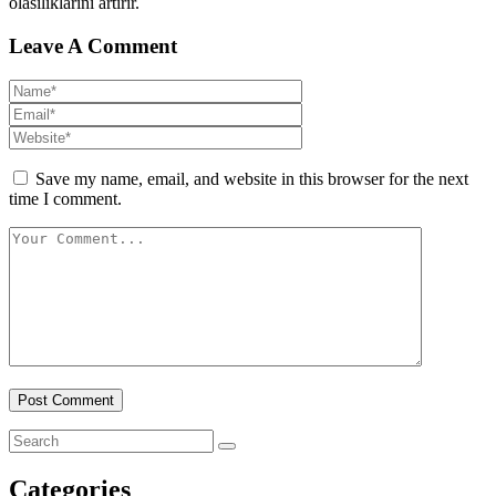
olasılıklarını artırır.
Leave A Comment
Save my name, email, and website in this browser for the next
time I comment.
Categories