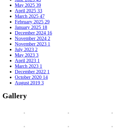
May 2025
39
April 2025
33
March 2025
47
February 2025
29
January 2025
18
December 2024
16
November 2024
2
November 2023
1
July 2023
2
May 2023
3
April 2023
1
March 2023
1
December 2022
1
October 2020
14
August 2019
3
Gallery