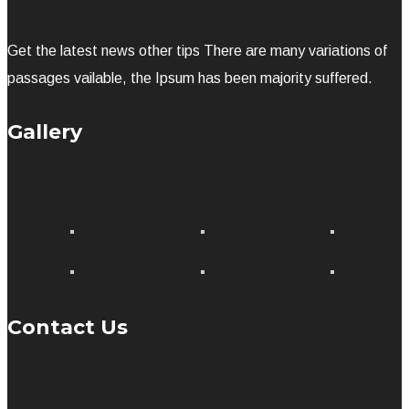
Get the latest news other tips There are many variations of
passages vailable, the Ipsum has been majority suffered.
Gallery
Contact Us