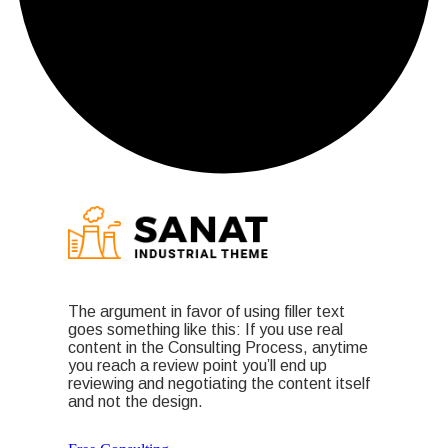
The argument in favor of using filler text
goes something like this: If you use real
content in the Consulting Process, anytime
you reach a review point you’ll end up
reviewing and negotiating the content itself
and not the design.