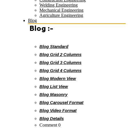
Welding Engineering
Mechanical Engineering
Agriculture Engineering
Blog
Blog :-
Blog Standard
Blog Grid 2 Columns
Blog Grid 3 Columns
Blog Grid 4 Columns
Blog Modern View
Blog List View
Blog Masonry
Blog Carousel Format
Blog Video Format
Blog Details
Comment 0