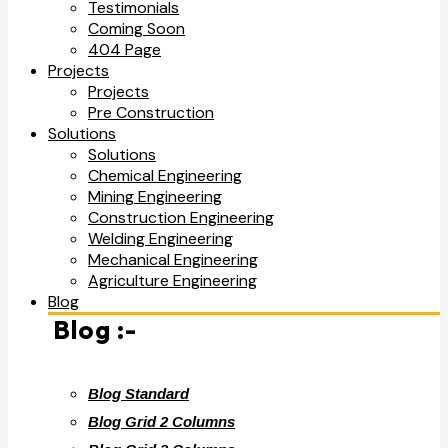
Testimonials
Coming Soon
404 Page
Projects
Projects
Pre Construction
Solutions
Solutions
Chemical Engineering
Mining Engineering
Construction Engineering
Welding Engineering
Mechanical Engineering
Agriculture Engineering
Blog
Blog :-
Blog Standard
Blog Grid 2 Columns