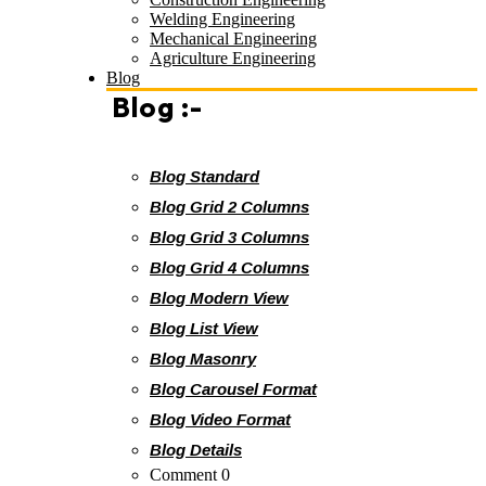
Welding Engineering
Mechanical Engineering
Agriculture Engineering
Blog
Blog :-
Blog Standard
Blog Grid 2 Columns
Blog Grid 3 Columns
Blog Grid 4 Columns
Blog Modern View
Blog List View
Blog Masonry
Blog Carousel Format
Blog Video Format
Blog Details
Comment 0