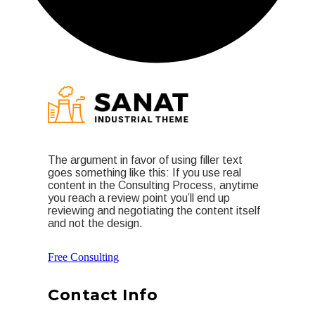
The argument in favor of using filler text
goes something like this: If you use real
content in the Consulting Process, anytime
you reach a review point you’ll end up
reviewing and negotiating the content itself
and not the design.
Free Consulting
Contact Info