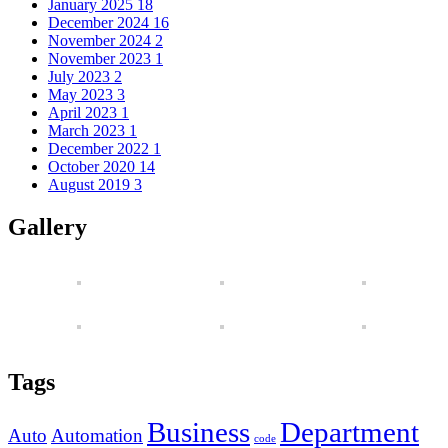
January 2025
18
December 2024
16
November 2024
2
November 2023
1
July 2023
2
May 2023
3
April 2023
1
March 2023
1
December 2022
1
October 2020
14
August 2019
3
Gallery
Tags
Business
Department
Auto
Automation
code