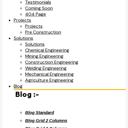
Testimonials
Coming Soon
404 Page
Projects
Projects
Pre Construction
Solutions
Solutions
Chemical Engineering
Mining Engineering
Construction Engineering
Welding Engineering
Mechanical Engineering
Agriculture Engineering
Blog
Blog :-
Blog Standard
Blog Grid 2 Columns