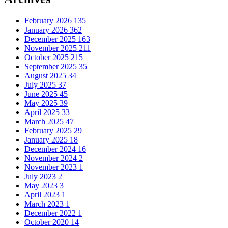
February 2026
135
January 2026
362
December 2025
163
November 2025
211
October 2025
215
September 2025
35
August 2025
34
July 2025
37
June 2025
45
May 2025
39
April 2025
33
March 2025
47
February 2025
29
January 2025
18
December 2024
16
November 2024
2
November 2023
1
July 2023
2
May 2023
3
April 2023
1
March 2023
1
December 2022
1
October 2020
14