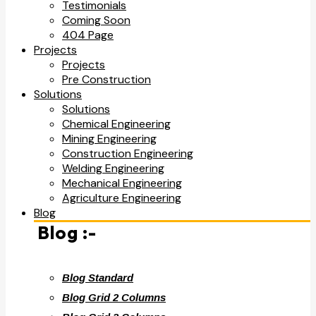
Testimonials
Coming Soon
404 Page
Projects
Projects
Pre Construction
Solutions
Solutions
Chemical Engineering
Mining Engineering
Construction Engineering
Welding Engineering
Mechanical Engineering
Agriculture Engineering
Blog
Blog :-
Blog Standard
Blog Grid 2 Columns