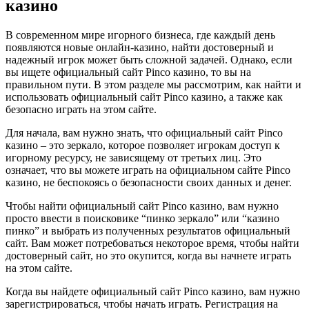
казино
В современном мире игорного бизнеса, где каждый день
появляются новые онлайн-казино, найти достоверный и
надежный игрок может быть сложной задачей. Однако, если
вы ищете официальный сайт Pinco казино, то вы на
правильном пути. В этом разделе мы рассмотрим, как найти и
использовать официальный сайт Pinco казино, а также как
безопасно играть на этом сайте.
Для начала, вам нужно знать, что официальный сайт Pinco
казино – это зеркало, которое позволяет игрокам доступ к
игорному ресурсу, не зависящему от третьих лиц. Это
означает, что вы можете играть на официальном сайте Pinco
казино, не беспокоясь о безопасности своих данных и денег.
Чтобы найти официальный сайт Pinco казино, вам нужно
просто ввести в поисковике “пинко зеркало” или “казино
пинко” и выбрать из полученных результатов официальный
сайт. Вам может потребоваться некоторое время, чтобы найти
достоверный сайт, но это окупится, когда вы начнете играть
на этом сайте.
Когда вы найдете официальный сайт Pinco казино, вам нужно
зарегистрироваться, чтобы начать играть. Регистрация на