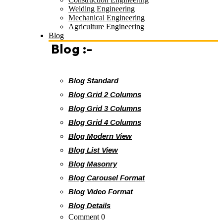
Welding Engineering
Mechanical Engineering
Agriculture Engineering
Blog
Blog :-
Blog Standard
Blog Grid 2 Columns
Blog Grid 3 Columns
Blog Grid 4 Columns
Blog Modern View
Blog List View
Blog Masonry
Blog Carousel Format
Blog Video Format
Blog Details
Comment 0