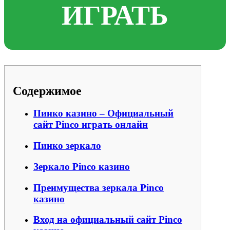
ИГРАТЬ
Содержимое
Пинко казино – Официальный
сайт Pinco играть онлайн
Пинко зеркало
Зеркало Pinco казино
Преимущества зеркала Pinco
казино
Вход на официальный сайт Pinco