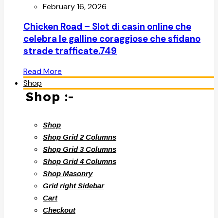
February 16, 2026
Chicken Road – Slot di casin online che
celebra le galline coraggiose che sfidano
strade trafficate.749
Read More
Shop
Shop :-
Shop
Shop Grid 2 Columns
Shop Grid 3 Columns
Shop Grid 4 Columns
Shop Masonry
Grid right Sidebar
Cart
Checkout