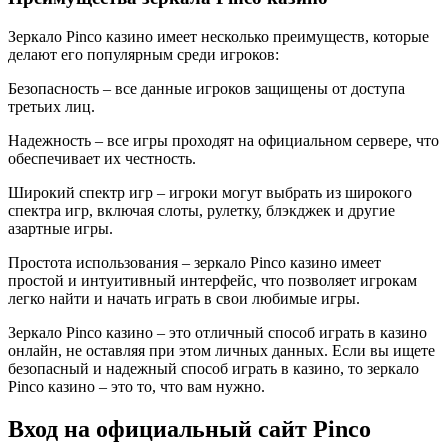
Зеркало Pinco казино имеет несколько преимуществ, которые
делают его популярным среди игроков:
Безопасность – все данные игроков защищены от доступа
третьих лиц.
Надежность – все игры проходят на официальном сервере, что
обеспечивает их честность.
Широкий спектр игр – игроки могут выбрать из широкого
спектра игр, включая слоты, рулетку, блэкджек и другие
азартные игры.
Простота использования – зеркало Pinco казино имеет
простой и интуитивный интерфейс, что позволяет игрокам
легко найти и начать играть в свои любимые игры.
Зеркало Pinco казино – это отличный способ играть в казино
онлайн, не оставляя при этом личных данных. Если вы ищете
безопасный и надежный способ играть в казино, то зеркало
Pinco казино – это то, что вам нужно.
Вход на официальный сайт Pinco