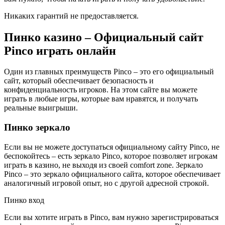
Никаких гарантий не предоставляется.
Пинко казино – Официальный сайт
Pinco играть онлайн
Один из главных преимуществ Pinco – это его официальный
сайт, который обеспечивает безопасность и
конфиденциальность игроков. На этом сайте вы можете
играть в любые игры, которые вам нравятся, и получать
реальные выигрыши.
Пинко зеркало
Если вы не можете доступаться официальному сайту Pinco, не
беспокойтесь – есть зеркало Pinco, которое позволяет игрокам
играть в казино, не выходя из своей comfort zone. Зеркало
Pinco – это зеркало официального сайта, которое обеспечивает
аналогичный игровой опыт, но с другой адресной строкой.
Пинко вход
Если вы хотите играть в Pinco, вам нужно зарегистрироваться