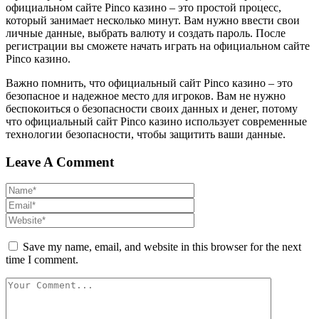
официальном сайте Pinco казино – это простой процесс,
который занимает несколько минут. Вам нужно ввести свои
личные данные, выбрать валюту и создать пароль. После
регистрации вы сможете начать играть на официальном сайте
Pinco казино.
Важно помнить, что официальный сайт Pinco казино – это
безопасное и надежное место для игроков. Вам не нужно
беспокоиться о безопасности своих данных и денег, потому
что официальный сайт Pinco казино использует современные
технологии безопасности, чтобы защитить ваши данные.
Leave A Comment
Save my name, email, and website in this browser for the next
time I comment.