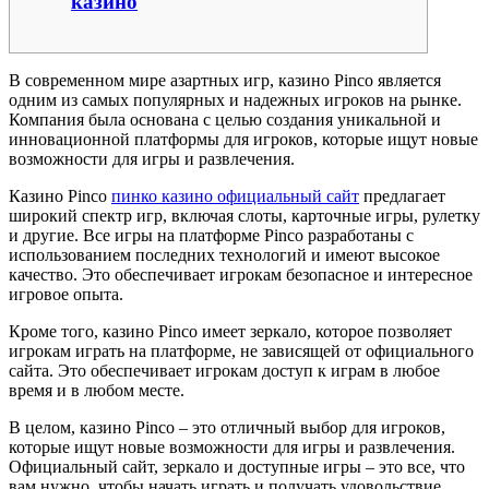
казино
В современном мире азартных игр, казино Pinco является
одним из самых популярных и надежных игроков на рынке.
Компания была основана с целью создания уникальной и
инновационной платформы для игроков, которые ищут новые
возможности для игры и развлечения.
Казино Pinco
пинко казино официальный сайт
предлагает
широкий спектр игр, включая слоты, карточные игры, рулетку
и другие. Все игры на платформе Pinco разработаны с
использованием последних технологий и имеют высокое
качество. Это обеспечивает игрокам безопасное и интересное
игровое опыта.
Кроме того, казино Pinco имеет зеркало, которое позволяет
игрокам играть на платформе, не зависящей от официального
сайта. Это обеспечивает игрокам доступ к играм в любое
время и в любом месте.
В целом, казино Pinco – это отличный выбор для игроков,
которые ищут новые возможности для игры и развлечения.
Официальный сайт, зеркало и доступные игры – это все, что
вам нужно, чтобы начать играть и получать удовольствие.