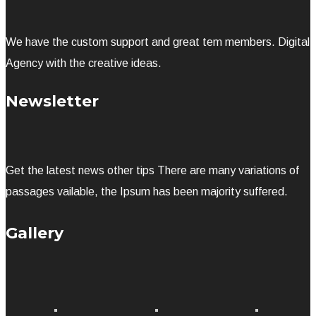
We have the custom support and great tem members. Digital
Agency with the creative ideas.
Newsletter
Get the latest news other tips There are many variations of
passages vailable, the Ipsum has been majority suffered.
Gallery