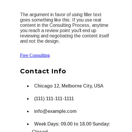
The argument in favor of using filler text
goes something like this: If you use real
content in the Consulting Process, anytime
you reach a review point you’ll end up
reviewing and negotiating the content itself
and not the design.
Free Consulting
Contact Info
Chicago 12, Melborne City, USA
(111) 111-111-1111
info@example.com
Week Days: 09.00 to 18.00 Sunday:
Closed