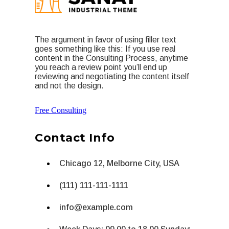
The argument in favor of using filler text
goes something like this: If you use real
content in the Consulting Process, anytime
you reach a review point you’ll end up
reviewing and negotiating the content itself
and not the design.
Free Consulting
Contact Info
Chicago 12, Melborne City, USA
(111) 111-111-1111
info@example.com