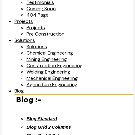
Testimonials
Coming Soon
404 Page
Projects
Projects
Pre Construction
Solutions
Solutions
Chemical Engineering
Mining Engineering
Construction Engineering
Welding Engineering
Mechanical Engineering
Agriculture Engineering
Blog
Blog :-
Blog Standard
Blog Grid 2 Columns