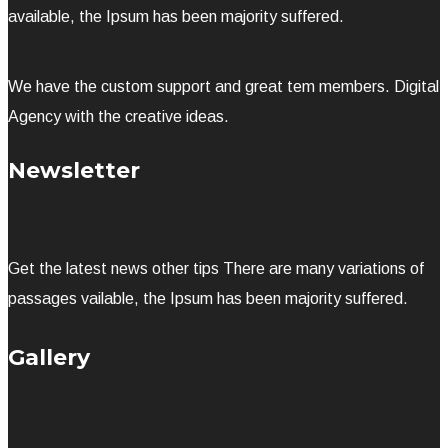
available, the Ipsum has been majority suffered.
We have the custom support and great tem members. Digital
Agency with the creative ideas.
Newsletter
Get the latest news other tips There are many variations of
passages vailable, the Ipsum has been majority suffered.
Gallery