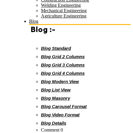
Welding Engineering
Mechanical Engineering
Agriculture Engineering
Blog
Blog :-
Blog Standard
Blog Grid 2 Columns
Blog Grid 3 Columns
Blog Grid 4 Columns
Blog Modern View
Blog List View
Blog Masonry
Blog Carousel Format
Blog Video Format
Blog Details
Comment 0