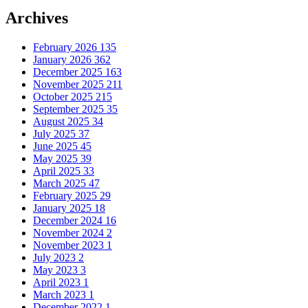
Archives
February 2026
135
January 2026
362
December 2025
163
November 2025
211
October 2025
215
September 2025
35
August 2025
34
July 2025
37
June 2025
45
May 2025
39
April 2025
33
March 2025
47
February 2025
29
January 2025
18
December 2024
16
November 2024
2
November 2023
1
July 2023
2
May 2023
3
April 2023
1
March 2023
1
December 2022
1