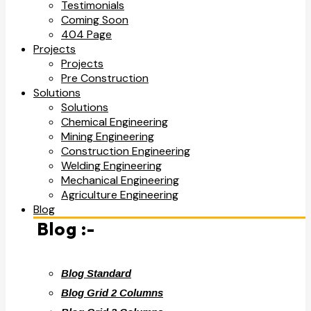
Testimonials
Coming Soon
404 Page
Projects
Projects
Pre Construction
Solutions
Solutions
Chemical Engineering
Mining Engineering
Construction Engineering
Welding Engineering
Mechanical Engineering
Agriculture Engineering
Blog
Blog :-
Blog Standard
Blog Grid 2 Columns