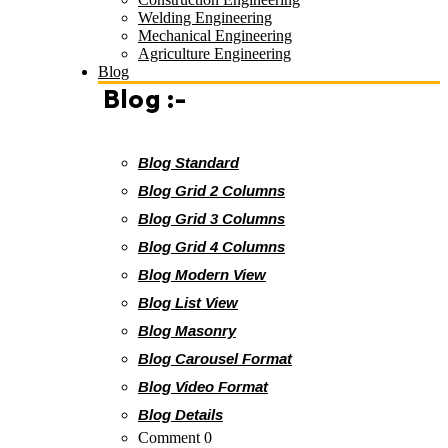
Welding Engineering
Mechanical Engineering
Agriculture Engineering
Blog
Blog :-
Blog Standard
Blog Grid 2 Columns
Blog Grid 3 Columns
Blog Grid 4 Columns
Blog Modern View
Blog List View
Blog Masonry
Blog Carousel Format
Blog Video Format
Blog Details
Comment 0