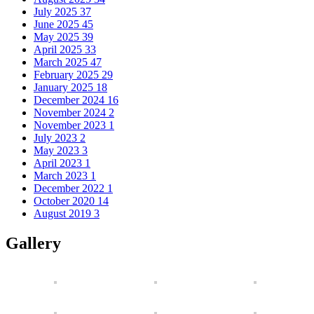
July 2025
37
June 2025
45
May 2025
39
April 2025
33
March 2025
47
February 2025
29
January 2025
18
December 2024
16
November 2024
2
November 2023
1
July 2023
2
May 2023
3
April 2023
1
March 2023
1
December 2022
1
October 2020
14
August 2019
3
Gallery