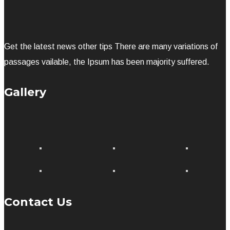
Get the latest news other tips There are many variations of
passages vailable, the Ipsum has been majority suffered.
Gallery
Contact Us