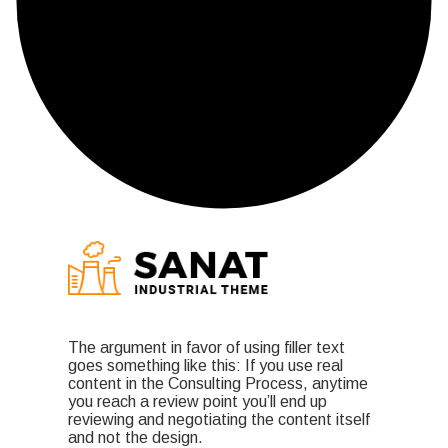
The argument in favor of using filler text
goes something like this: If you use real
content in the Consulting Process, anytime
you reach a review point you’ll end up
reviewing and negotiating the content itself
and not the design.