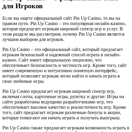
для Игроков
Если вы ищете официальный сайт Pin Up Casino, то вы на
правом пути. Pin Up Casino – это популярная онлайн-казино,
которая предлагает игрокам широкий спектр игр и услуг. В
этом разделе мы рассмотрим, почему Pin Up Casino является
лучшим выбором для игроков.
Pin Up Casino – это официальный сайт, который предлагает
игрокам безопасный и надежный способ играть в онлайн-
казино. Сайт имеет официальную лицензию, что
обеспечивает безопасность и честность игр. Кроме того, сайт
имеет современную и интуитивно понятную интерфейс,
который позволяет игрокам легко найти и начать играть в
свои любимые игры.
Pin Up Casino предлагает игрокам широкий спектр игр,
включая слоты, карточные игры, рулетку и другие. Игры на
сайте разработаны ведущими разработчиками игр, что
обеспечивает высокое качество и реалистичность игр. Кроме
того, сайт предлагает игрокам различные бонусы и акции,
которые помогают им начать играть и получать выигрыш.
Pin Up Casino также предлагает игрокам возможность играть в