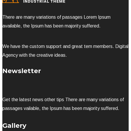
There are many variations of passages Lorem Ipsum
available, the Ipsum has been majority suffered.
We have the custom support and great tem members. Digital
Agency with the creative ideas.
Newsletter
Get the latest news other tips There are many variations of
passages vailable, the Ipsum has been majority suffered.
Gallery