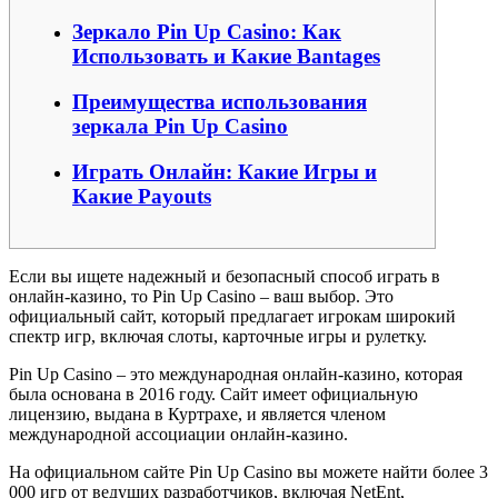
Зеркало Pin Up Casino: Как
Использовать и Какие Вantages
Преимущества использования
зеркала Pin Up Casino
Играть Онлайн: Какие Игры и
Какие Payouts
Если вы ищете надежный и безопасный способ играть в
онлайн-казино, то Pin Up Casino – ваш выбор. Это
официальный сайт, который предлагает игрокам широкий
спектр игр, включая слоты, карточные игры и рулетку.
Pin Up Casino – это международная онлайн-казино, которая
была основана в 2016 году. Сайт имеет официальную
лицензию, выдана в Куртрахе, и является членом
международной ассоциации онлайн-казино.
На официальном сайте Pin Up Casino вы можете найти более 3
000 игр от ведущих разработчиков, включая NetEnt,