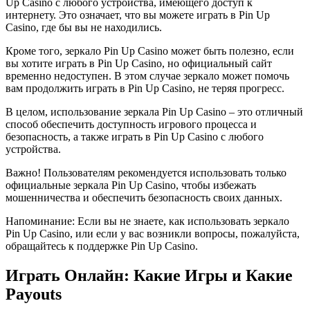
Up Casino с любого устройства, имеющего доступ к
интернету. Это означает, что вы можете играть в Pin Up
Casino, где бы вы не находились.
Кроме того, зеркало Pin Up Casino может быть полезно, если
вы хотите играть в Pin Up Casino, но официальный сайт
временно недоступен. В этом случае зеркало может помочь
вам продолжить играть в Pin Up Casino, не теряя прогресс.
В целом, использование зеркала Pin Up Casino – это отличный
способ обеспечить доступность игрового процесса и
безопасность, а также играть в Pin Up Casino с любого
устройства.
Важно! Пользователям рекомендуется использовать только
официальные зеркала Pin Up Casino, чтобы избежать
мошенничества и обеспечить безопасность своих данных.
Напоминание: Если вы не знаете, как использовать зеркало
Pin Up Casino, или если у вас возникли вопросы, пожалуйста,
обращайтесь к поддержке Pin Up Casino.
Играть Онлайн: Какие Игры и Какие
Payouts