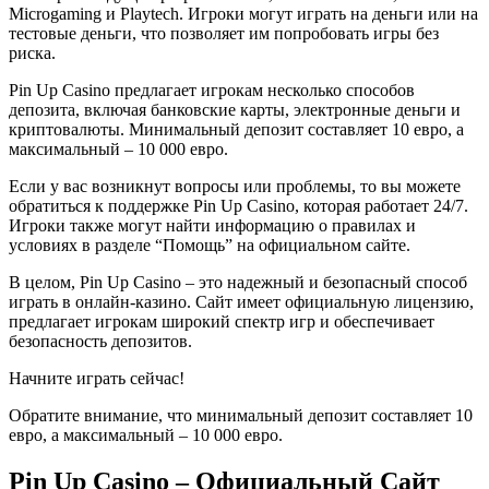
Microgaming и Playtech. Игроки могут играть на деньги или на
тестовые деньги, что позволяет им попробовать игры без
риска.
Pin Up Casino предлагает игрокам несколько способов
депозита, включая банковские карты, электронные деньги и
криптовалюты. Минимальный депозит составляет 10 евро, а
максимальный – 10 000 евро.
Если у вас возникнут вопросы или проблемы, то вы можете
обратиться к поддержке Pin Up Casino, которая работает 24/7.
Игроки также могут найти информацию о правилах и
условиях в разделе “Помощь” на официальном сайте.
В целом, Pin Up Casino – это надежный и безопасный способ
играть в онлайн-казино. Сайт имеет официальную лицензию,
предлагает игрокам широкий спектр игр и обеспечивает
безопасность депозитов.
Начните играть сейчас!
Обратите внимание, что минимальный депозит составляет 10
евро, а максимальный – 10 000 евро.
Pin Up Casino – Официальный Сайт