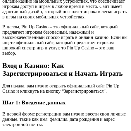
онлайн-казино на мобильных устройствах, что обеспечивает
игрокам доступ к играм в любое время и место. Сайт имеет
адаптивный дизайн, который позволяет игрокам легко играть
в игры на своих мобильных устройствах.
В целом, Pin Up Casino – это официальный сайт, который
предлагает игрокам безопасный, надежный и
высококачественный способ играть в онлайн-казино. Если вы
ищете официальный сайт, который предлагает игрокам
широкий спектр игр и услуг, то Pin Up Casino – это ваш
выбор.
Вход в Казино: Как
Зарегистрироваться и Начать Играть
Для начала, вам нужно открыть официальный сайт Pin Up
Casino и кликнуть на кнопку “Зарегистрироваться”.
Шаг 1: Введение данных
В первой форме регистрации вам нужно ввести свои личные
данные, такие как имя, фамилия, дата рождения и адрес
электронной почты.