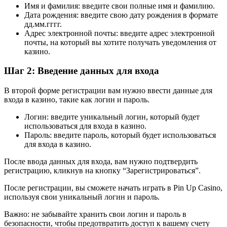
Имя и фамилия: введите свои полные имя и фамилию.
Дата рождения: введите свою дату рождения в формате
дд.мм.гггг.
Адрес электронной почты: введите адрес электронной
почты, на который вы хотите получать уведомления от
казино.
Шаг 2: Введение данных для входа
В второй форме регистрации вам нужно ввести данные для
входа в казино, такие как логин и пароль.
Логин: введите уникальный логин, который будет
использоваться для входа в казино.
Пароль: введите пароль, который будет использоваться
для входа в казино.
После ввода данных для входа, вам нужно подтвердить
регистрацию, кликнув на кнопку “Зарегистрироваться”.
После регистрации, вы сможете начать играть в Pin Up Casino,
используя свои уникальный логин и пароль.
Важно: не забывайте хранить свои логин и пароль в
безопасности, чтобы предотвратить доступ к вашему счету