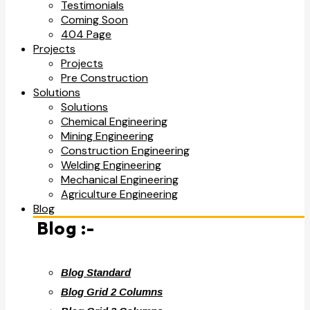
Testimonials
Coming Soon
404 Page
Projects
Projects
Pre Construction
Solutions
Solutions
Chemical Engineering
Mining Engineering
Construction Engineering
Welding Engineering
Mechanical Engineering
Agriculture Engineering
Blog
Blog :-
Blog Standard
Blog Grid 2 Columns