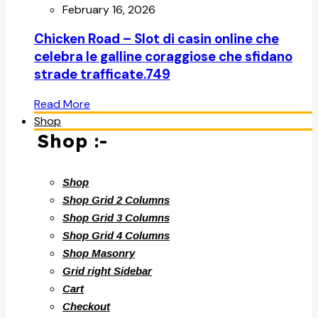
February 16, 2026
Chicken Road – Slot di casin online che
celebra le galline coraggiose che sfidano
strade trafficate.749
Read More
Shop
Shop :-
Shop
Shop Grid 2 Columns
Shop Grid 3 Columns
Shop Grid 4 Columns
Shop Masonry
Grid right Sidebar
Cart
Checkout