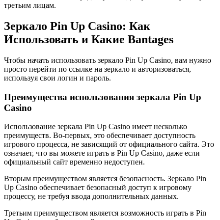
третьим лицам.
Зеркало Pin Up Casino: Как
Использовать и Какие Вantages
Чтобы начать использовать зеркало Pin Up Casino, вам нужно
просто перейти по ссылке на зеркало и авторизоваться,
используя свои логин и пароль.
Преимущества использования зеркала Pin Up
Casino
Использование зеркала Pin Up Casino имеет несколько
преимуществ. Во-первых, это обеспечивает доступность
игрового процесса, не зависящий от официального сайта. Это
означает, что вы можете играть в Pin Up Casino, даже если
официальный сайт временно недоступен.
Вторым преимуществом является безопасность. Зеркало Pin
Up Casino обеспечивает безопасный доступ к игровому
процессу, не требуя ввода дополнительных данных.
Третьим преимуществом является возможность играть в Pin