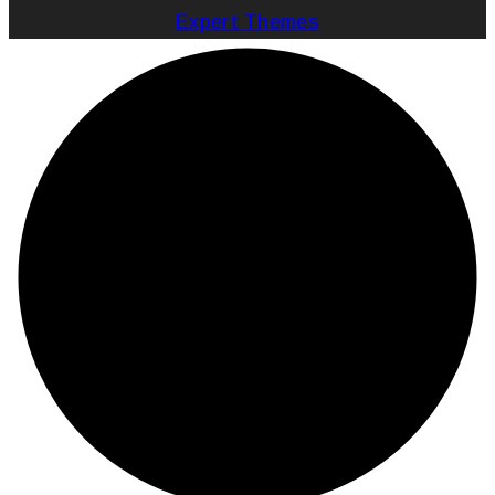
Expert Themes