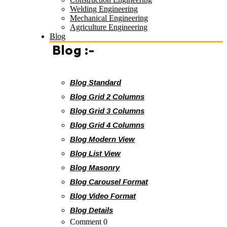
Welding Engineering
Mechanical Engineering
Agriculture Engineering
Blog
Blog :-
Blog Standard
Blog Grid 2 Columns
Blog Grid 3 Columns
Blog Grid 4 Columns
Blog Modern View
Blog List View
Blog Masonry
Blog Carousel Format
Blog Video Format
Blog Details
Comment 0