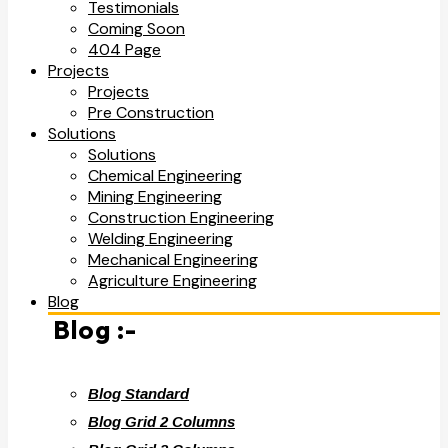
Testimonials
Coming Soon
404 Page
Projects
Projects
Pre Construction
Solutions
Solutions
Chemical Engineering
Mining Engineering
Construction Engineering
Welding Engineering
Mechanical Engineering
Agriculture Engineering
Blog
Blog :-
Blog Standard
Blog Grid 2 Columns