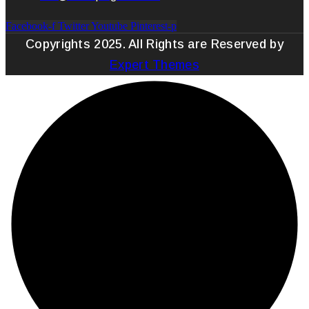
Facebook-f
Twitter
Youtube
Pinterest-p
Copyrights 2025. All Rights are Reserved by
Expert Themes