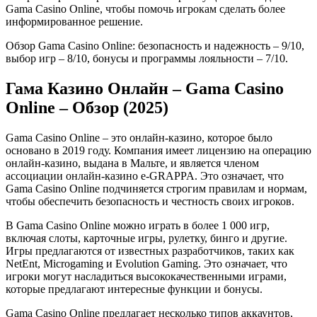
Gama Casino Online, чтобы помочь игрокам сделать более
информированное решение.
Обзор Gama Casino Online: безопасность и надежность – 9/10,
выбор игр – 8/10, бонусы и программы лояльности – 7/10.
Гама Казино Онлайн – Gama Casino
Online – Обзор (2025)
Gama Casino Online – это онлайн-казино, которое было
основано в 2019 году. Компания имеет лицензию на операцию
онлайн-казино, выдана в Мальте, и является членом
ассоциации онлайн-казино e-GRAPPA. Это означает, что
Gama Casino Online подчиняется строгим правилам и нормам,
чтобы обеспечить безопасность и честность своих игроков.
В Gama Casino Online можно играть в более 1 000 игр,
включая слоты, карточные игры, рулетку, бинго и другие.
Игры предлагаются от известных разработчиков, таких как
NetEnt, Microgaming и Evolution Gaming. Это означает, что
игроки могут насладиться высококачественными играми,
которые предлагают интересные функции и бонусы.
Gama Casino Online предлагает несколько типов аккаунтов,