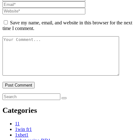
Save my name, email, and website in this browser for the next
time I comment.
Categories
1
1
1win fr
1
1xbet
1