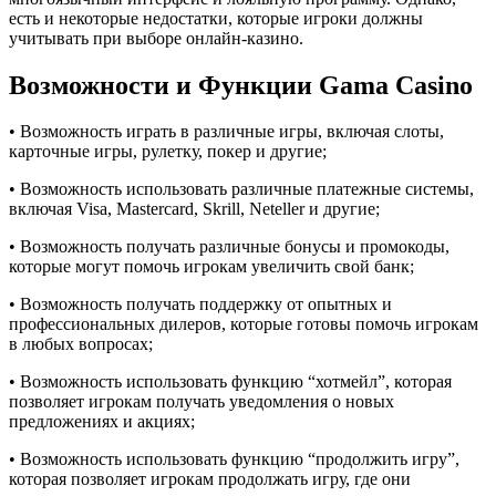
есть и некоторые недостатки, которые игроки должны
учитывать при выборе онлайн-казино.
Возможности и Функции Gama Casino
• Возможность играть в различные игры, включая слоты,
карточные игры, рулетку, покер и другие;
• Возможность использовать различные платежные системы,
включая Visa, Mastercard, Skrill, Neteller и другие;
• Возможность получать различные бонусы и промокоды,
которые могут помочь игрокам увеличить свой банк;
• Возможность получать поддержку от опытных и
профессиональных дилеров, которые готовы помочь игрокам
в любых вопросах;
• Возможность использовать функцию “хотмейл”, которая
позволяет игрокам получать уведомления о новых
предложениях и акциях;
• Возможность использовать функцию “продолжить игру”,
которая позволяет игрокам продолжать игру, где они