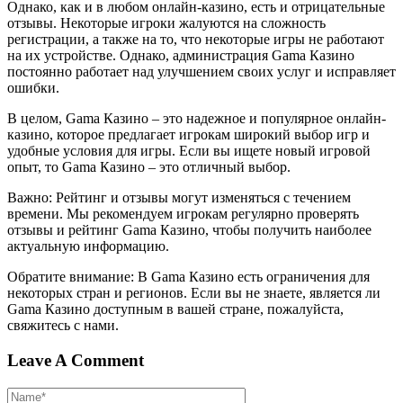
Однако, как и в любом онлайн-казино, есть и отрицательные
отзывы. Некоторые игроки жалуются на сложность
регистрации, а также на то, что некоторые игры не работают
на их устройстве. Однако, администрация Gama Казино
постоянно работает над улучшением своих услуг и исправляет
ошибки.
В целом, Gama Казино – это надежное и популярное онлайн-
казино, которое предлагает игрокам широкий выбор игр и
удобные условия для игры. Если вы ищете новый игровой
опыт, то Gama Казино – это отличный выбор.
Важно: Рейтинг и отзывы могут изменяться с течением
времени. Мы рекомендуем игрокам регулярно проверять
отзывы и рейтинг Gama Казино, чтобы получить наиболее
актуальную информацию.
Обратите внимание: В Gama Казино есть ограничения для
некоторых стран и регионов. Если вы не знаете, является ли
Gama Казино доступным в вашей стране, пожалуйста,
свяжитесь с нами.
Leave A Comment