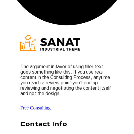
The argument in favor of using filler text
goes something like this: If you use real
content in the Consulting Process, anytime
you reach a review point you’ll end up
reviewing and negotiating the content itself
and not the design.
Free Consulting
Contact Info