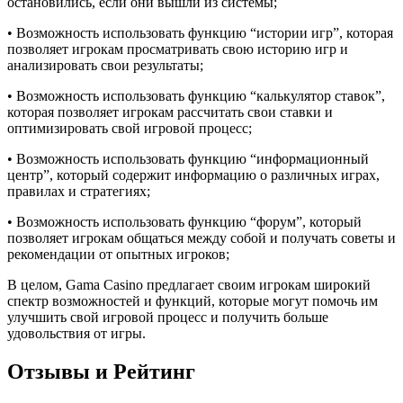
остановились, если они вышли из системы;
• Возможность использовать функцию “истории игр”, которая
позволяет игрокам просматривать свою историю игр и
анализировать свои результаты;
• Возможность использовать функцию “калькулятор ставок”,
которая позволяет игрокам рассчитать свои ставки и
оптимизировать свой игровой процесс;
• Возможность использовать функцию “информационный
центр”, который содержит информацию о различных играх,
правилах и стратегиях;
• Возможность использовать функцию “форум”, который
позволяет игрокам общаться между собой и получать советы и
рекомендации от опытных игроков;
В целом, Gama Casino предлагает своим игрокам широкий
спектр возможностей и функций, которые могут помочь им
улучшить свой игровой процесс и получить больше
удовольствия от игры.
Отзывы и Рейтинг