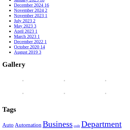
December 2024
16
November 2024
2
November 2023
1
July 2023
2
May 2023
3
April 2023
1
March 2023
1
December 2022
1
October 2020
14
August 2019
3
Gallery
Tags
Business
Department
Auto
Automation
code