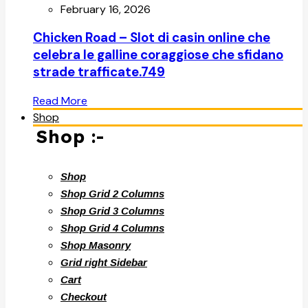
February 16, 2026
Chicken Road – Slot di casin online che
celebra le galline coraggiose che sfidano
strade trafficate.749
Read More
Shop
Shop :-
Shop
Shop Grid 2 Columns
Shop Grid 3 Columns
Shop Grid 4 Columns
Shop Masonry
Grid right Sidebar
Cart
Checkout