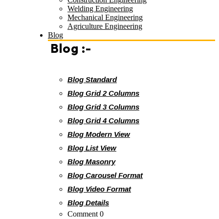
Welding Engineering
Mechanical Engineering
Agriculture Engineering
Blog
Blog :-
Blog Standard
Blog Grid 2 Columns
Blog Grid 3 Columns
Blog Grid 4 Columns
Blog Modern View
Blog List View
Blog Masonry
Blog Carousel Format
Blog Video Format
Blog Details
Comment 0