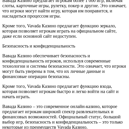
Вавада Казино предлагает игрокам более 1 000 игр, включая
слоты, карточные игры, рулетку, покер и другие. Это означает,
что игроки могут найти игру, которая им понравится, и
насладиться процессом игры.
Кроме того, Vavada Казино предлагает функцию зеркало,
которая позволяет игрокам играть на официальном сайте,
даже если основной сайт недоступен.
Безопасность и конфиденциальность
Вавада Казино обеспечивает безопасность и
конфиденциальность игроков, используя современные
технологии и системы безопасности. Это означает, что игроки
могут быть уверены в том, что их личные данные и
финансовые операции безопасны.
Кроме того, Vavada Казино предлагает функцию входа,
которая позволяет игрокам быстро и легко войти на сайт и
начать играть.
Вавада Казино – это современное онлайн-казино, которое
предлагает игрокам широкий спектр развлекательных и
финансовых возможностей. Официальный статус, большой
выбор игр, безопасность и конфиденциальность – это только
некоторые из преимуществ Vavada Казино.