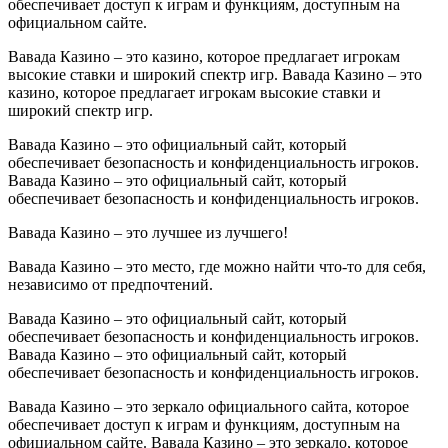
обеспечивает доступ к играм и функциям, доступным на
официальном сайте.
Вавада Казино – это казино, которое предлагает игрокам
высокие ставки и широкий спектр игр. Вавада Казино – это
казино, которое предлагает игрокам высокие ставки и
широкий спектр игр.
Вавада Казино – это официальный сайт, который
обеспечивает безопасность и конфиденциальность игроков.
Вавада Казино – это официальный сайт, который
обеспечивает безопасность и конфиденциальность игроков.
Вавада Казино – это лучшее из лучшего!
Вавада Казино – это место, где можно найти что-то для себя,
независимо от предпочтений.
Вавада Казино – это официальный сайт, который
обеспечивает безопасность и конфиденциальность игроков.
Вавада Казино – это официальный сайт, который
обеспечивает безопасность и конфиденциальность игроков.
Вавада Казино – это зеркало официального сайта, которое
обеспечивает доступ к играм и функциям, доступным на
официальном сайте. Вавада Казино – это зеркало, которое