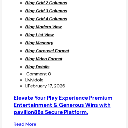
Blog Grid 2 Columns
Blog Grid 3 Columns
Blog Grid 4 Columns
Blog Modern View
Blog List View
Blog Masonry
Blog Carousel Format
Blog Video Format
Blog Details
Comment 0
vividole
February 17, 2026
Elevate Your Play Experience Premium
Entertainment & Generous Wins with
pavilion88s Secure Platform.
Read More