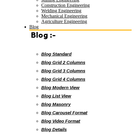
Construction Engineering
Welding Engineering
Mechanical Engineering
Agriculture Engineering
Blog
Blog :-
Blog Standard
Blog Grid 2 Columns
Blog Grid 3 Columns
Blog Grid 4 Columns
Blog Modern View
Blog List View
Blog Masonry
Blog Carousel Format
Blog Video Format
Blog Details