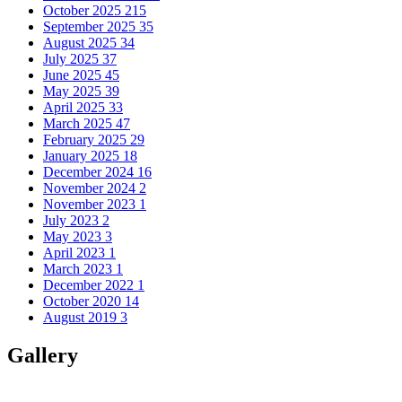
October 2025
215
September 2025
35
August 2025
34
July 2025
37
June 2025
45
May 2025
39
April 2025
33
March 2025
47
February 2025
29
January 2025
18
December 2024
16
November 2024
2
November 2023
1
July 2023
2
May 2023
3
April 2023
1
March 2023
1
December 2022
1
October 2020
14
August 2019
3
Gallery