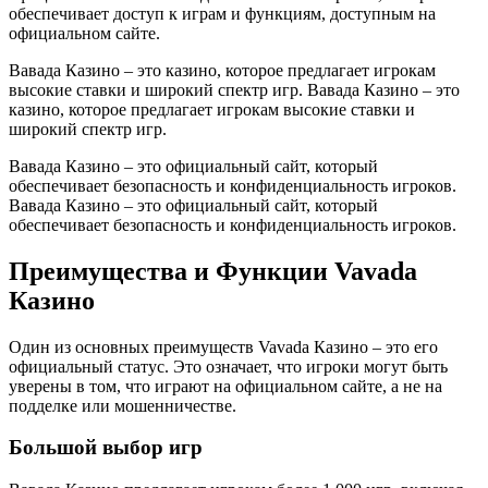
обеспечивает доступ к играм и функциям, доступным на
официальном сайте.
Вавада Казино – это казино, которое предлагает игрокам
высокие ставки и широкий спектр игр. Вавада Казино – это
казино, которое предлагает игрокам высокие ставки и
широкий спектр игр.
Вавада Казино – это официальный сайт, который
обеспечивает безопасность и конфиденциальность игроков.
Вавада Казино – это официальный сайт, который
обеспечивает безопасность и конфиденциальность игроков.
Преимущества и Функции Vavada
Казино
Один из основных преимуществ Vavada Казино – это его
официальный статус. Это означает, что игроки могут быть
уверены в том, что играют на официальном сайте, а не на
подделке или мошенничестве.
Большой выбор игр