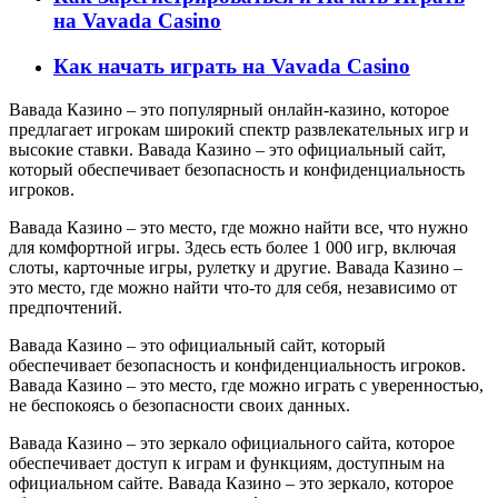
на Vavada Casino
Как начать играть на Vavada Casino
Вавада Казино – это популярный онлайн-казино, которое
предлагает игрокам широкий спектр развлекательных игр и
высокие ставки. Вавада Казино – это официальный сайт,
который обеспечивает безопасность и конфиденциальность
игроков.
Вавада Казино – это место, где можно найти все, что нужно
для комфортной игры. Здесь есть более 1 000 игр, включая
слоты, карточные игры, рулетку и другие. Вавада Казино –
это место, где можно найти что-то для себя, независимо от
предпочтений.
Вавада Казино – это официальный сайт, который
обеспечивает безопасность и конфиденциальность игроков.
Вавада Казино – это место, где можно играть с уверенностью,
не беспокоясь о безопасности своих данных.
Вавада Казино – это зеркало официального сайта, которое
обеспечивает доступ к играм и функциям, доступным на
официальном сайте. Вавада Казино – это зеркало, которое