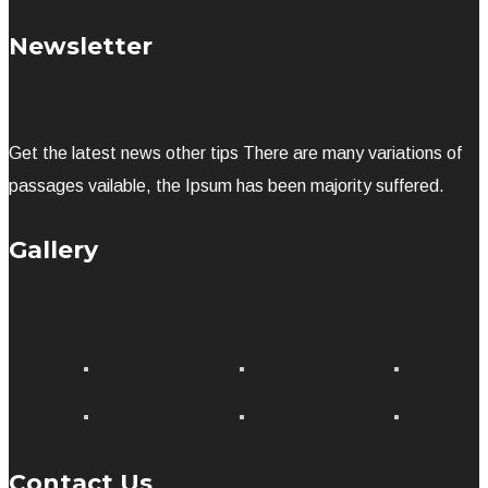
Newsletter
Get the latest news other tips There are many variations of
passages vailable, the Ipsum has been majority suffered.
Gallery
Contact Us