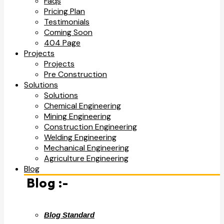
Faqs
Pricing Plan
Testimonials
Coming Soon
404 Page
Projects
Projects
Pre Construction
Solutions
Solutions
Chemical Engineering
Mining Engineering
Construction Engineering
Welding Engineering
Mechanical Engineering
Agriculture Engineering
Blog
Blog :-
Blog Standard