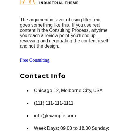
The argument in favor of using filler text
goes something like this: If you use real
content in the Consulting Process, anytime
you reach a review point you’ll end up
reviewing and negotiating the content itself
and not the design.
Free Consulting
Contact Info
Chicago 12, Melborne City, USA
(111) 111-111-1111
info@example.com
Week Days: 09.00 to 18.00 Sunday: