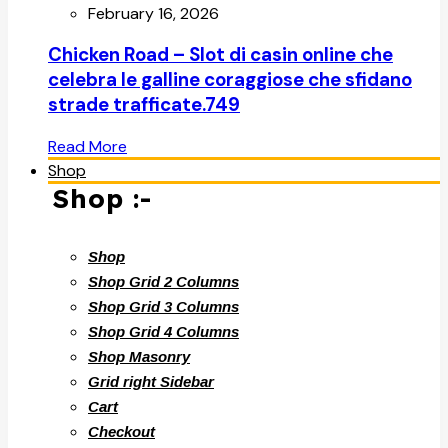
February 16, 2026
Chicken Road – Slot di casin online che
celebra le galline coraggiose che sfidano
strade trafficate.749
Read More
Shop
Shop :-
Shop
Shop Grid 2 Columns
Shop Grid 3 Columns
Shop Grid 4 Columns
Shop Masonry
Grid right Sidebar
Cart
Checkout