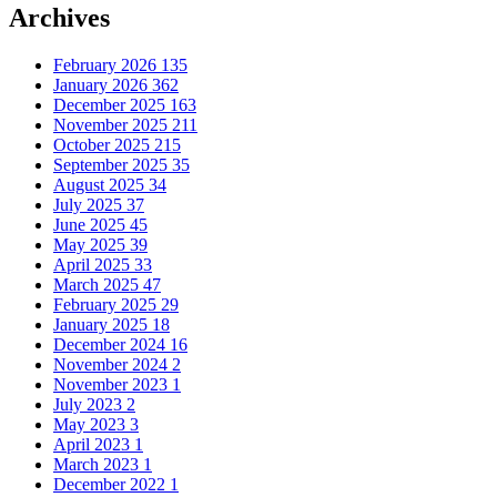
Archives
February 2026
135
January 2026
362
December 2025
163
November 2025
211
October 2025
215
September 2025
35
August 2025
34
July 2025
37
June 2025
45
May 2025
39
April 2025
33
March 2025
47
February 2025
29
January 2025
18
December 2024
16
November 2024
2
November 2023
1
July 2023
2
May 2023
3
April 2023
1
March 2023
1
December 2022
1