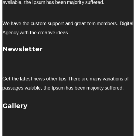
available, the Ipsum has been majority suffered.
We have the custom support and great tem members. Digital
Agency with the creative ideas.
Newsletter
Get the latest news other tips There are many variations of
passages vailable, the Ipsum has been majority suffered.
Gallery