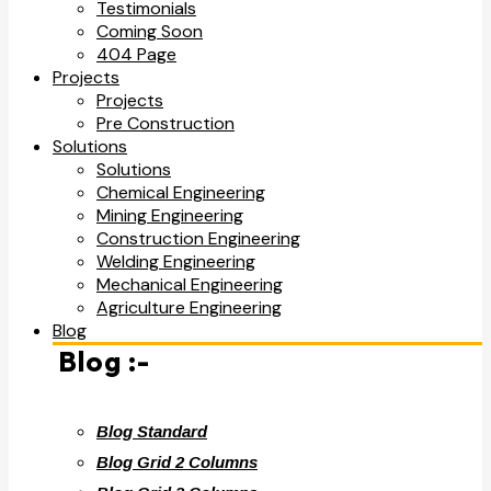
Testimonials
Coming Soon
404 Page
Projects
Projects
Pre Construction
Solutions
Solutions
Chemical Engineering
Mining Engineering
Construction Engineering
Welding Engineering
Mechanical Engineering
Agriculture Engineering
Blog
Blog :-
Blog Standard
Blog Grid 2 Columns