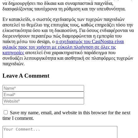
να δημιουργήσει πιο δίκαια και συναρπαστικά παιχνίδια,
διασφαλίζοντας ταυτόχρονα τη ρύθμιση και την υπευθυνότητα.
Εν κατακλείδι, ο σωστός σχεδιασμός των τυχερών παιχνιδιών
αποτελεί το θεμέλιο της επιτυχίας τους, καθώς επηρεάζει τόσο την
ελκυστικότητα όσο και τη δικαιοσύνη. Για όσους ενδιαφέρονται να
διερευνήσουν περαιτέρω πώς διαμορφώνεται η εμπειρία του
παίκτη μέσω του design, ο
ο σχεδιασμός του CasiNostra είναι
φιλικός προς τον χρήστη με εύκολη πλοήγηση σε όλες τις
κατηγορίες
αποτελεί ένα χαρακτηριστικό παράδειγμα που
συνδυάζει λειτουργικότητα και αισθητική σε πλατφόρμες τυχερών
παιχνιδιών.
Leave A Comment
Save my name, email, and website in this browser for the next
time I comment.