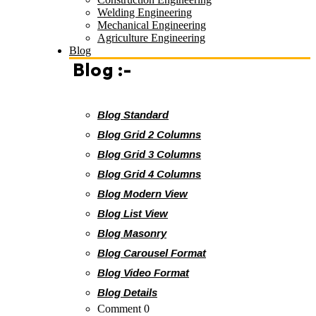
Welding Engineering
Mechanical Engineering
Agriculture Engineering
Blog
Blog :-
Blog Standard
Blog Grid 2 Columns
Blog Grid 3 Columns
Blog Grid 4 Columns
Blog Modern View
Blog List View
Blog Masonry
Blog Carousel Format
Blog Video Format
Blog Details
Comment 0