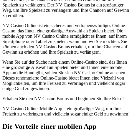
Spielzeit zu verlängern. Der NV Casino Bonus ist ein großartiger
Weg, um Ihre Spielzeit zu verlängern und Ihre Chancen auf Gewinn
zu erhöhen.
NV Casino Online ist ein sicheres und vertrauenswürdiges Online-
Casino, das Ihnen eine großartige Auswahl an Spielen bietet. Die
mobile App von NV Casino Online ermöglicht es Ihnen, auf Ihrem
Smartphone oder Tablet zu spielen, wann und wo Sie möchten. Sie
können auch den NV Casino Bonus erhalten, um Ihre Chancen auf
Gewinn zu erhöhen und Ihre Spielzeit zu verlängern.
Wenn Sie auf der Suche nach einem Online-Casino sind, das Ihnen
eine großartige Auswahl an Spielen bietet und Ihnen eine mobile
App an die Hand gibt, sollten Sie sich NV Casino Online ansehen.
Dieses renommierte Online-Casino bietet Ihnen eine Vielzahl von
Möglichkeiten, um Ihre Freizeit zu verbringen und vielleicht sogar
einige Geld zu gewinnen.
Erhalten Sie den NV Casino Bonus und beginnen Sie Ihre Reise!
NV Casino Online: Mobile App – ein großartiger Weg, um Ihre
Freizeit zu verbringen und vielleicht sogar einige Geld zu gewinnen!
Die Vorteile einer mobilen App