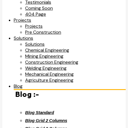
Testimonials
Coming Soon
404 Page
Projects
Projects
Pre Construction
Solutions
Solutions
Chemical Engineering
Mining Engineering
Construction Engineering
Welding Engineering
Mechanical Engineering
Agriculture Engineering
Blog
Blog :-
Blog Standard
Blog Grid 2 Columns