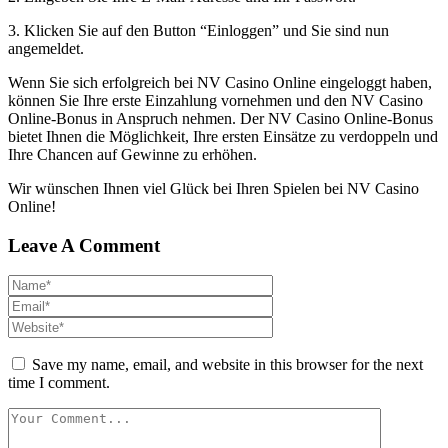
3. Klicken Sie auf den Button “Einloggen” und Sie sind nun
angemeldet.
Wenn Sie sich erfolgreich bei NV Casino Online eingeloggt haben,
können Sie Ihre erste Einzahlung vornehmen und den NV Casino
Online-Bonus in Anspruch nehmen. Der NV Casino Online-Bonus
bietet Ihnen die Möglichkeit, Ihre ersten Einsätze zu verdoppeln und
Ihre Chancen auf Gewinne zu erhöhen.
Wir wünschen Ihnen viel Glück bei Ihren Spielen bei NV Casino
Online!
Leave A Comment
Save my name, email, and website in this browser for the next
time I comment.