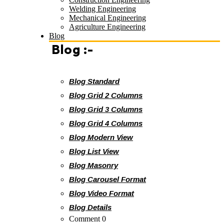
Welding Engineering
Mechanical Engineering
Agriculture Engineering
Blog
Blog :-
Blog Standard
Blog Grid 2 Columns
Blog Grid 3 Columns
Blog Grid 4 Columns
Blog Modern View
Blog List View
Blog Masonry
Blog Carousel Format
Blog Video Format
Blog Details
Comment 0