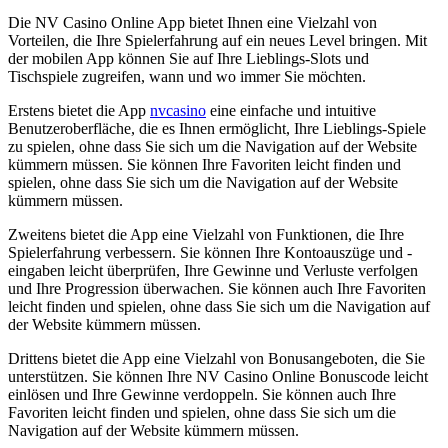
Die NV Casino Online App bietet Ihnen eine Vielzahl von
Vorteilen, die Ihre Spielerfahrung auf ein neues Level bringen. Mit
der mobilen App können Sie auf Ihre Lieblings-Slots und
Tischspiele zugreifen, wann und wo immer Sie möchten.
Erstens bietet die App
nvcasino
eine einfache und intuitive
Benutzeroberfläche, die es Ihnen ermöglicht, Ihre Lieblings-Spiele
zu spielen, ohne dass Sie sich um die Navigation auf der Website
kümmern müssen. Sie können Ihre Favoriten leicht finden und
spielen, ohne dass Sie sich um die Navigation auf der Website
kümmern müssen.
Zweitens bietet die App eine Vielzahl von Funktionen, die Ihre
Spielerfahrung verbessern. Sie können Ihre Kontoauszüge und -
eingaben leicht überprüfen, Ihre Gewinne und Verluste verfolgen
und Ihre Progression überwachen. Sie können auch Ihre Favoriten
leicht finden und spielen, ohne dass Sie sich um die Navigation auf
der Website kümmern müssen.
Drittens bietet die App eine Vielzahl von Bonusangeboten, die Sie
unterstützen. Sie können Ihre NV Casino Online Bonuscode leicht
einlösen und Ihre Gewinne verdoppeln. Sie können auch Ihre
Favoriten leicht finden und spielen, ohne dass Sie sich um die
Navigation auf der Website kümmern müssen.