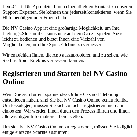
Live-Chat: Die App bietet Ihnen einen direkten Kontakt zu unseren
Support-Experten. Sie können uns jederzeit kontaktieren, wenn Sie
Hilfe benötigen oder Fragen haben.
Die NV Casino App ist eine großartige Möglichkeit, um Ihre
Lieblings-Slots und Casinospiele auf dem Go zu spielen. Sie ist
leicht zu bedienen und bietet Ihnen eine Vielzahl von
Möglichkeiten, um Ihre Spiel-Erlebnis zu verbessern.
Wir empfehlen Ihnen, die App auszuprobieren und zu sehen, wie
Sie Ihre Spiel-Erlebnis verbessern können.
Registrieren und Starten bei NV Casino
Online
Wenn Sie sich für ein spannendes Online-Casino-Erlebnung
entschieden haben, sind Sie bei NV Casino Online genau richtig.
Um loszulegen, müssen Sie sich zunächst registrieren und dann
einloggen. Wir werden Ihnen durch den Prozess führen und Ihnen
alle wichtigen Informationen bereitstellen.
Um sich bei NV Casino Online zu registrieren, müssen Sie lediglich
einige einfache Schritte ausführen: