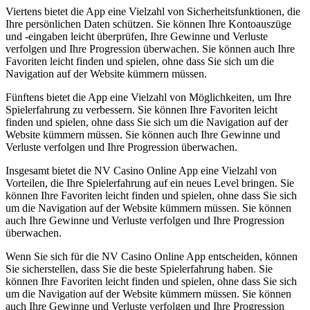
Viertens bietet die App eine Vielzahl von Sicherheitsfunktionen, die
Ihre persönlichen Daten schützen. Sie können Ihre Kontoauszüge
und -eingaben leicht überprüfen, Ihre Gewinne und Verluste
verfolgen und Ihre Progression überwachen. Sie können auch Ihre
Favoriten leicht finden und spielen, ohne dass Sie sich um die
Navigation auf der Website kümmern müssen.
Fünftens bietet die App eine Vielzahl von Möglichkeiten, um Ihre
Spielerfahrung zu verbessern. Sie können Ihre Favoriten leicht
finden und spielen, ohne dass Sie sich um die Navigation auf der
Website kümmern müssen. Sie können auch Ihre Gewinne und
Verluste verfolgen und Ihre Progression überwachen.
Insgesamt bietet die NV Casino Online App eine Vielzahl von
Vorteilen, die Ihre Spielerfahrung auf ein neues Level bringen. Sie
können Ihre Favoriten leicht finden und spielen, ohne dass Sie sich
um die Navigation auf der Website kümmern müssen. Sie können
auch Ihre Gewinne und Verluste verfolgen und Ihre Progression
überwachen.
Wenn Sie sich für die NV Casino Online App entscheiden, können
Sie sicherstellen, dass Sie die beste Spielerfahrung haben. Sie
können Ihre Favoriten leicht finden und spielen, ohne dass Sie sich
um die Navigation auf der Website kümmern müssen. Sie können
auch Ihre Gewinne und Verluste verfolgen und Ihre Progression