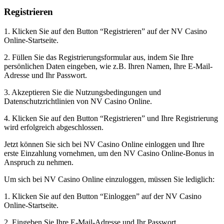
Registrieren
1. Klicken Sie auf den Button “Registrieren” auf der NV Casino
Online-Startseite.
2. Füllen Sie das Registrierungsformular aus, indem Sie Ihre
persönlichen Daten eingeben, wie z.B. Ihren Namen, Ihre E-Mail-
Adresse und Ihr Passwort.
3. Akzeptieren Sie die Nutzungsbedingungen und
Datenschutzrichtlinien von NV Casino Online.
4. Klicken Sie auf den Button “Registrieren” und Ihre Registrierung
wird erfolgreich abgeschlossen.
Jetzt können Sie sich bei NV Casino Online einloggen und Ihre
erste Einzahlung vornehmen, um den NV Casino Online-Bonus in
Anspruch zu nehmen.
Um sich bei NV Casino Online einzuloggen, müssen Sie lediglich:
1. Klicken Sie auf den Button “Einloggen” auf der NV Casino
Online-Startseite.
2. Eingeben Sie Ihre E-Mail-Adresse und Ihr Passwort.