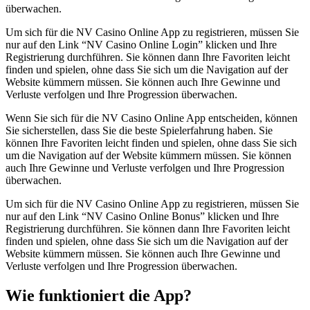
überwachen.
Um sich für die NV Casino Online App zu registrieren, müssen Sie
nur auf den Link “NV Casino Online Login” klicken und Ihre
Registrierung durchführen. Sie können dann Ihre Favoriten leicht
finden und spielen, ohne dass Sie sich um die Navigation auf der
Website kümmern müssen. Sie können auch Ihre Gewinne und
Verluste verfolgen und Ihre Progression überwachen.
Wenn Sie sich für die NV Casino Online App entscheiden, können
Sie sicherstellen, dass Sie die beste Spielerfahrung haben. Sie
können Ihre Favoriten leicht finden und spielen, ohne dass Sie sich
um die Navigation auf der Website kümmern müssen. Sie können
auch Ihre Gewinne und Verluste verfolgen und Ihre Progression
überwachen.
Um sich für die NV Casino Online App zu registrieren, müssen Sie
nur auf den Link “NV Casino Online Bonus” klicken und Ihre
Registrierung durchführen. Sie können dann Ihre Favoriten leicht
finden und spielen, ohne dass Sie sich um die Navigation auf der
Website kümmern müssen. Sie können auch Ihre Gewinne und
Verluste verfolgen und Ihre Progression überwachen.
Wie funktioniert die App?