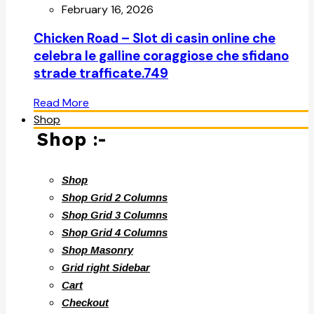
February 16, 2026
Chicken Road – Slot di casin online che
celebra le galline coraggiose che sfidano
strade trafficate.749
Read More
Shop
Shop :-
Shop
Shop Grid 2 Columns
Shop Grid 3 Columns
Shop Grid 4 Columns
Shop Masonry
Grid right Sidebar
Cart
Checkout