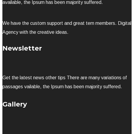
available, the Ipsum has been majority suffered.
We have the custom support and great tem members. Digital
Agency with the creative ideas.
Newsletter
Get the latest news other tips There are many variations of
passages vailable, the Ipsum has been majority suffered.
Gallery