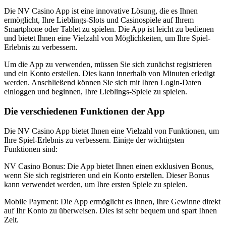
Die NV Casino App ist eine innovative Lösung, die es Ihnen
ermöglicht, Ihre Lieblings-Slots und Casinospiele auf Ihrem
Smartphone oder Tablet zu spielen. Die App ist leicht zu bedienen
und bietet Ihnen eine Vielzahl von Möglichkeiten, um Ihre Spiel-
Erlebnis zu verbessern.
Um die App zu verwenden, müssen Sie sich zunächst registrieren
und ein Konto erstellen. Dies kann innerhalb von Minuten erledigt
werden. Anschließend können Sie sich mit Ihren Login-Daten
einloggen und beginnen, Ihre Lieblings-Spiele zu spielen.
Die verschiedenen Funktionen der App
Die NV Casino App bietet Ihnen eine Vielzahl von Funktionen, um
Ihre Spiel-Erlebnis zu verbessern. Einige der wichtigsten
Funktionen sind:
NV Casino Bonus: Die App bietet Ihnen einen exklusiven Bonus,
wenn Sie sich registrieren und ein Konto erstellen. Dieser Bonus
kann verwendet werden, um Ihre ersten Spiele zu spielen.
Mobile Payment: Die App ermöglicht es Ihnen, Ihre Gewinne direkt
auf Ihr Konto zu überweisen. Dies ist sehr bequem und spart Ihnen
Zeit.