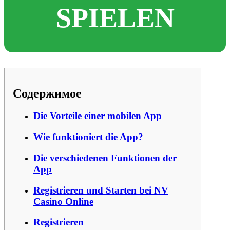
SPIELEN
Содержимое
Die Vorteile einer mobilen App
Wie funktioniert die App?
Die verschiedenen Funktionen der
App
Registrieren und Starten bei NV
Casino Online
Registrieren