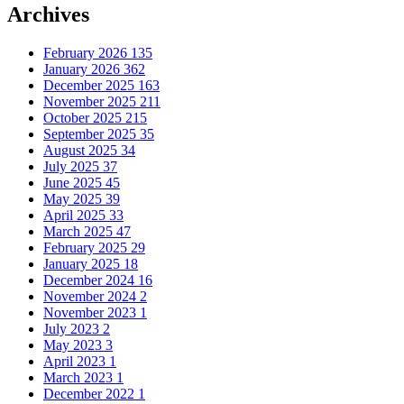
Archives
February 2026
135
January 2026
362
December 2025
163
November 2025
211
October 2025
215
September 2025
35
August 2025
34
July 2025
37
June 2025
45
May 2025
39
April 2025
33
March 2025
47
February 2025
29
January 2025
18
December 2024
16
November 2024
2
November 2023
1
July 2023
2
May 2023
3
April 2023
1
March 2023
1
December 2022
1