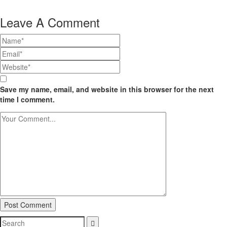
Leave A Comment
Save my name, email, and website in this browser for the next
time I comment.