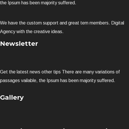
the Ipsum has been majority suffered.
We have the custom support and great tem members. Digital
Agency with the creative ideas.
Newsletter
Get the latest news other tips There are many variations of
passages vailable, the Ipsum has been majority suffered.
Gallery