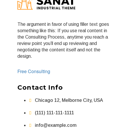
The argument in favor of using filler text goes
something like this: If you use real content in
the Consulting Process, anytime you reach a
review point you’ll end up reviewing and
negotiating the content itself and not the
design.
Free Consulting
Contact Info
Chicago 12, Melborne City, USA
(111) 111-111-1111
info@example.com