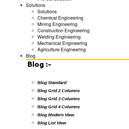
Solutions
Solutions
Chemical Engineering
Mining Engineering
Construction Engineering
Welding Engineering
Mechanical Engineering
Agriculture Engineering
Blog
Blog :-
Blog Standard
Blog Grid 2 Columns
Blog Grid 3 Columns
Blog Grid 4 Columns
Blog Modern View
Blog List View