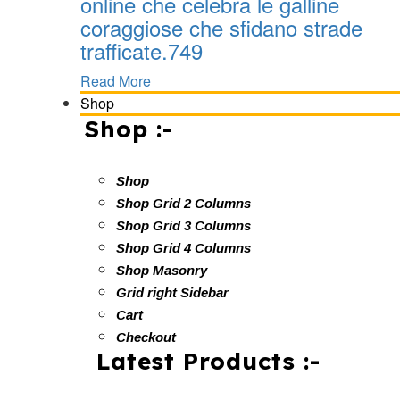
online che celebra le galline
coraggiose che sfidano strade
trafficate.749
Read More
Shop
Shop :-
Shop
Shop Grid 2 Columns
Shop Grid 3 Columns
Shop Grid 4 Columns
Shop Masonry
Grid right Sidebar
Cart
Checkout
Latest Products :-