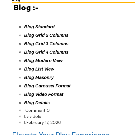
Blog :-
Blog Standard
Blog Grid 2 Columns
Blog Grid 3 Columns
Blog Grid 4 Columns
Blog Modern View
Blog List View
Blog Masonry
Blog Carousel Format
Blog Video Format
Blog Details
Comment 0
vividole
February 17, 2026