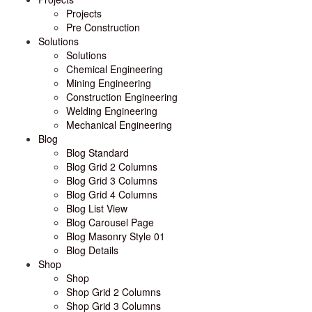
Projects
Pre Construction
Solutions
Solutions
Chemical Engineering
Mining Engineering
Construction Engineering
Welding Engineering
Mechanical Engineering
Blog
Blog Standard
Blog Grid 2 Columns
Blog Grid 3 Columns
Blog Grid 4 Columns
Blog List View
Blog Carousel Page
Blog Masonry Style 01
Blog Details
Shop
Shop
Shop Grid 2 Columns
Shop Grid 3 Columns