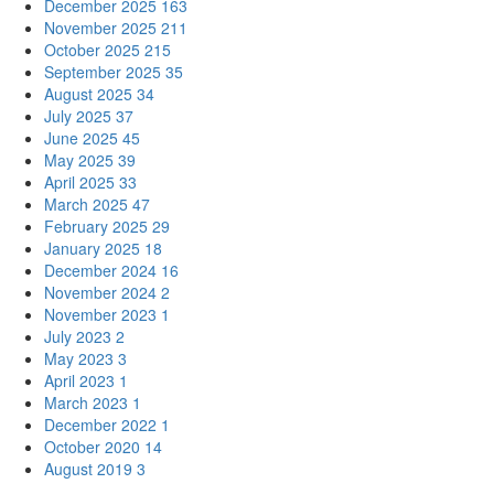
December 2025
163
November 2025
211
October 2025
215
September 2025
35
August 2025
34
July 2025
37
June 2025
45
May 2025
39
April 2025
33
March 2025
47
February 2025
29
January 2025
18
December 2024
16
November 2024
2
November 2023
1
July 2023
2
May 2023
3
April 2023
1
March 2023
1
December 2022
1
October 2020
14
August 2019
3