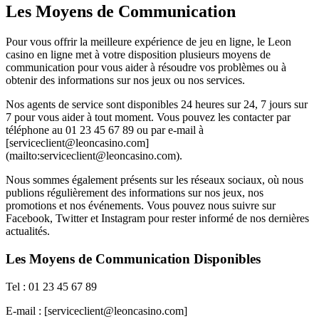
Les Moyens de Communication
Pour vous offrir la meilleure expérience de jeu en ligne, le Leon
casino en ligne met à votre disposition plusieurs moyens de
communication pour vous aider à résoudre vos problèmes ou à
obtenir des informations sur nos jeux ou nos services.
Nos agents de service sont disponibles 24 heures sur 24, 7 jours sur
7 pour vous aider à tout moment. Vous pouvez les contacter par
téléphone au 01 23 45 67 89 ou par e-mail à
[serviceclient@leoncasino.com]
(mailto:serviceclient@leoncasino.com).
Nous sommes également présents sur les réseaux sociaux, où nous
publions régulièrement des informations sur nos jeux, nos
promotions et nos événements. Vous pouvez nous suivre sur
Facebook, Twitter et Instagram pour rester informé de nos dernières
actualités.
Les Moyens de Communication Disponibles
Tel : 01 23 45 67 89
E-mail : [serviceclient@leoncasino.com]