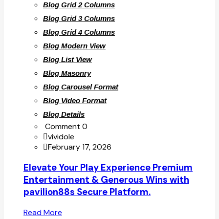
Blog Grid 2 Columns
Blog Grid 3 Columns
Blog Grid 4 Columns
Blog Modern View
Blog List View
Blog Masonry
Blog Carousel Format
Blog Video Format
Blog Details
Comment 0
vividole
February 17, 2026
Elevate Your Play Experience Premium
Entertainment & Generous Wins with
pavilion88s Secure Platform.
Read More