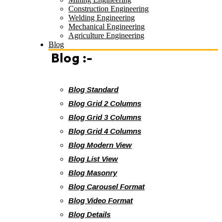
Construction Engineering
Welding Engineering
Mechanical Engineering
Agriculture Engineering
Blog
Blog :-
Blog Standard
Blog Grid 2 Columns
Blog Grid 3 Columns
Blog Grid 4 Columns
Blog Modern View
Blog List View
Blog Masonry
Blog Carousel Format
Blog Video Format
Blog Details