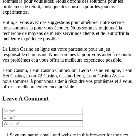
sommes là pour vous aider. Nous offrons des solutions pour les
problèmes de retrait, ainsi que des conseils pour les joueurs
expérimentés.
Enfin, si vous avez des suggestions pour améliorer notre service,
nous sommes là pour vous écouter. Nous sommes toujours à la
recherche de moyens de mieux servir nos clients et de leur offrir la
meilleure expérience possible.
Le Leon Casino en ligne est votre partenaire pour un jeu
responsable et amusant. Nous sommes là pour vous aider à résoudre
vos problèmes et à vous offrir la meilleure expérience possible.
Leon Casino, Leon Casino Connexion, Leon Casino en ligne, Leon
Bet Casino, Leon 72 Casino, Casino Leon, Leon Casino Avis –
nous sommes là pour vous aider à résoudre vos problèmes et à vous
offrir la meilleure expérience possible.
Leave A Comment
Save my name, email, and website in this browser for the next