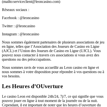
(mailto:serviceclient@leoncasino.com)
Réseaux sociaux :
Facebook : @leoncasino
Twitter : @leoncasino
Instagram : @leoncasino
Nous sommes également partenaires de plusieurs associations de jeu
en ligne, telles que l’Association des Joueurs de Casino en Ligne
(AJCL) et l’Union des Joueurs de Casino en Ligne (UJCL). Vous
pouvez nous contacter à travers ces associations si vous avez des
questions ou des préoccupations.
Nous sommes ravis de vous accueillir au Leon casino en ligne et
nous sommes à votre disposition pour répondre à vos questions ou à
vos besoins.
Les Heures d’OUverture
Le casino Leon est disponible 24h/24, 7j/7, ce qui signifie que vous
pouvez jouer en ligne à tout moment de la journée ou de la nuit.
Cependant, il est important de noter que les heures d’ouverture du