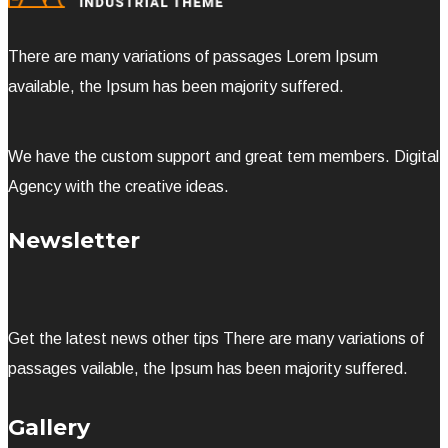
There are many variations of passages Lorem Ipsum
available, the Ipsum has been majority suffered.
We have the custom support and great tem members. Digital
Agency with the creative ideas.
Newsletter
Get the latest news other tips There are many variations of
passages vailable, the Ipsum has been majority suffered.
Gallery