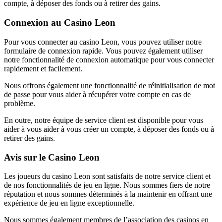
compte, à déposer des fonds ou à retirer des gains.
Connexion au Casino Leon
Pour vous connecter au casino Leon, vous pouvez utiliser notre
formulaire de connexion rapide. Vous pouvez également utiliser
notre fonctionnalité de connexion automatique pour vous connecter
rapidement et facilement.
Nous offrons également une fonctionnalité de réinitialisation de mot
de passe pour vous aider à récupérer votre compte en cas de
problème.
En outre, notre équipe de service client est disponible pour vous
aider à vous aider à vous créer un compte, à déposer des fonds ou à
retirer des gains.
Avis sur le Casino Leon
Les joueurs du casino Leon sont satisfaits de notre service client et
de nos fonctionnalités de jeu en ligne. Nous sommes fiers de notre
réputation et nous sommes déterminés à la maintenir en offrant une
expérience de jeu en ligne exceptionnelle.
Nous sommes également membres de l’association des casinos en