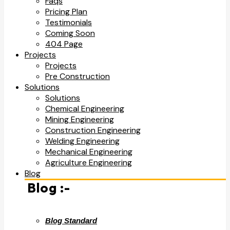
Faqs
Pricing Plan
Testimonials
Coming Soon
404 Page
Projects
Projects
Pre Construction
Solutions
Solutions
Chemical Engineering
Mining Engineering
Construction Engineering
Welding Engineering
Mechanical Engineering
Agriculture Engineering
Blog
Blog :-
Blog Standard