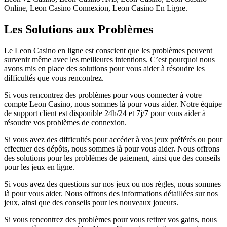
Online, Leon Casino Connexion, Leon Casino En Ligne.
Les Solutions aux Problèmes
Le Leon Casino en ligne est conscient que les problèmes peuvent
survenir même avec les meilleures intentions. C’est pourquoi nous
avons mis en place des solutions pour vous aider à résoudre les
difficultés que vous rencontrez.
Si vous rencontrez des problèmes pour vous connecter à votre
compte Leon Casino, nous sommes là pour vous aider. Notre équipe
de support client est disponible 24h/24 et 7j/7 pour vous aider à
résoudre vos problèmes de connexion.
Si vous avez des difficultés pour accéder à vos jeux préférés ou pour
effectuer des dépôts, nous sommes là pour vous aider. Nous offrons
des solutions pour les problèmes de paiement, ainsi que des conseils
pour les jeux en ligne.
Si vous avez des questions sur nos jeux ou nos règles, nous sommes
là pour vous aider. Nous offrons des informations détaillées sur nos
jeux, ainsi que des conseils pour les nouveaux joueurs.
Si vous rencontrez des problèmes pour vous retirer vos gains, nous