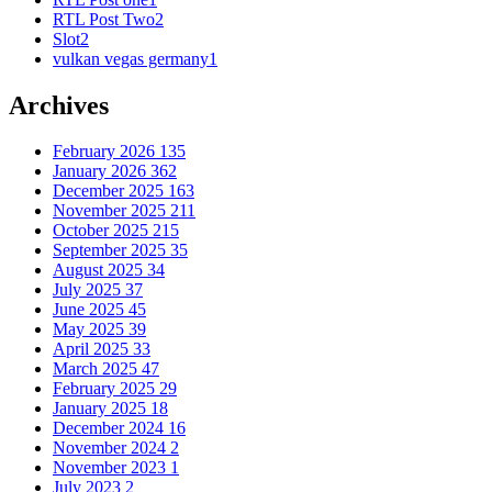
RTL Post Two
2
Slot
2
vulkan vegas germany
1
Archives
February 2026
135
January 2026
362
December 2025
163
November 2025
211
October 2025
215
September 2025
35
August 2025
34
July 2025
37
June 2025
45
May 2025
39
April 2025
33
March 2025
47
February 2025
29
January 2025
18
December 2024
16
November 2024
2
November 2023
1
July 2023
2