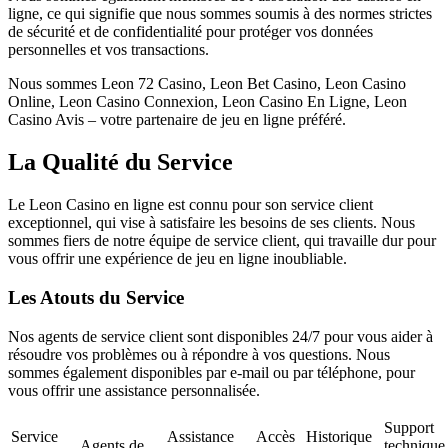
ligne, ce qui signifie que nous sommes soumis à des normes strictes
de sécurité et de confidentialité pour protéger vos données
personnelles et vos transactions.
Nous sommes Leon 72 Casino, Leon Bet Casino, Leon Casino
Online, Leon Casino Connexion, Leon Casino En Ligne, Leon
Casino Avis – votre partenaire de jeu en ligne préféré.
La Qualité du Service
Le Leon Casino en ligne est connu pour son service client
exceptionnel, qui vise à satisfaire les besoins de ses clients. Nous
sommes fiers de notre équipe de service client, qui travaille dur pour
vous offrir une expérience de jeu en ligne inoubliable.
Les Atouts du Service
Nos agents de service client sont disponibles 24/7 pour vous aider à
résoudre vos problèmes ou à répondre à vos questions. Nous
sommes également disponibles par e-mail ou par téléphone, pour
vous offrir une assistance personnalisée.
Support
Service
Assistance
Accès
Historique
Agents de
technique