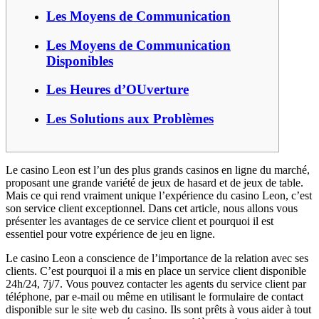
Les Moyens de Communication
Les Moyens de Communication
Disponibles
Les Heures d’OUverture
Les Solutions aux Problèmes
Le casino Leon est l’un des plus grands casinos en ligne du marché,
proposant une grande variété de jeux de hasard et de jeux de table.
Mais ce qui rend vraiment unique l’expérience du casino Leon, c’est
son service client exceptionnel. Dans cet article, nous allons vous
présenter les avantages de ce service client et pourquoi il est
essentiel pour votre expérience de jeu en ligne.
Le casino Leon a conscience de l’importance de la relation avec ses
clients. C’est pourquoi il a mis en place un service client disponible
24h/24, 7j/7. Vous pouvez contacter les agents du service client par
téléphone, par e-mail ou même en utilisant le formulaire de contact
disponible sur le site web du casino. Ils sont prêts à vous aider à tout