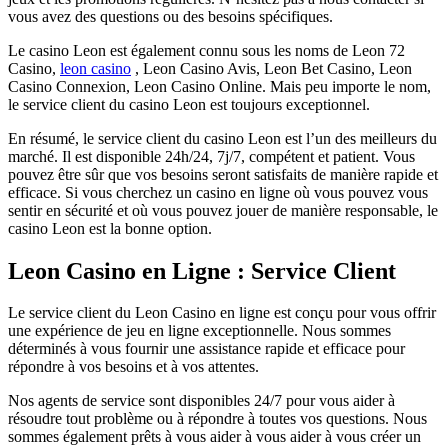
vous avez des questions ou des besoins spécifiques.
Le casino Leon est également connu sous les noms de Leon 72
Casino,
leon casino
, Leon Casino Avis, Leon Bet Casino, Leon
Casino Connexion, Leon Casino Online. Mais peu importe le nom,
le service client du casino Leon est toujours exceptionnel.
En résumé, le service client du casino Leon est l’un des meilleurs du
marché. Il est disponible 24h/24, 7j/7, compétent et patient. Vous
pouvez être sûr que vos besoins seront satisfaits de manière rapide et
efficace. Si vous cherchez un casino en ligne où vous pouvez vous
sentir en sécurité et où vous pouvez jouer de manière responsable, le
casino Leon est la bonne option.
Leon Casino en Ligne : Service Client
Le service client du Leon Casino en ligne est conçu pour vous offrir
une expérience de jeu en ligne exceptionnelle. Nous sommes
déterminés à vous fournir une assistance rapide et efficace pour
répondre à vos besoins et à vos attentes.
Nos agents de service sont disponibles 24/7 pour vous aider à
résoudre tout problème ou à répondre à toutes vos questions. Nous
sommes également prêts à vous aider à vous aider à vous créer un