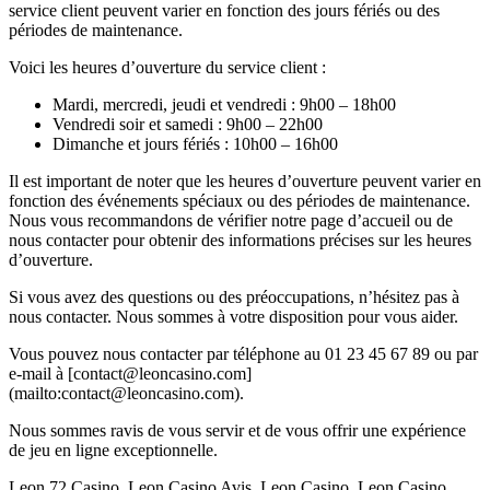
service client peuvent varier en fonction des jours fériés ou des
périodes de maintenance.
Voici les heures d’ouverture du service client :
Mardi, mercredi, jeudi et vendredi : 9h00 – 18h00
Vendredi soir et samedi : 9h00 – 22h00
Dimanche et jours fériés : 10h00 – 16h00
Il est important de noter que les heures d’ouverture peuvent varier en
fonction des événements spéciaux ou des périodes de maintenance.
Nous vous recommandons de vérifier notre page d’accueil ou de
nous contacter pour obtenir des informations précises sur les heures
d’ouverture.
Si vous avez des questions ou des préoccupations, n’hésitez pas à
nous contacter. Nous sommes à votre disposition pour vous aider.
Vous pouvez nous contacter par téléphone au 01 23 45 67 89 ou par
e-mail à [contact@leoncasino.com]
(mailto:contact@leoncasino.com).
Nous sommes ravis de vous servir et de vous offrir une expérience
de jeu en ligne exceptionnelle.
Leon 72 Casino, Leon Casino Avis, Leon Casino, Leon Casino