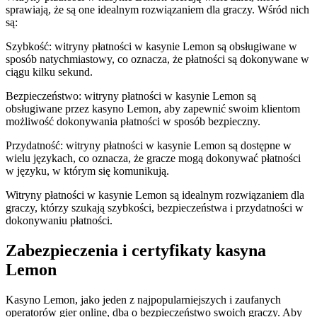
sprawiają, że są one idealnym rozwiązaniem dla graczy. Wśród nich
są:
Szybkość: witryny płatności w kasynie Lemon są obsługiwane w
sposób natychmiastowy, co oznacza, że płatności są dokonywane w
ciągu kilku sekund.
Bezpieczeństwo: witryny płatności w kasynie Lemon są
obsługiwane przez kasyno Lemon, aby zapewnić swoim klientom
możliwość dokonywania płatności w sposób bezpieczny.
Przydatność: witryny płatności w kasynie Lemon są dostępne w
wielu językach, co oznacza, że gracze mogą dokonywać płatności
w języku, w którym się komunikują.
Witryny płatności w kasynie Lemon są idealnym rozwiązaniem dla
graczy, którzy szukają szybkości, bezpieczeństwa i przydatności w
dokonywaniu płatności.
Zabezpieczenia i certyfikaty kasyna
Lemon
Kasyno Lemon, jako jeden z najpopularniejszych i zaufanych
operatorów gier online, dba o bezpieczeństwo swoich graczy. Aby