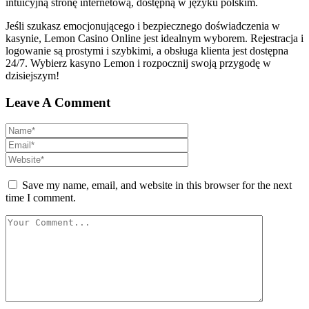
intuicyjną stronę internetową, dostępną w języku polskim.
Jeśli szukasz emocjonującego i bezpiecznego doświadczenia w
kasynie, Lemon Casino Online jest idealnym wyborem. Rejestracja i
logowanie są prostymi i szybkimi, a obsługa klienta jest dostępna
24/7. Wybierz kasyno Lemon i rozpocznij swoją przygodę w
dzisiejszym!
Leave A Comment
Save my name, email, and website in this browser for the next
time I comment.