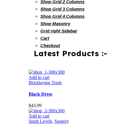
Shop Grid 2 Columns
Shop Grid 3 Columns
Shop Grid 4 Columns
Shop Masonry
Grid right Sidebar
Cart
Checkout
Latest Products :-
Add to cart
Bricklaying Tools
Black Dress
$
43.99
Add to cart
Spirit Levels
,
Surgery