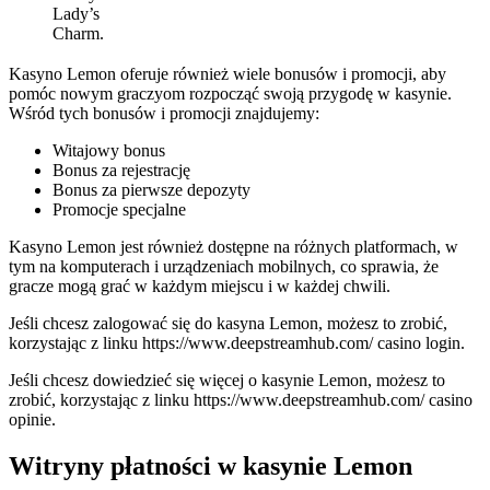
Lady’s
Charm.
Kasyno Lemon oferuje również wiele bonusów i promocji, aby
pomóc nowym graczyom rozpocząć swoją przygodę w kasynie.
Wśród tych bonusów i promocji znajdujemy:
Witajowy bonus
Bonus za rejestrację
Bonus za pierwsze depozyty
Promocje specjalne
Kasyno Lemon jest również dostępne na różnych platformach, w
tym na komputerach i urządzeniach mobilnych, co sprawia, że
gracze mogą grać w każdym miejscu i w każdej chwili.
Jeśli chcesz zalogować się do kasyna Lemon, możesz to zrobić,
korzystając z linku https://www.deepstreamhub.com/ casino login.
Jeśli chcesz dowiedzieć się więcej o kasynie Lemon, możesz to
zrobić, korzystając z linku https://www.deepstreamhub.com/ casino
opinie.
Witryny płatności w kasynie Lemon