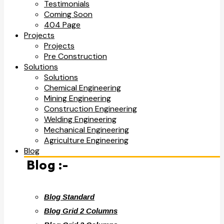
Testimonials
Coming Soon
404 Page
Projects
Projects
Pre Construction
Solutions
Solutions
Chemical Engineering
Mining Engineering
Construction Engineering
Welding Engineering
Mechanical Engineering
Agriculture Engineering
Blog
Blog :-
Blog Standard
Blog Grid 2 Columns