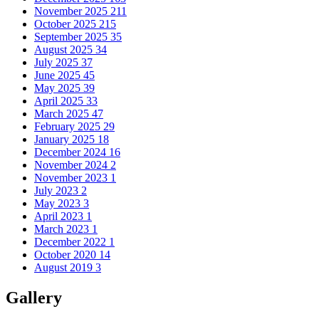
November 2025
211
October 2025
215
September 2025
35
August 2025
34
July 2025
37
June 2025
45
May 2025
39
April 2025
33
March 2025
47
February 2025
29
January 2025
18
December 2024
16
November 2024
2
November 2023
1
July 2023
2
May 2023
3
April 2023
1
March 2023
1
December 2022
1
October 2020
14
August 2019
3
Gallery