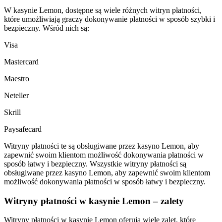
W kasynie Lemon, dostępne są wiele różnych witryn płatności,
które umożliwiają graczy dokonywanie płatności w sposób szybki i
bezpieczny. Wśród nich są:
Visa
Mastercard
Maestro
Neteller
Skrill
Paysafecard
Witryny płatności te są obsługiwane przez kasyno Lemon, aby
zapewnić swoim klientom możliwość dokonywania płatności w
sposób łatwy i bezpieczny. Wszystkie witryny płatności są
obsługiwane przez kasyno Lemon, aby zapewnić swoim klientom
możliwość dokonywania płatności w sposób łatwy i bezpieczny.
Witryny płatności w kasynie Lemon – zalety
Witryny płatności w kasynie Lemon oferują wiele zalet, które