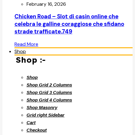
February 16, 2026
Chicken Road – Slot di casin online che
celebra le galline coraggiose che sfidano
strade trafficate.749
Read More
Shop
Shop :-
Shop
Shop Grid 2 Columns
Shop Grid 3 Columns
Shop Grid 4 Columns
Shop Masonry
Grid right Sidebar
Cart
Checkout