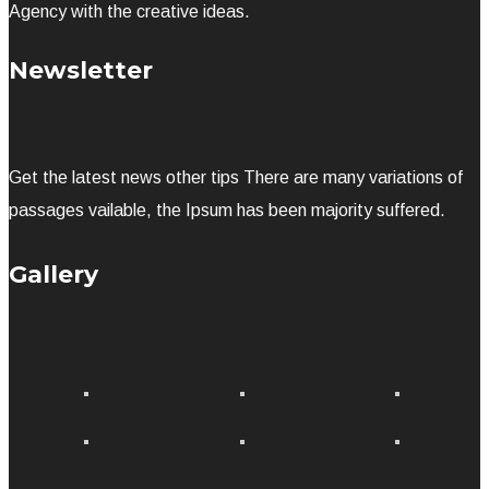
Agency with the creative ideas.
Newsletter
Get the latest news other tips There are many variations of
passages vailable, the Ipsum has been majority suffered.
Gallery