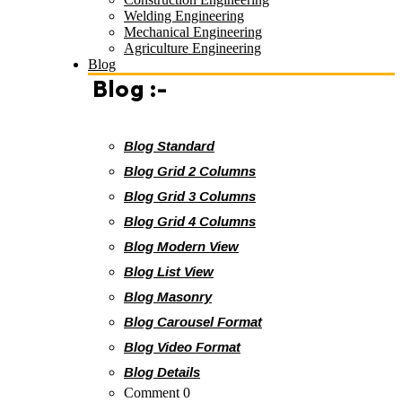
Welding Engineering
Mechanical Engineering
Agriculture Engineering
Blog
Blog :-
Blog Standard
Blog Grid 2 Columns
Blog Grid 3 Columns
Blog Grid 4 Columns
Blog Modern View
Blog List View
Blog Masonry
Blog Carousel Format
Blog Video Format
Blog Details
Comment 0