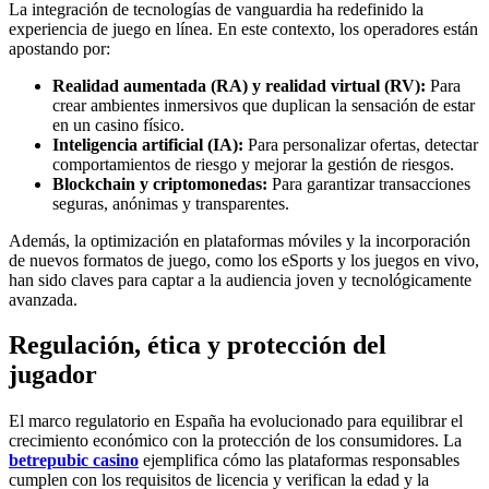
La integración de tecnologías de vanguardia ha redefinido la
experiencia de juego en línea. En este contexto, los operadores están
apostando por:
Realidad aumentada (RA) y realidad virtual (RV):
Para
crear ambientes inmersivos que duplican la sensación de estar
en un casino físico.
Inteligencia artificial (IA):
Para personalizar ofertas, detectar
comportamientos de riesgo y mejorar la gestión de riesgos.
Blockchain y criptomonedas:
Para garantizar transacciones
seguras, anónimas y transparentes.
Además, la optimización en plataformas móviles y la incorporación
de nuevos formatos de juego, como los eSports y los juegos en vivo,
han sido claves para captar a la audiencia joven y tecnológicamente
avanzada.
Regulación, ética y protección del
jugador
El marco regulatorio en España ha evolucionado para equilibrar el
crecimiento económico con la protección de los consumidores. La
betrepubic casino
ejemplifica cómo las plataformas responsables
cumplen con los requisitos de licencia y verifican la edad y la