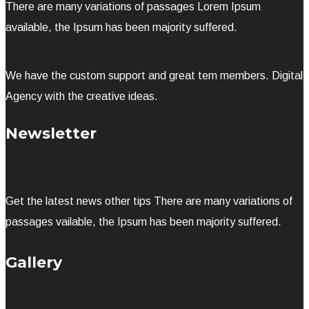
There are many variations of passages Lorem Ipsum
available, the Ipsum has been majority suffered.
We have the custom support and great tem members. Digital
Agency with the creative ideas.
Newsletter
Get the latest news other tips There are many variations of
passages vailable, the Ipsum has been majority suffered.
Gallery