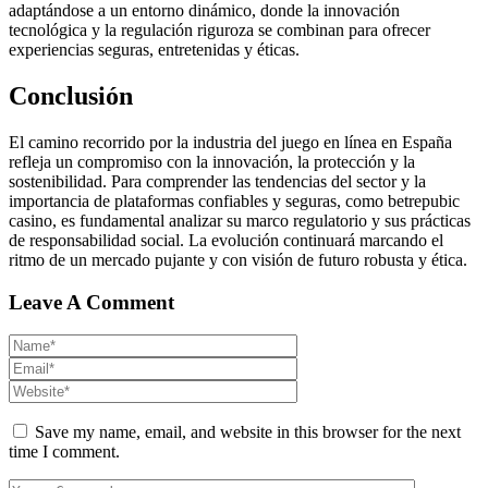
adaptándose a un entorno dinámico, donde la innovación
tecnológica y la regulación riguroza se combinan para ofrecer
experiencias seguras, entretenidas y éticas.
Conclusión
El camino recorrido por la industria del juego en línea en España
refleja un compromiso con la innovación, la protección y la
sostenibilidad. Para comprender las tendencias del sector y la
importancia de plataformas confiables y seguras, como betrepubic
casino, es fundamental analizar su marco regulatorio y sus prácticas
de responsabilidad social. La evolución continuará marcando el
ritmo de un mercado pujante y con visión de futuro robusta y ética.
Leave A Comment
Save my name, email, and website in this browser for the next
time I comment.