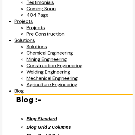
Testimonials
Coming Soon
404 Page
Projects
Projects
Pre Construction
Solutions
Solutions
Chemical Engineering
Mining Engineering
Construction Engineering
Welding Engineering
Mechanical Engineering
Agriculture Engineering
Blog
Blog :-
Blog Standard
Blog Grid 2 Columns