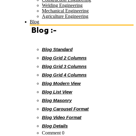
Welding Engineering
Mechanical Engineering
Agriculture Engineering
Blog
Blog :-
Blog Standard
Blog Grid 2 Columns
Blog Grid 3 Columns
Blog Grid 4 Columns
Blog Modern View
Blog List View
Blog Masonry
Blog Carousel Format
Blog Video Format
Blog Details
Comment 0