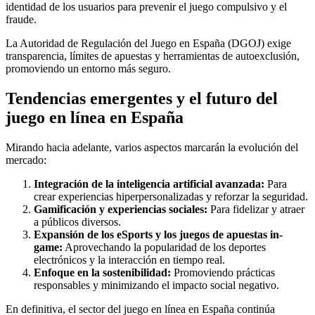
identidad de los usuarios para prevenir el juego compulsivo y el
fraude.
La Autoridad de Regulación del Juego en España (DGOJ) exige
transparencia, límites de apuestas y herramientas de autoexclusión,
promoviendo un entorno más seguro.
Tendencias emergentes y el futuro del
juego en línea en España
Mirando hacia adelante, varios aspectos marcarán la evolución del
mercado:
Integración de la inteligencia artificial avanzada:
Para
crear experiencias hiperpersonalizadas y reforzar la seguridad.
Gamificación y experiencias sociales:
Para fidelizar y atraer
a públicos diversos.
Expansión de los eSports y los juegos de apuestas in-
game:
Aprovechando la popularidad de los deportes
electrónicos y la interacción en tiempo real.
Enfoque en la sostenibilidad:
Promoviendo prácticas
responsables y minimizando el impacto social negativo.
En definitiva, el sector del juego en línea en España continúa