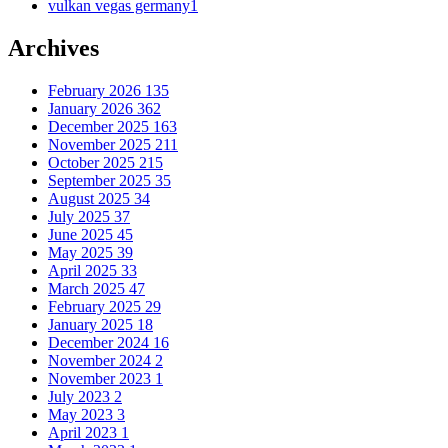
vulkan vegas germany
1
Archives
February 2026
135
January 2026
362
December 2025
163
November 2025
211
October 2025
215
September 2025
35
August 2025
34
July 2025
37
June 2025
45
May 2025
39
April 2025
33
March 2025
47
February 2025
29
January 2025
18
December 2024
16
November 2024
2
November 2023
1
July 2023
2
May 2023
3
April 2023
1