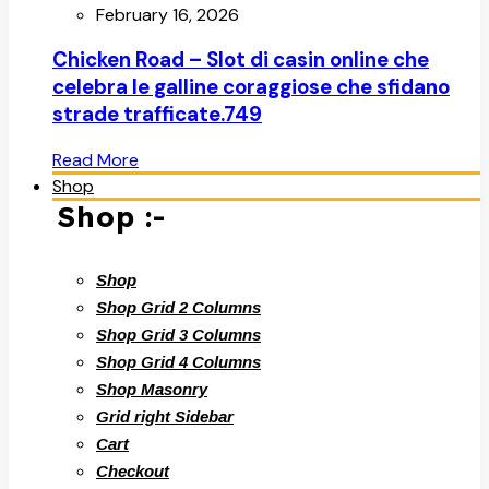
February 16, 2026
Chicken Road – Slot di casin online che
celebra le galline coraggiose che sfidano
strade trafficate.749
Read More
Shop
Shop :-
Shop
Shop Grid 2 Columns
Shop Grid 3 Columns
Shop Grid 4 Columns
Shop Masonry
Grid right Sidebar
Cart
Checkout