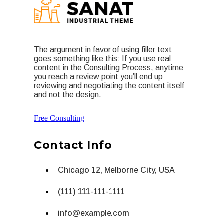
The argument in favor of using filler text
goes something like this: If you use real
content in the Consulting Process, anytime
you reach a review point you’ll end up
reviewing and negotiating the content itself
and not the design.
Free Consulting
Contact Info
Chicago 12, Melborne City, USA
(111) 111-111-1111
info@example.com