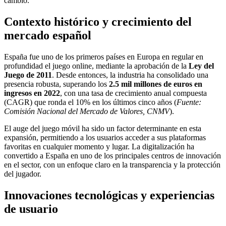
cambio.
Contexto histórico y crecimiento del
mercado español
España fue uno de los primeros países en Europa en regular en
profundidad el juego online, mediante la aprobación de la
Ley del
Juego de 2011
. Desde entonces, la industria ha consolidado una
presencia robusta, superando los
2.5 mil millones de euros en
ingresos en 2022
, con una tasa de crecimiento anual compuesta
(CAGR) que ronda el 10% en los últimos cinco años (
Fuente:
Comisión Nacional del Mercado de Valores, CNMV
).
El auge del juego móvil ha sido un factor determinante en esta
expansión, permitiendo a los usuarios acceder a sus plataformas
favoritas en cualquier momento y lugar. La digitalización ha
convertido a España en uno de los principales centros de innovación
en el sector, con un enfoque claro en la transparencia y la protección
del jugador.
Innovaciones tecnológicas y experiencias
de usuario