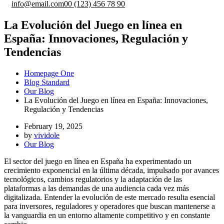
info@email.com
00 (123) 456 78 90
La Evolución del Juego en línea en
España: Innovaciones, Regulación y
Tendencias
Homepage One
Blog Standard
Our Blog
La Evolución del Juego en línea en España: Innovaciones,
Regulación y Tendencias
February 19, 2025
by
vividole
Our Blog
El sector del juego en línea en España ha experimentado un
crecimiento exponencial en la última década, impulsado por avances
tecnológicos, cambios regulatorios y la adaptación de las
plataformas a las demandas de una audiencia cada vez más
digitalizada. Entender la evolución de este mercado resulta esencial
para inversores, reguladores y operadores que buscan mantenerse a
la vanguardia en un entorno altamente competitivo y en constante