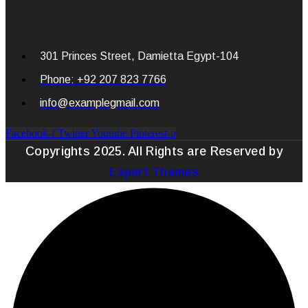
301 Princes Street, Damietta Egypt-104
Phone: +92 207 823 7766
info@examplegmail.com
Facebook-f
Twitter
Youtube
Pinterest-p
Copyrights 2025. All Rights are Reserved by
Expert Themes