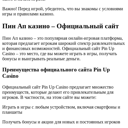
Важно! Перед игрой, убедитесь, что вы знакомы с условиями
игры и правилами казино.
Пин Ап казино – Официальный сайт
Пин Ап казино – это популярная онлайн-игровая платформа,
которая предлагает игрокам широкий спектр развлекательных
и финансовых возможностей. Официальный сайт Pin Up
Casino – это место, где вы можете играть в игры, получать
бонусы и выигрывать реальные деньги.
Преимущества официального сайта Pin Up
Casino
Официальный сайт Pin Up Casino предлагает множество
преимуществ, которые делают его привлекательным для
игроков. В частности, на этом сайте вы можете:
Играть в игры с любым устройством, включая смартфоны и
планшеты
Получать бонусы и акции для новых и постоянных игроков