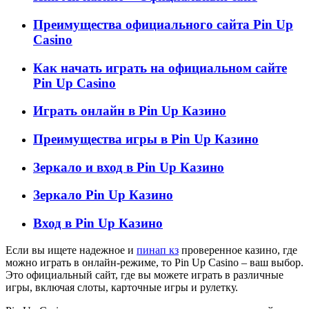
Преимущества официального сайта Pin Up
Casino
Как начать играть на официальном сайте
Pin Up Casino
Играть онлайн в Pin Up Казино
Преимущества игры в Pin Up Казино
Зеркало и вход в Pin Up Казино
Зеркало Pin Up Казино
Вход в Pin Up Казино
Если вы ищете надежное и
пинап кз
проверенное казино, где
можно играть в онлайн-режиме, то Pin Up Casino – ваш выбор.
Это официальный сайт, где вы можете играть в различные
игры, включая слоты, карточные игры и рулетку.