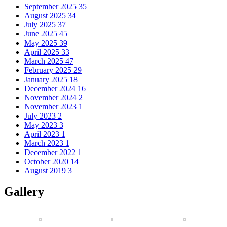
September 2025
35
August 2025
34
July 2025
37
June 2025
45
May 2025
39
April 2025
33
March 2025
47
February 2025
29
January 2025
18
December 2024
16
November 2024
2
November 2023
1
July 2023
2
May 2023
3
April 2023
1
March 2023
1
December 2022
1
October 2020
14
August 2019
3
Gallery