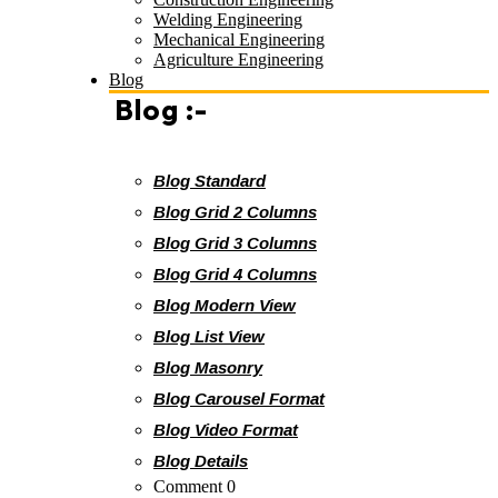
Welding Engineering
Mechanical Engineering
Agriculture Engineering
Blog
Blog :-
Blog Standard
Blog Grid 2 Columns
Blog Grid 3 Columns
Blog Grid 4 Columns
Blog Modern View
Blog List View
Blog Masonry
Blog Carousel Format
Blog Video Format
Blog Details
Comment 0