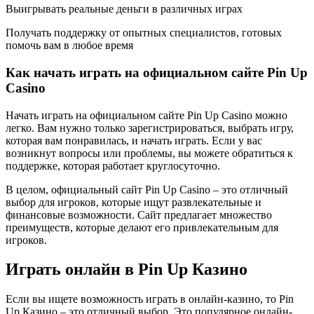
Выигрывать реальные деньги в различных играх
Получать поддержку от опытных специалистов, готовых
помочь вам в любое время
Как начать играть на официальном сайте Pin Up
Casino
Начать играть на официальном сайте Pin Up Casino можно
легко. Вам нужно только зарегистрироваться, выбрать игру,
которая вам понравилась, и начать играть. Если у вас
возникнут вопросы или проблемы, вы можете обратиться к
поддержке, которая работает круглосуточно.
В целом, официальный сайт Pin Up Casino – это отличный
выбор для игроков, которые ищут развлекательные и
финансовые возможности. Сайт предлагает множество
преимуществ, которые делают его привлекательным для
игроков.
Играть онлайн в Pin Up Казино
Если вы ищете возможность играть в онлайн-казино, то Pin
Up Казино – это отличный выбор. Это популярное онлайн-