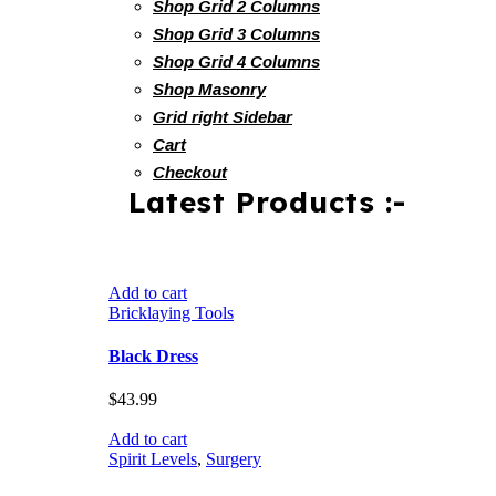
Shop Grid 2 Columns
Shop Grid 3 Columns
Shop Grid 4 Columns
Shop Masonry
Grid right Sidebar
Cart
Checkout
Latest Products :-
Add to cart
Bricklaying Tools
Black Dress
$
43.99
Add to cart
Spirit Levels
,
Surgery