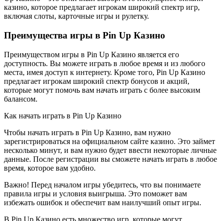
казино, которое предлагает игрокам широкий спектр игр,
включая слоты, карточные игры и рулетку.
Преимущества игры в Pin Up Казино
Преимуществом игры в Pin Up Казино является его
доступность. Вы можете играть в любое время и из любого
места, имея доступ к интернету. Кроме того, Pin Up Казино
предлагает игрокам широкий спектр бонусов и акций,
которые могут помочь вам начать играть с более высоким
балансом.
Как начать играть в Pin Up Казино
Чтобы начать играть в Pin Up Казино, вам нужно
зарегистрироваться на официальном сайте казино. Это займет
несколько минут, и вам нужно будет ввести некоторые личные
данные. После регистрации вы сможете начать играть в любое
время, которое вам удобно.
Важно! Перед началом игры убедитесь, что вы понимаете
правила игры и условия выигрыша. Это поможет вам
избежать ошибок и обеспечит вам наилучший опыт игры.
В Pin Up Казино есть множество игр, которые могут