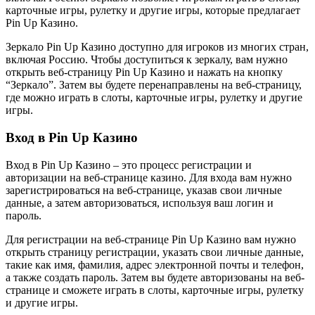
карточные игры, рулетку и другие игры, которые предлагает
Pin Up Казино.
Зеркало Pin Up Казино доступно для игроков из многих стран,
включая Россию. Чтобы доступиться к зеркалу, вам нужно
открыть веб-страницу Pin Up Казино и нажать на кнопку
“Зеркало”. Затем вы будете перенаправлены на веб-страницу,
где можно играть в слоты, карточные игры, рулетку и другие
игры.
Вход в Pin Up Казино
Вход в Pin Up Казино – это процесс регистрации и
авторизации на веб-странице казино. Для входа вам нужно
зарегистрироваться на веб-странице, указав свои личные
данные, а затем авторизоваться, используя ваш логин и
пароль.
Для регистрации на веб-странице Pin Up Казино вам нужно
открыть страницу регистрации, указать свои личные данные,
такие как имя, фамилия, адрес электронной почты и телефон,
а также создать пароль. Затем вы будете авторизованы на веб-
странице и сможете играть в слоты, карточные игры, рулетку
и другие игры.