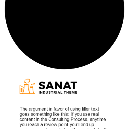
The argument in favor of using filler text
goes something like this: If you use real
content in the Consulting Process, anytime
you reach a review point you’ll end up