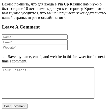
Важно помнить, что для входа в Pin Up Казино вам нужно
быть старше 18 лет и иметь доступ к интернету. Кроме того,
вам нужно убедиться, что вы не нарушаете законодательство
вашей страны, играя в онлайн-казино.
Leave A Comment
Save my name, email, and website in this browser for the next
time I comment.