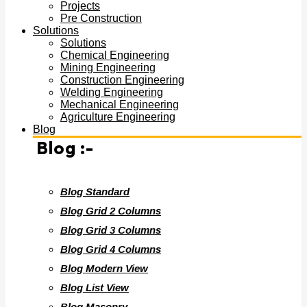
Projects
Pre Construction
Solutions
Solutions
Chemical Engineering
Mining Engineering
Construction Engineering
Welding Engineering
Mechanical Engineering
Agriculture Engineering
Blog
Blog :-
Blog Standard
Blog Grid 2 Columns
Blog Grid 3 Columns
Blog Grid 4 Columns
Blog Modern View
Blog List View
Blog Masonry