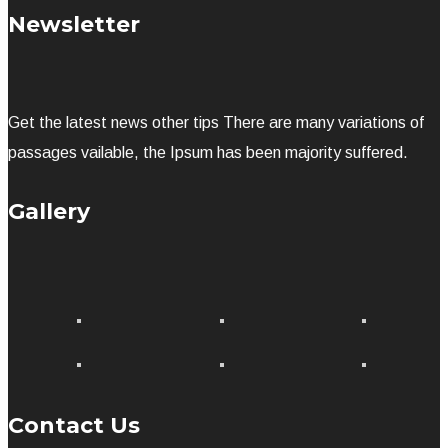
Newsletter
Get the latest news other tips There are many variations of
passages vailable, the Ipsum has been majority suffered.
Gallery
Contact Us