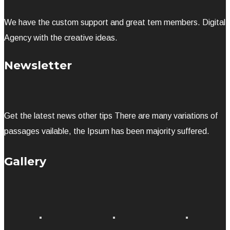
We have the custom support and great tem members. Digital
Agency with the creative ideas.
Newsletter
Get the latest news other tips There are many variations of
passages vailable, the Ipsum has been majority suffered.
Gallery