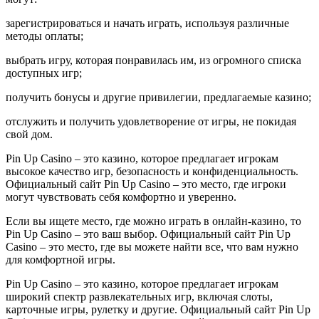
зарегистрироваться и начать играть, используя различные
методы оплаты;
выбрать игру, которая понравилась им, из огромного списка
доступных игр;
получить бонусы и другие привилегии, предлагаемые казино;
отслужить и получить удовлетворение от игры, не покидая
свой дом.
Pin Up Casino – это казино, которое предлагает игрокам
высокое качество игр, безопасность и конфиденциальность.
Официальный сайт Pin Up Casino – это место, где игроки
могут чувствовать себя комфортно и уверенно.
Если вы ищете место, где можно играть в онлайн-казино, то
Pin Up Casino – это ваш выбор. Официальный сайт Pin Up
Casino – это место, где вы можете найти все, что вам нужно
для комфортной игры.
Pin Up Casino – это казино, которое предлагает игрокам
широкий спектр развлекательных игр, включая слоты,
карточные игры, рулетку и другие. Официальный сайт Pin Up