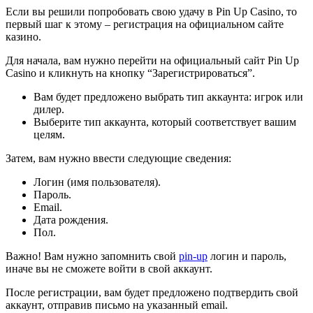
Если вы решили попробовать свою удачу в Pin Up Casino, то
первый шаг к этому – регистрация на официальном сайте
казино.
Для начала, вам нужно перейти на официальный сайт Pin Up
Casino и кликнуть на кнопку “Зарегистрироваться”.
Вам будет предложено выбрать тип аккаунта: игрок или
дилер.
Выберите тип аккаунта, который соответствует вашим
целям.
Затем, вам нужно ввести следующие сведения:
Логин (имя пользователя).
Пароль.
Email.
Дата рождения.
Пол.
Важно! Вам нужно запомнить свой
pin-up
логин и пароль,
иначе вы не сможете войти в свой аккаунт.
После регистрации, вам будет предложено подтвердить свой
аккаунт, отправив письмо на указанный email.