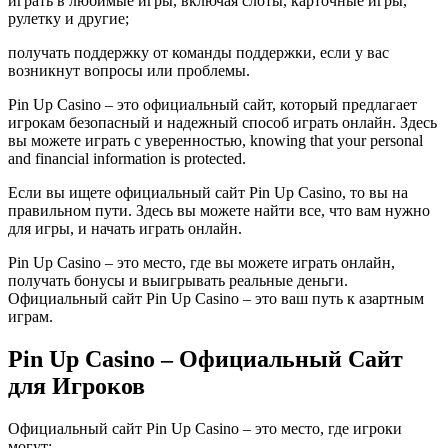
играть в любимые игры, включая слоты, карточные игры,
рулетку и другие;
получать поддержку от команды поддержки, если у вас
возникнут вопросы или проблемы.
Pin Up Casino – это официальный сайт, который предлагает
игрокам безопасный и надежный способ играть онлайн. Здесь
вы можете играть с уверенностью, knowing that your personal
and financial information is protected.
Если вы ищете официальный сайт Pin Up Casino, то вы на
правильном пути. Здесь вы можете найти все, что вам нужно
для игры, и начать играть онлайн.
Pin Up Casino – это место, где вы можете играть онлайн,
получать бонусы и выигрывать реальные деньги.
Официальный сайт Pin Up Casino – это ваш путь к азартным
играм.
Pin Up Casino – Официальный Сайт
для Игроков
Официальный сайт Pin Up Casino – это место, где игроки
могут: