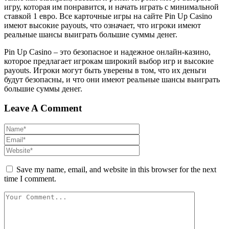
игру, которая им понравится, и начать играть с минимальной
ставкой 1 евро. Все карточные игры на сайте Pin Up Casino
имеют высокие payouts, что означает, что игроки имеют
реальные шансы выиграть большие суммы денег.
Pin Up Casino – это безопасное и надежное онлайн-казино,
которое предлагает игрокам широкий выбор игр и высокие
payouts. Игроки могут быть уверены в том, что их деньги
будут безопасны, и что они имеют реальные шансы выиграть
большие суммы денег.
Leave A Comment
Save my name, email, and website in this browser for the next
time I comment.