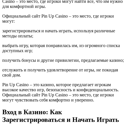
Casino – это место, где игроки могут найти все, что им нужно
для комфортной игры.
Официальный сайт Pin Up Casino – это место, где игроки
могут:
зарегистрироваться и начать играть, используя различные
методы оплаты;
выбрать игру, которая понравилась им, из огромного списка
доступных игр;
получить бонусы и другие привилегии, предлагаемые казино;
отслужить и получить удовлетворение от игры, не покидая
свой дом.
Pin Up Casino – это казино, которое предлагает игрокам
высокое качество игр, безопасность и конфиденциальность.
Официальный сайт Pin Up Casino – это место, где игроки
могут чувствовать себя комфортно и уверенно.
Вход в Казино: Как
Зарегистрироваться и Начать Играть