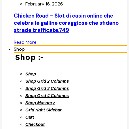
February 16, 2026
Chicken Road – Slot di casin online che
celebra le galline coraggiose che sfidano
strade trafficate.749
Read More
Shop
Shop :-
Shop
Shop Grid 2 Columns
Shop Grid 3 Columns
Shop Grid 4 Columns
Shop Masonry
Grid right Sidebar
Cart
Checkout