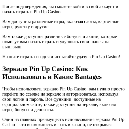
После подтверждения, вы сможете войти в свой аккаунт и
начать играть в Pin Up Casino.
Вам доступны различные игры, включая слоты, карточные
игры, рулетку и другие.
Вам также доступны различные бонусы и акции, которые
помогут вам начать играть и улучшить свои шансы на
выигрыш.
Начните играть сегодня и испытайте удачу в Pin Up Casino!
Зеркало Pin Up Casino: Как
Использовать и Какие Вantages
Чтобы использовать зеркало Pin Up Casino, вам нужно просто
перейти по ссылке на зеркало и авторизоваться, используя
свои логин и пароль. Все функции, доступные на
официальном сайте, также доступны на зеркале, включая
игры, бонусы и депозиты.
Один из главных преимуществ использования зеркала Pin Up
Casino – это возможность играть в казино, не открывая