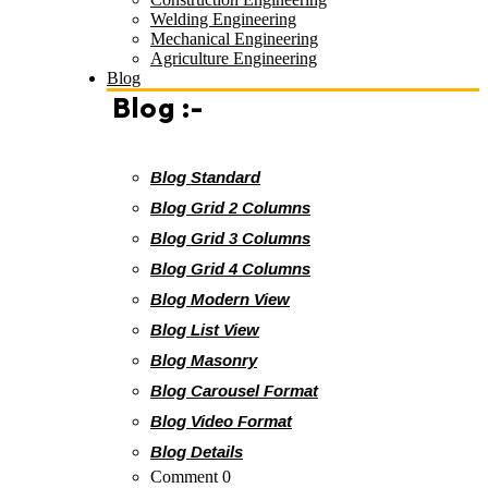
Welding Engineering
Mechanical Engineering
Agriculture Engineering
Blog
Blog :-
Blog Standard
Blog Grid 2 Columns
Blog Grid 3 Columns
Blog Grid 4 Columns
Blog Modern View
Blog List View
Blog Masonry
Blog Carousel Format
Blog Video Format
Blog Details
Comment 0