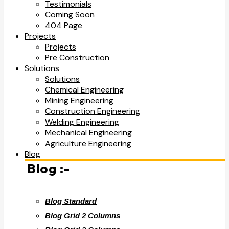
Testimonials
Coming Soon
404 Page
Projects
Projects
Pre Construction
Solutions
Solutions
Chemical Engineering
Mining Engineering
Construction Engineering
Welding Engineering
Mechanical Engineering
Agriculture Engineering
Blog
Blog :-
Blog Standard
Blog Grid 2 Columns