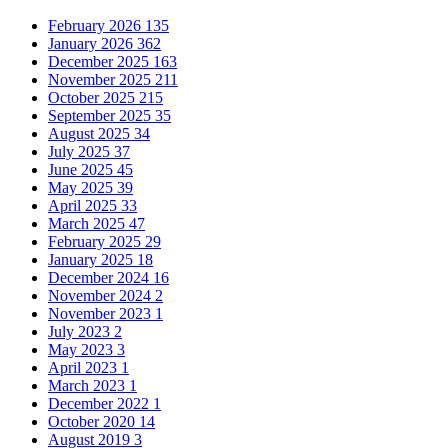
February 2026
135
January 2026
362
December 2025
163
November 2025
211
October 2025
215
September 2025
35
August 2025
34
July 2025
37
June 2025
45
May 2025
39
April 2025
33
March 2025
47
February 2025
29
January 2025
18
December 2024
16
November 2024
2
November 2023
1
July 2023
2
May 2023
3
April 2023
1
March 2023
1
December 2022
1
October 2020
14
August 2019
3