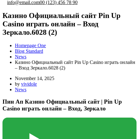
info@email.com
00 (123) 456 78 90
Казино Официальный сайт Pin Up
Casino играть онлайн – Вход
Зеркало.6028 (2)
Homepage One
Blog Standard
News
Казино Официальный сайт Pin Up Casino играть онлайн
– Вход Зеркало.6028 (2)
November 14, 2025
by
vividole
News
Пин Ап Казино Официальный сайт | Pin Up
Casino играть онлайн – Вход, Зеркало