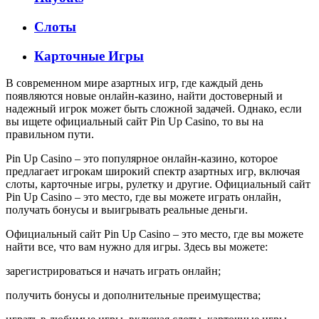
Слоты
Карточные Игры
В современном мире азартных игр, где каждый день
появляются новые онлайн-казино, найти достоверный и
надежный игрок может быть сложной задачей. Однако, если
вы ищете официальный сайт Pin Up Casino, то вы на
правильном пути.
Pin Up Casino – это популярное онлайн-казино, которое
предлагает игрокам широкий спектр азартных игр, включая
слоты, карточные игры, рулетку и другие. Официальный сайт
Pin Up Casino – это место, где вы можете играть онлайн,
получать бонусы и выигрывать реальные деньги.
Официальный сайт Pin Up Casino – это место, где вы можете
найти все, что вам нужно для игры. Здесь вы можете:
зарегистрироваться и начать играть онлайн;
получить бонусы и дополнительные преимущества;