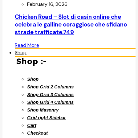
February 16, 2026
Chicken Road – Slot di casin online che
celebra le galline coraggiose che sfidano
strade trafficate.749
Read More
Shop
Shop :-
Shop
Shop Grid 2 Columns
Shop Grid 3 Columns
Shop Grid 4 Columns
Shop Masonry
Grid right Sidebar
Cart
Checkout