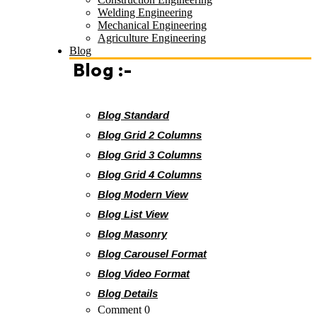
Welding Engineering
Mechanical Engineering
Agriculture Engineering
Blog
Blog :-
Blog Standard
Blog Grid 2 Columns
Blog Grid 3 Columns
Blog Grid 4 Columns
Blog Modern View
Blog List View
Blog Masonry
Blog Carousel Format
Blog Video Format
Blog Details
Comment 0