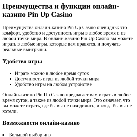
Преимущества и функции онлайн-
казино Pin Up Casino
Преимущества онлайн-казино Pin Up Casino очевидны: это
комфорт, удобство и доступность игры в любое время и из
любой точки мира. В онлайн-казино Pin Up Casino вы можете
играть в любые игры, которые вам нравятся, и получать
реальные выигрыши.
Удобство игры
Играть можно в любое время суток
Доступность игры из любой точки мира
Удобство игры на любом устройстве
Онлайн-казино Pin Up Casino предлагает вам играть в любое
время суток, а также из любой точки мира. Это означает, что
вы можете играть, где бы вы не находились, и когда бы вы не
хотели.
Возможности онлайн-казино
Большой выбор игр