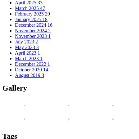
April 2025
33
March 2025
47
February 2025
29
January 2025
18
December 2024
16
November 2024
2
November 2023
1
July 2023
2
May 2023
3
April 2023
1
March 2023
1
December 2022
1
October 2020
14
August 2019
3
Gallery
Tags