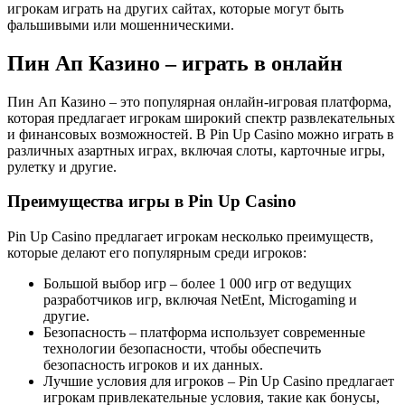
игрокам играть на других сайтах, которые могут быть
фальшивыми или мошенническими.
Пин Ап Казино – играть в онлайн
Пин Ап Казино – это популярная онлайн-игровая платформа,
которая предлагает игрокам широкий спектр развлекательных
и финансовых возможностей. В Pin Up Casino можно играть в
различных азартных играх, включая слоты, карточные игры,
рулетку и другие.
Преимущества игры в Pin Up Casino
Pin Up Casino предлагает игрокам несколько преимуществ,
которые делают его популярным среди игроков:
Большой выбор игр – более 1 000 игр от ведущих
разработчиков игр, включая NetEnt, Microgaming и
другие.
Безопасность – платформа использует современные
технологии безопасности, чтобы обеспечить
безопасность игроков и их данных.
Лучшие условия для игроков – Pin Up Casino предлагает
игрокам привлекательные условия, такие как бонусы,