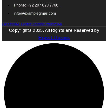
Phone: +92 207 823 7766
info@examplegmail.com
Facebook-f
Twitter
Youtube
Pinterest-p
Copyrights 2025. All Rights are Reserved by
Expert Themes