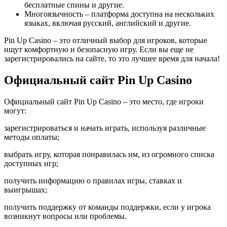
бесплатные спины и другие.
Многоязычность – платформа доступна на нескольких
языках, включая русский, английский и другие.
Pin Up Casino – это отличный выбор для игроков, которые
ищут комфортную и безопасную игру. Если вы еще не
зарегистрировались на сайте, то это лучшее время для начала!
Официальный сайт Pin Up Casino
Официальный сайт Pin Up Casino – это место, где игроки
могут:
зарегистрироваться и начать играть, используя различные
методы оплаты;
выбрать игру, которая понравилась им, из огромного списка
доступных игр;
получить информацию о правилах игры, ставках и
выигрышах;
получить поддержку от команды поддержки, если у игрока
возникнут вопросы или проблемы.