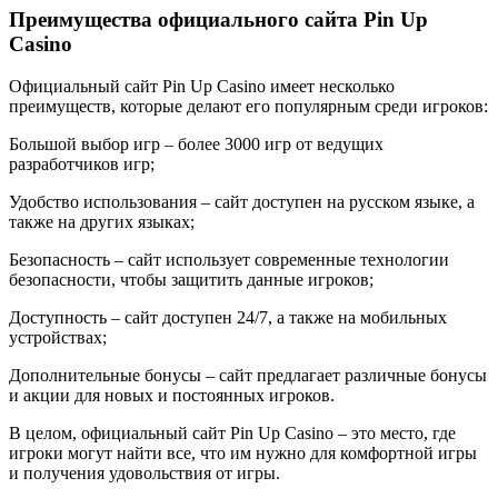
Преимущества официального сайта Pin Up
Casino
Официальный сайт Pin Up Casino имеет несколько
преимуществ, которые делают его популярным среди игроков:
Большой выбор игр – более 3000 игр от ведущих
разработчиков игр;
Удобство использования – сайт доступен на русском языке, а
также на других языках;
Безопасность – сайт использует современные технологии
безопасности, чтобы защитить данные игроков;
Доступность – сайт доступен 24/7, а также на мобильных
устройствах;
Дополнительные бонусы – сайт предлагает различные бонусы
и акции для новых и постоянных игроков.
В целом, официальный сайт Pin Up Casino – это место, где
игроки могут найти все, что им нужно для комфортной игры
и получения удовольствия от игры.