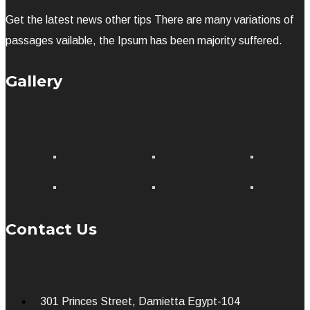
Get the latest news other tips There are many variations of
passages vailable, the Ipsum has been majority suffered.
Gallery
Contact Us
301 Princes Street, Damietta Egypt-104