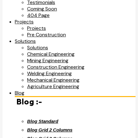
Testimonials
Coming Soon
404 Page
Projects
Projects
Pre Construction
Solutions
Solutions
Chemical Engineering
Mining Engineering
Construction Engineering
Welding Engineering
Mechanical Engineering
Agriculture Engineering
Blog
Blog :-
Blog Standard
Blog Grid 2 Columns