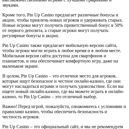
звуками.
Кроме того, Pin Up Casino предлагает различные бонусы и
акции, чтобы привлечь новых игроков и удерживать старых.
Новые игроки могут получить приветственный бонус в 50%
от первого депозита, а старые игроки могут получать
регулярные бонусы и акции.
Pin Up Casino также предлагает мобильную версию сайта,
чтобы игроки могли играть в любое время и в любом месте.
Мобильная версия сайта доступна для смартфонов и
планшетов, и она обеспечивает комфортную игру, даже на
маленьком экране.
В целом, Pin Up Casino – это отличное место для игроков,
которые ищут безопасное и честное онлайн-казино, где они
могут насладиться играми и получать удовольствие. Если вы
ищете новый онлайн-казино, где вы можете играть в онлайн-
казино, то Pin Up Casino – это отличный выбор.
Важно! Перед игрой, пожалуйста, ознакомьтесь с условиями и
правилами казино, чтобы обеспечить безопасность и
честность игроков.
Pin Up Casino – это официальный сайт, и мы не рекомендуем