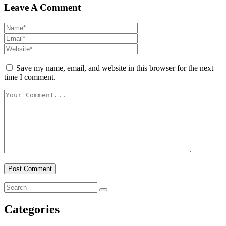
Leave A Comment
Save my name, email, and website in this browser for the next
time I comment.
Categories