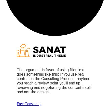
The argument in favor of using filler text
goes something like this: If you use real
content in the Consulting Process, anytime
you reach a review point you’ll end up
reviewing and negotiating the content itself
and not the design.
Free Consulting