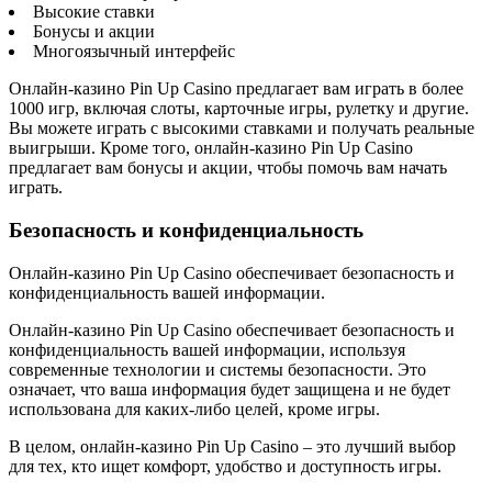
Высокие ставки
Бонусы и акции
Многоязычный интерфейс
Онлайн-казино Pin Up Casino предлагает вам играть в более
1000 игр, включая слоты, карточные игры, рулетку и другие.
Вы можете играть с высокими ставками и получать реальные
выигрыши. Кроме того, онлайн-казино Pin Up Casino
предлагает вам бонусы и акции, чтобы помочь вам начать
играть.
Безопасность и конфиденциальность
Онлайн-казино Pin Up Casino обеспечивает безопасность и
конфиденциальность вашей информации.
Онлайн-казино Pin Up Casino обеспечивает безопасность и
конфиденциальность вашей информации, используя
современные технологии и системы безопасности. Это
означает, что ваша информация будет защищена и не будет
использована для каких-либо целей, кроме игры.
В целом, онлайн-казино Pin Up Casino – это лучший выбор
для тех, кто ищет комфорт, удобство и доступность игры.