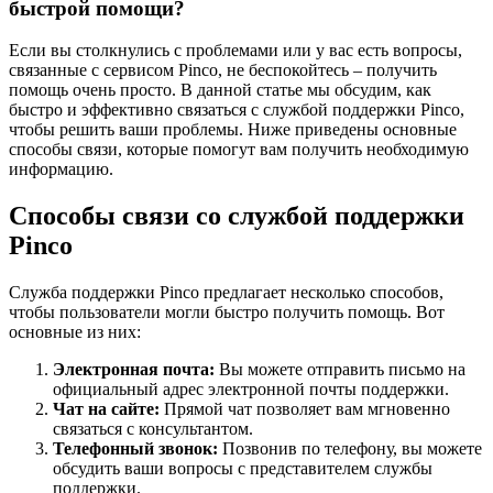
быстрой помощи?
Если вы столкнулись с проблемами или у вас есть вопросы,
связанные с сервисом Pinco, не беспокойтесь – получить
помощь очень просто. В данной статье мы обсудим, как
быстро и эффективно связаться с службой поддержки Pinco,
чтобы решить ваши проблемы. Ниже приведены основные
способы связи, которые помогут вам получить необходимую
информацию.
Способы связи со службой поддержки
Pinco
Служба поддержки Pinco предлагает несколько способов,
чтобы пользователи могли быстро получить помощь. Вот
основные из них:
Электронная почта:
Вы можете отправить письмо на
официальный адрес электронной почты поддержки.
Чат на сайте:
Прямой чат позволяет вам мгновенно
связаться с консультантом.
Телефонный звонок:
Позвонив по телефону, вы можете
обсудить ваши вопросы с представителем службы
поддержки.