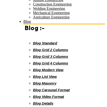
Construction Engineering
Welding Engineering
Mechanical Engineering
Agriculture Engineering
Blog
Blog :-
Blog Standard
Blog Grid 2 Columns
Blog Grid 3 Columns
Blog Grid 4 Columns
Blog Modern View
Blog List View
Blog Masonry
Blog Carousel Format
Blog Video Format
Blog Details