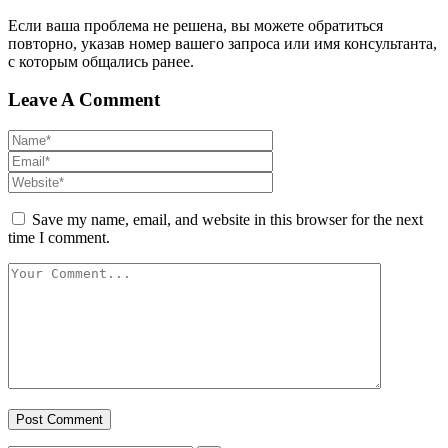
Если ваша проблема не решена, вы можете обратиться
повторно, указав номер вашего запроса или имя консультанта,
с которым общались ранее.
Leave A Comment
Save my name, email, and website in this browser for the next
time I comment.