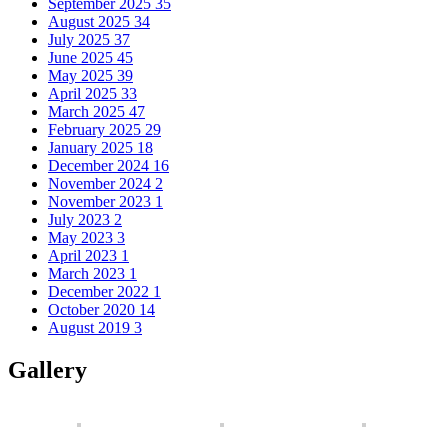
September 2025
35
August 2025
34
July 2025
37
June 2025
45
May 2025
39
April 2025
33
March 2025
47
February 2025
29
January 2025
18
December 2024
16
November 2024
2
November 2023
1
July 2023
2
May 2023
3
April 2023
1
March 2023
1
December 2022
1
October 2020
14
August 2019
3
Gallery