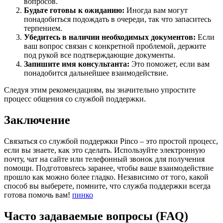
вопросов.
Будьте готовы к ожиданию:
Иногда вам могут
понадобиться подождать в очереди, так что запаситесь
терпением.
Убедитесь в наличии необходимых документов:
Если
ваш вопрос связан с конкретной проблемой, держите
под рукой все подтверждающие документы.
Запишите имя консультанта:
Это поможет, если вам
понадобится дальнейшее взаимодействие.
Следуя этим рекомендациям, вы значительно упростите
процесс общения со службой поддержки.
Заключение
Связаться со службой поддержки Pinco – это простой процесс,
если вы знаете, как это сделать. Используйте электронную
почту, чат на сайте или телефонный звонок для получения
помощи. Подготовьтесь заранее, чтобы ваше взаимодействие
прошло как можно более гладко. Независимо от того, какой
способ вы выберете, помните, что служба поддержки всегда
готова помочь вам!
пинко
Часто задаваемые вопросы (FAQ)