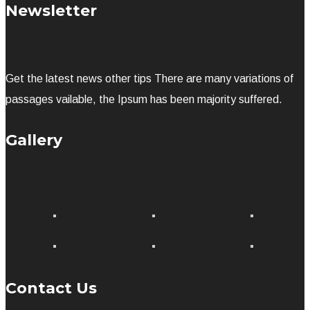
Newsletter
Get the latest news other tips There are many variations of
passages vailable, the Ipsum has been majority suffered.
Gallery
Contact Us