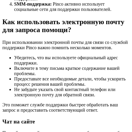
SMM-поддержка:
Pinco активно использует
социальные сети для поддержки пользователей.
Как использовать электронную почту
для запроса помощи?
При использовании электронной почты для связи со службой
поддержки Pinco важно помнить несколько моментов.
Убедитесь, что вы используете официальный адрес
поддержки.
Включите в тему письма краткое содержание вашей
проблемы.
Предоставьте все необходимые детали, чтобы ускорить
процесс решения вашей проблемы.
Не забудьте указать свой контактный телефон или
электронную почту для обратной связи.
Это поможет службе поддержки быстрее обработать ваш
запрос и предоставить соответствующий ответ.
Чат на сайте