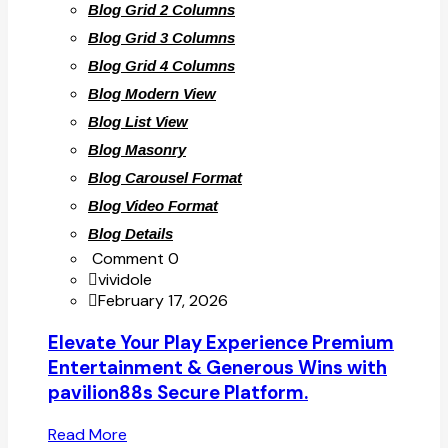
Blog Grid 2 Columns
Blog Grid 3 Columns
Blog Grid 4 Columns
Blog Modern View
Blog List View
Blog Masonry
Blog Carousel Format
Blog Video Format
Blog Details
Comment 0
vividole
February 17, 2026
Elevate Your Play Experience Premium
Entertainment & Generous Wins with
pavilion88s Secure Platform.
Read More