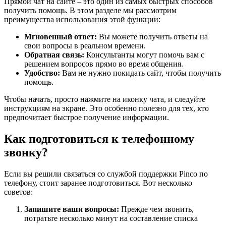
Прямой чат на сайте – это один из самых быстрых способов
получить помощь. В этом разделе мы рассмотрим
преимущества использования этой функции:
Мгновенный ответ:
Вы можете получить ответы на
свои вопросы в реальном времени.
Обратная связь:
Консультанты могут помочь вам с
решением вопросов прямо во время общения.
Удобство:
Вам не нужно покидать сайт, чтобы получить
помощь.
Чтобы начать, просто нажмите на иконку чата, и следуйте
инструкциям на экране. Это особенно полезно для тех, кто
предпочитает быстрое получение информации.
Как подготовиться к телефонному
звонку?
Если вы решили связаться со службой поддержки Pinco по
телефону, стоит заранее подготовиться. Вот несколько
советов:
Запишите ваши вопросы:
Прежде чем звонить,
потратьте несколько минут на составление списка