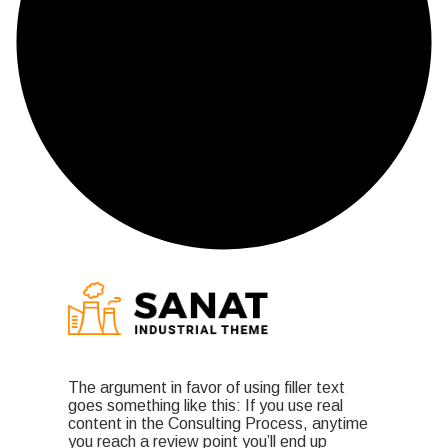
The argument in favor of using filler text
goes something like this: If you use real
content in the Consulting Process, anytime
you reach a review point you’ll end up