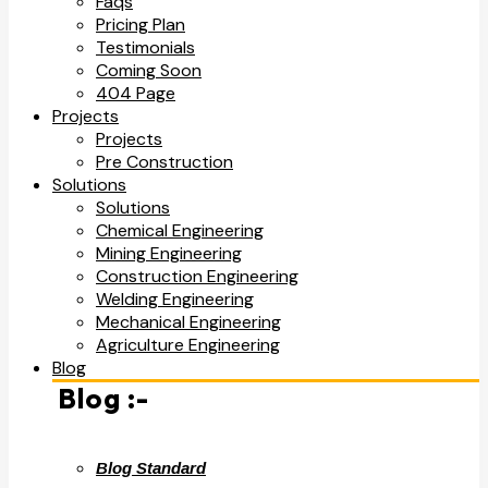
Faqs
Pricing Plan
Testimonials
Coming Soon
404 Page
Projects
Projects
Pre Construction
Solutions
Solutions
Chemical Engineering
Mining Engineering
Construction Engineering
Welding Engineering
Mechanical Engineering
Agriculture Engineering
Blog
Blog :-
Blog Standard