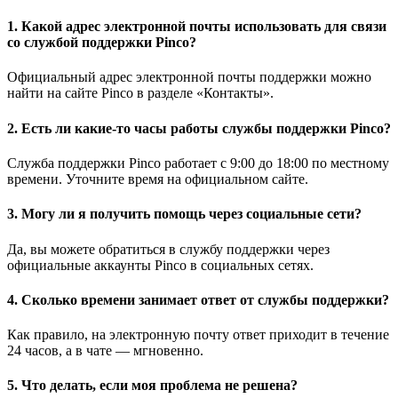
1. Какой адрес электронной почты использовать для связи
со службой поддержки Pinco?
Официальный адрес электронной почты поддержки можно
найти на сайте Pinco в разделе «Контакты».
2. Есть ли какие-то часы работы службы поддержки Pinco?
Служба поддержки Pinco работает с 9:00 до 18:00 по местному
времени. Уточните время на официальном сайте.
3. Могу ли я получить помощь через социальные сети?
Да, вы можете обратиться в службу поддержки через
официальные аккаунты Pinco в социальных сетях.
4. Сколько времени занимает ответ от службы поддержки?
Как правило, на электронную почту ответ приходит в течение
24 часов, а в чате — мгновенно.
5. Что делать, если моя проблема не решена?