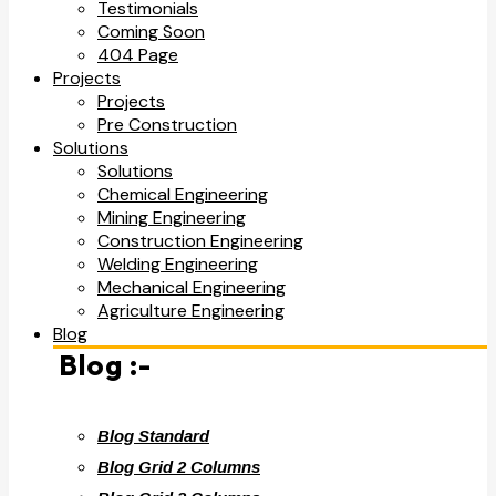
Testimonials
Coming Soon
404 Page
Projects
Projects
Pre Construction
Solutions
Solutions
Chemical Engineering
Mining Engineering
Construction Engineering
Welding Engineering
Mechanical Engineering
Agriculture Engineering
Blog
Blog :-
Blog Standard
Blog Grid 2 Columns