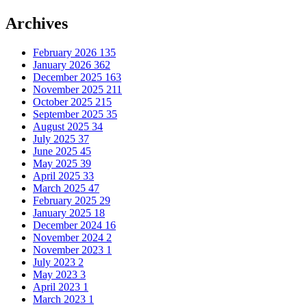
Archives
February 2026
135
January 2026
362
December 2025
163
November 2025
211
October 2025
215
September 2025
35
August 2025
34
July 2025
37
June 2025
45
May 2025
39
April 2025
33
March 2025
47
February 2025
29
January 2025
18
December 2024
16
November 2024
2
November 2023
1
July 2023
2
May 2023
3
April 2023
1
March 2023
1