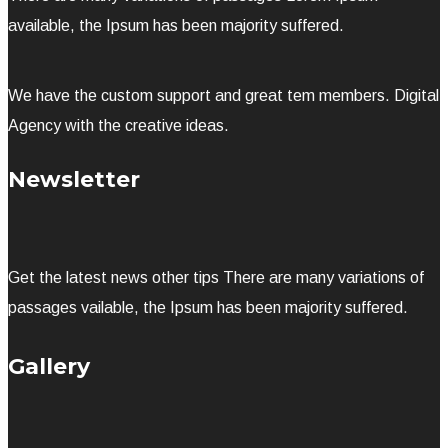
available, the Ipsum has been majority suffered.
We have the custom support and great tem members. Digital
Agency with the creative ideas.
Newsletter
Get the latest news other tips There are many variations of
passages vailable, the Ipsum has been majority suffered.
Gallery