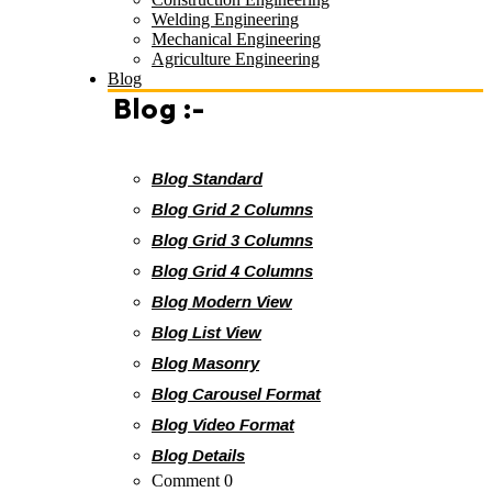
Welding Engineering
Mechanical Engineering
Agriculture Engineering
Blog
Blog :-
Blog Standard
Blog Grid 2 Columns
Blog Grid 3 Columns
Blog Grid 4 Columns
Blog Modern View
Blog List View
Blog Masonry
Blog Carousel Format
Blog Video Format
Blog Details
Comment 0