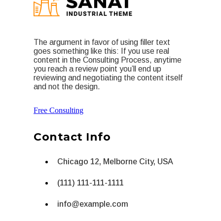
The argument in favor of using filler text
goes something like this: If you use real
content in the Consulting Process, anytime
you reach a review point you’ll end up
reviewing and negotiating the content itself
and not the design.
Free Consulting
Contact Info
Chicago 12, Melborne City, USA
(111) 111-111-1111
info@example.com