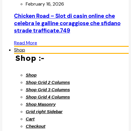
February 16, 2026
Chicken Road – Slot di casin online che
celebra le galline coraggiose che sfidano
strade trafficate.749
Read More
Shop
Shop :-
Shop
Shop Grid 2 Columns
Shop Grid 3 Columns
Shop Grid 4 Columns
Shop Masonry
Grid right Sidebar
Cart
Checkout