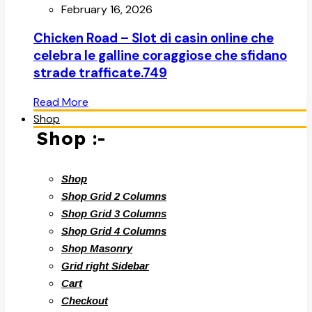
February 16, 2026
Chicken Road – Slot di casin online che
celebra le galline coraggiose che sfidano
strade trafficate.749
Read More
Shop
Shop :-
Shop
Shop Grid 2 Columns
Shop Grid 3 Columns
Shop Grid 4 Columns
Shop Masonry
Grid right Sidebar
Cart
Checkout