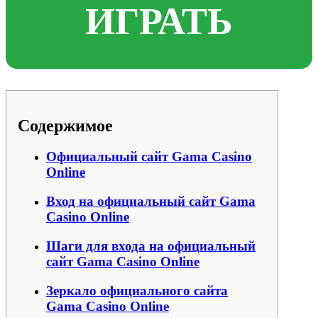
ИГРАТЬ
Содержимое
Официальный сайт Gama Casino
Online
Вход на официальный сайт Gama
Casino Online
Шаги для входа на официальный
сайт Gama Casino Online
Зеркало официального сайта
Gama Casino Online