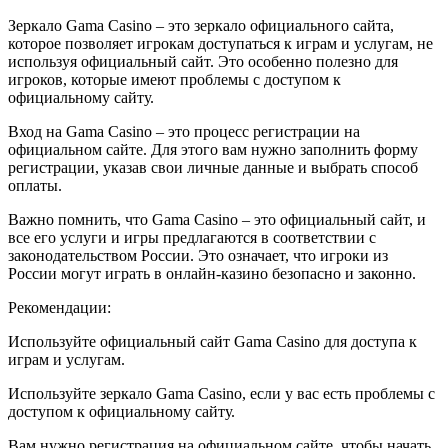
Зеркало Gama Casino – это зеркало официального сайта,
которое позволяет игрокам доступаться к играм и услугам, не
используя официальный сайт. Это особенно полезно для
игроков, которые имеют проблемы с доступом к
официальному сайту.
Вход на Gama Casino – это процесс регистрации на
официальном сайте. Для этого вам нужно заполнить форму
регистрации, указав свои личные данные и выбрать способ
оплаты.
Важно помнить, что Gama Casino – это официальный сайт, и
все его услуги и игры предлагаются в соответствии с
законодательством России. Это означает, что игроки из
России могут играть в онлайн-казино безопасно и законно.
Рекомендации:
Используйте официальный сайт Gama Casino для доступа к
играм и услугам.
Используйте зеркало Gama Casino, если у вас есть проблемы с
доступом к официальному сайту.
Вам нужно регистрация на официальном сайте, чтобы начать