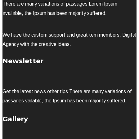
There are many variations of passages Lorem Ipsum
available, the Ipsum has been majority suffered.
We have the custom support and great tem members. Digital
Agency with the creative ideas.
Newsletter
Get the latest news other tips There are many variations of
passages vailable, the Ipsum has been majority suffered.
Gallery