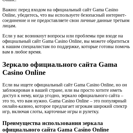
Важно: перед входом на официальный сайт Gama Casino
Online, убедитесь, что вы используете безопасный интернет-
соединение и не предоставляете свои личные данные третьим
лицам.
Если у вас возникнут вопросы или проблемы при входе на
официальный сайт Gama Casino Online, вы можете обратиться
к нашим специалистам по поддержке, которые готовы помочь
вам в любое время.
Зеркало официального сайта Gama
Casino Online
Если вы ищете официальный сайт Gama Casino Online, но он
заблокирован в вашей стране, или вы просто хотите иметь
доступ к нему, когда угодно, зеркало официального сайта –
это то, что вам нужно. Gama Casino Online – это популярный
онлайн-казино, которое предлагает игрокам широкий спектр
игр, включая слоты, карточные игры и рулетку.
Преимущества использования зеркала
официального сайта Gama Casino Online