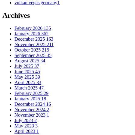
vulkan vegas germany
1
Archives
February 2026
135
January 2026
362
December 2025
163
November 2025
211
October 2025
215
September 2025
35
August 2025
34
July 2025
37
June 2025
45
May 2025
39
April 2025
33
March 2025
47
February 2025
29
January 2025
18
December 2024
16
November 2024
2
November 2023
1
July 2023
2
May 2023
3
April 2023
1