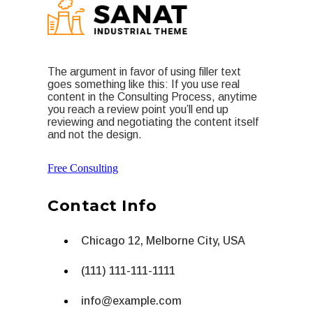
The argument in favor of using filler text
goes something like this: If you use real
content in the Consulting Process, anytime
you reach a review point you’ll end up
reviewing and negotiating the content itself
and not the design.
Free Consulting
Contact Info
Chicago 12, Melborne City, USA
(111) 111-111-1111
info@example.com