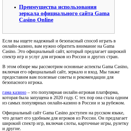
Преимущества использования
зеркала официального сайта Gama
Casino Online
Если вы ищете надежный и безопасный способ играть в
онлайн-казино, вам нужно обратить внимание на Gama
Casino. Это официальный сайт, который предлагает широкий
спектр игр и услуг для игроков из России и других стран.
В этом обзоре мы рассмотрим основные аспекты Gama Casino,
включая его официальный сайт, зеркало и вход. Мы также
предоставим вам полезные советы и рекомендации для
безопасного игрока.
гама казино
– это популярная онлайн-игровая платформа,
которая была запущена в 2020 году. С тех пор она стала одним
из самых популярных онлайн-казино в России и за рубежом.
Официальный сайт Gama Casino доступен на русском языке,
что делает его удобным для игроков из России. Он предлагает
широкий спектр игр, включая слоты, карточные игры, рулетку
и другие.