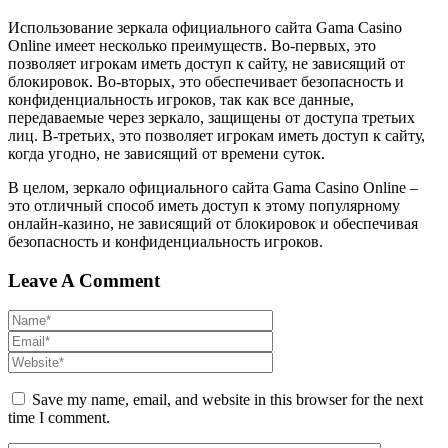
Использование зеркала официального сайта Gama Casino
Online имеет несколько преимуществ. Во-первых, это
позволяет игрокам иметь доступ к сайту, не зависящий от
блокировок. Во-вторых, это обеспечивает безопасность и
конфиденциальность игроков, так как все данные,
передаваемые через зеркало, защищены от доступа третьих
лиц. В-третьих, это позволяет игрокам иметь доступ к сайту,
когда угодно, не зависящий от времени суток.
В целом, зеркало официального сайта Gama Casino Online –
это отличный способ иметь доступ к этому популярному
онлайн-казино, не зависящий от блокировок и обеспечивая
безопасность и конфиденциальность игроков.
Leave A Comment
Save my name, email, and website in this browser for the next
time I comment.