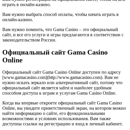
играть в онлайн-казино.
Вам нужно выбрать способ оплаты, чтобы начать играть в
онлайн-казино.
Вам нужно помнить, что Gama Casino – это официальный
сайт, и все его услуги и игры предлагаются в соответствии с
законодательством России.
Официальный сайт Gama Casino
Online
Официальный сайт Gama Casino Online доступен по адресу
[www.gamacasino.com](http://www.gamacasino.com). Вам не
нужно искать зеркало или альтернативный сайт, потому что
официальный сайт является safest и наиболее удобным
способом доступа к играм и услугам Gama Casino Online.
Когда вы впервые откроете официальный сайт Gama Casino
Online, вы увидите приветственный экран, на котором можно
найти информацию о сайте, его функциональными
возможностями и условиях использования. Вам также
доступны ссылки на регистрацию и вход в личный кабинет.