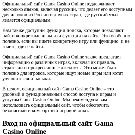
Официальный сайт Gama Casino Online поддерживает
несколько языков, включая русский, что делает его доступным
для игроков из России и других стран, где русский язык
является официальным.
Вам также доступны функции поиска, которые позволяют
найти конкретные игры или функции на сайте. Это особенно
полезно, если вы ищете конкретную игру или функцию, и не
знаете, где ее найти.
Официальный сайт Gama Casino Online также предлагает
информацию о различных играх, включая их правила,
стратегии и прогрессивные джекпоты. Это может быть
полезно для игроков, которые ищут новые игры или хотят
улучшить свои навыки.
В целом, официальный сайт Gama Casino Online – это
удобный и функциональный способ доступа к играм и
услугам Gama Casino Online. Мы рекомендуем вам
использовать официальный сайт, чтобы обеспечить
безопасный и комфортный игровой опыт.
Вход на официальный сайт Gama
Casino Online