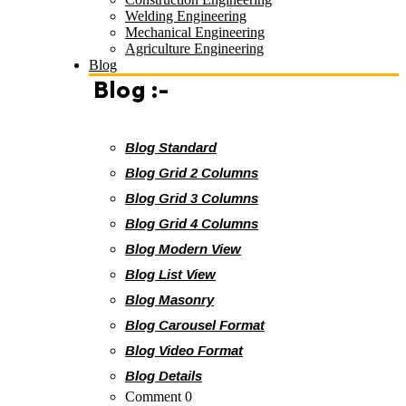
Welding Engineering
Mechanical Engineering
Agriculture Engineering
Blog
Blog :-
Blog Standard
Blog Grid 2 Columns
Blog Grid 3 Columns
Blog Grid 4 Columns
Blog Modern View
Blog List View
Blog Masonry
Blog Carousel Format
Blog Video Format
Blog Details
Comment 0