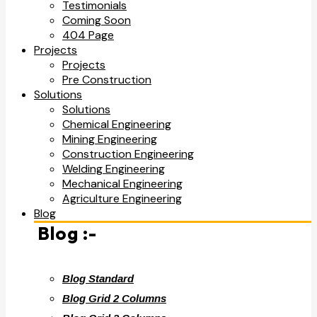
Testimonials
Coming Soon
404 Page
Projects
Projects
Pre Construction
Solutions
Solutions
Chemical Engineering
Mining Engineering
Construction Engineering
Welding Engineering
Mechanical Engineering
Agriculture Engineering
Blog
Blog :-
Blog Standard
Blog Grid 2 Columns