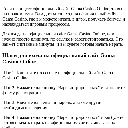
Если вы ищете официальный сайт Gama Casino Online, то вы
на правом пути. Вам доступен вход на официальный сайт
Gama Casino, где вы можете играть в игры, получать бонусы и
наслаждаться игровым процессом.
Для входа на официальный сайт Gama Casino Online, вам
нужно просто кликнуть по ссылке и зарегистрироваться. Это
займет считанные минуты, и вы будете готовы начать играть.
Шаги для входа на официальный сайт Gama
Casino Online
Шаг 1: Кликните по ссылке на официальный сайт Gama
Casino Online.
Шаг 2: Нажмите на кнопку “Зарегистрироваться” и заполните
форму регистрации.
Шаг 3: Введите ваш email и пароль, а также другие
необходимые сведения.
Шаг 4: Нажмите на кнопку “Зарегистрироваться” и вы будете
готовы начать играть на официальном сайте Gama Casino
Online.