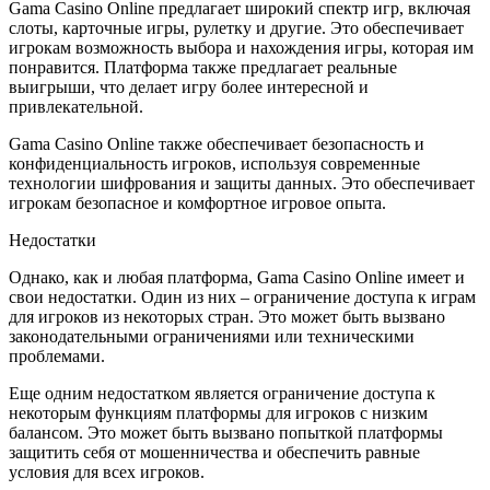
Gama Casino Online предлагает широкий спектр игр, включая
слоты, карточные игры, рулетку и другие. Это обеспечивает
игрокам возможность выбора и нахождения игры, которая им
понравится. Платформа также предлагает реальные
выигрыши, что делает игру более интересной и
привлекательной.
Gama Casino Online также обеспечивает безопасность и
конфиденциальность игроков, используя современные
технологии шифрования и защиты данных. Это обеспечивает
игрокам безопасное и комфортное игровое опыта.
Недостатки
Однако, как и любая платформа, Gama Casino Online имеет и
свои недостатки. Один из них – ограничение доступа к играм
для игроков из некоторых стран. Это может быть вызвано
законодательными ограничениями или техническими
проблемами.
Еще одним недостатком является ограничение доступа к
некоторым функциям платформы для игроков с низким
балансом. Это может быть вызвано попыткой платформы
защитить себя от мошенничества и обеспечить равные
условия для всех игроков.