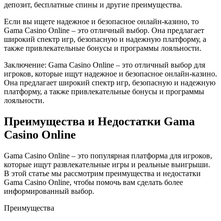
депозит, бесплатные спины и другие преимущества.
Если вы ищете надежное и безопасное онлайн-казино, то
Gama Casino Online – это отличный выбор. Она предлагает
широкий спектр игр, безопасную и надежную платформу, а
также привлекательные бонусы и программы лояльности.
Заключение: Gama Casino Online – это отличный выбор для
игроков, которые ищут надежное и безопасное онлайн-казино.
Она предлагает широкий спектр игр, безопасную и надежную
платформу, а также привлекательные бонусы и программы
лояльности.
Преимущества и Недостатки Gama
Casino Online
Gama Casino Online – это популярная платформа для игроков,
которые ищут развлекательные игры и реальные выигрыши.
В этой статье мы рассмотрим преимущества и недостатки
Gama Casino Online, чтобы помочь вам сделать более
информированный выбор.
Преимущества