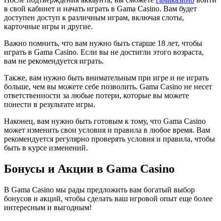
в свой кабинет и начать играть в Gama Casino. Вам будет
доступен доступ к различным играм, включая слоты,
карточные игры и другие.
Важно помнить, что вам нужно быть старше 18 лет, чтобы
играть в Gama Casino. Если вы не достигли этого возраста,
вам не рекомендуется играть.
Также, вам нужно быть внимательным при игре и не играть
больше, чем вы можете себе позволить. Gama Casino не несет
ответственности за любые потери, которые вы можете
понести в результате игры.
Наконец, вам нужно быть готовым к тому, что Gama Casino
может изменить свои условия и правила в любое время. Вам
рекомендуется регулярно проверять условия и правила, чтобы
быть в курсе изменений.
Бонусы и Акции в Gama Casino
В Gama Casino мы рады предложить вам богатый выбор
бонусов и акций, чтобы сделать ваш игровой опыт еще более
интересным и выгодным!