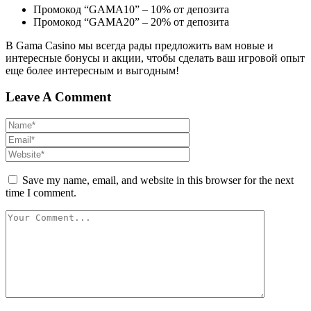
Промокод “GAMA10” – 10% от депозита
Промокод “GAMA20” – 20% от депозита
В Gama Casino мы всегда рады предложить вам новые и
интересные бонусы и акции, чтобы сделать ваш игровой опыт
еще более интересным и выгодным!
Leave A Comment
Save my name, email, and website in this browser for the next
time I comment.