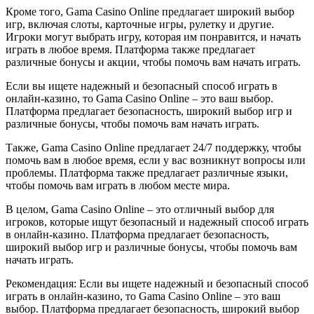
Кроме того, Gama Casino Online предлагает широкий выбор
игр, включая слоты, карточные игры, рулетку и другие.
Игроки могут выбрать игру, которая им понравится, и начать
играть в любое время. Платформа также предлагает
различные бонусы и акции, чтобы помочь вам начать играть.
Если вы ищете надежный и безопасный способ играть в
онлайн-казино, то Gama Casino Online – это ваш выбор.
Платформа предлагает безопасность, широкий выбор игр и
различные бонусы, чтобы помочь вам начать играть.
Также, Gama Casino Online предлагает 24/7 поддержку, чтобы
помочь вам в любое время, если у вас возникнут вопросы или
проблемы. Платформа также предлагает различные языки,
чтобы помочь вам играть в любом месте мира.
В целом, Gama Casino Online – это отличный выбор для
игроков, которые ищут безопасный и надежный способ играть
в онлайн-казино. Платформа предлагает безопасность,
широкий выбор игр и различные бонусы, чтобы помочь вам
начать играть.
Рекомендация: Если вы ищете надежный и безопасный способ
играть в онлайн-казино, то Gama Casino Online – это ваш
выбор. Платформа предлагает безопасность, широкий выбор