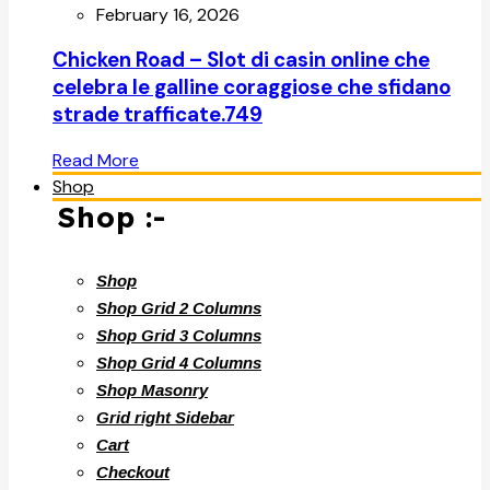
February 16, 2026
Chicken Road – Slot di casin online che
celebra le galline coraggiose che sfidano
strade trafficate.749
Read More
Shop
Shop :-
Shop
Shop Grid 2 Columns
Shop Grid 3 Columns
Shop Grid 4 Columns
Shop Masonry
Grid right Sidebar
Cart
Checkout