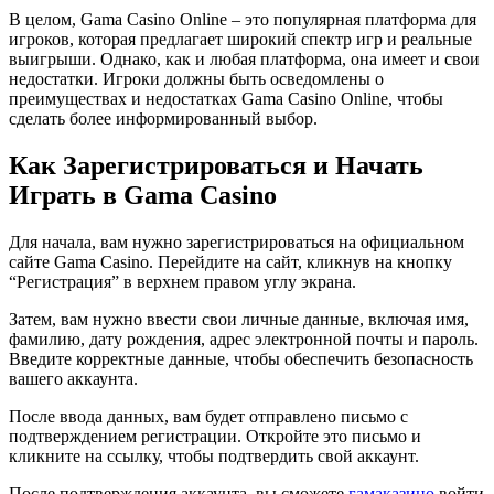
В целом, Gama Casino Online – это популярная платформа для
игроков, которая предлагает широкий спектр игр и реальные
выигрыши. Однако, как и любая платформа, она имеет и свои
недостатки. Игроки должны быть осведомлены о
преимуществах и недостатках Gama Casino Online, чтобы
сделать более информированный выбор.
Как Зарегистрироваться и Начать
Играть в Gama Casino
Для начала, вам нужно зарегистрироваться на официальном
сайте Gama Casino. Перейдите на сайт, кликнув на кнопку
“Регистрация” в верхнем правом углу экрана.
Затем, вам нужно ввести свои личные данные, включая имя,
фамилию, дату рождения, адрес электронной почты и пароль.
Введите корректные данные, чтобы обеспечить безопасность
вашего аккаунта.
После ввода данных, вам будет отправлено письмо с
подтверждением регистрации. Откройте это письмо и
кликните на ссылку, чтобы подтвердить свой аккаунт.
После подтверждения аккаунта, вы сможете
гамаказино
войти