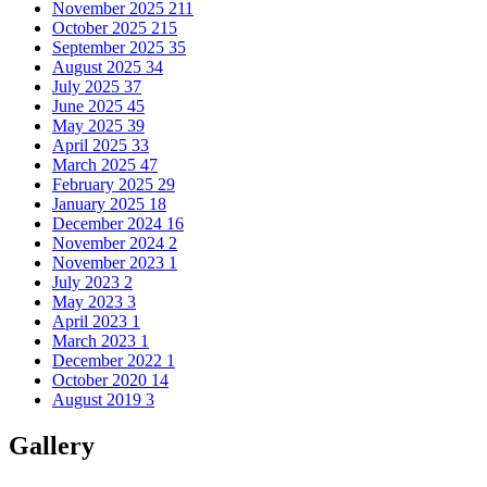
November 2025
211
October 2025
215
September 2025
35
August 2025
34
July 2025
37
June 2025
45
May 2025
39
April 2025
33
March 2025
47
February 2025
29
January 2025
18
December 2024
16
November 2024
2
November 2023
1
July 2023
2
May 2023
3
April 2023
1
March 2023
1
December 2022
1
October 2020
14
August 2019
3
Gallery