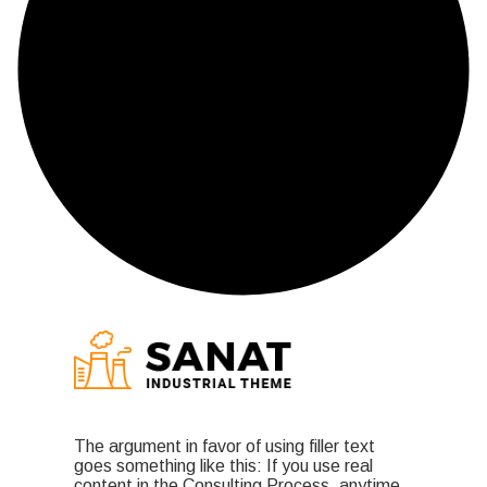
The argument in favor of using filler text
goes something like this: If you use real
content in the Consulting Process, anytime