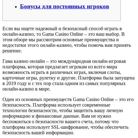
Бонусы для постоянных игроков
Если вы ищете надежный и безопасный способ играть в
онлайн-казино, то Gama Casino Online – это ваш выбор. В
этом обзоре мы рассмотрим основные преимущества и
недостатки этого онлайн-казино, чтобы помочь вам принять
решение.
Гама казино онлайн – это международная онлайн-игровая
платформа, которая предлагает игрокам из всего мира
возможность играть в различных играх, включая слоты,
карточные игры, рулетку и другие. Платформа была запущена
в 2019 году и с тех пор стала одним из самых популярных
онлайн-казино в мире.
Один из основных преимуществ Gama Casino Online – это его
безопасность. Платформа использует современные
технологии безопасности, чтобы защитить вашу личную
информацию и финансовые данные. Вам не нужно
беспокоиться о безопасности вашего счета, потому что
платформа использует SSL-шифрование, чтобы обеспечить
безопасность вашей информации.