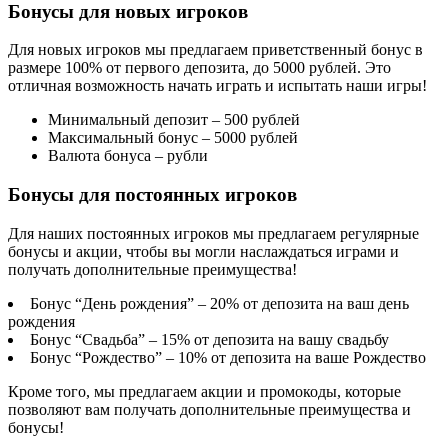
Бонусы для новых игроков
Для новых игроков мы предлагаем приветственный бонус в
размере 100% от первого депозита, до 5000 рублей. Это
отличная возможность начать играть и испытать наши игры!
Минимальный депозит – 500 рублей
Максимальный бонус – 5000 рублей
Валюта бонуса – рубли
Бонусы для постоянных игроков
Для наших постоянных игроков мы предлагаем регулярные
бонусы и акции, чтобы вы могли наслаждаться играми и
получать дополнительные преимущества!
Бонус “День рождения” – 20% от депозита на ваш день
рождения
Бонус “Свадьба” – 15% от депозита на вашу свадьбу
Бонус “Рождество” – 10% от депозита на ваше Рождество
Кроме того, мы предлагаем акции и промокоды, которые
позволяют вам получать дополнительные преимущества и
бонусы!