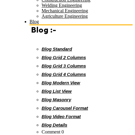
Welding Engineering
Mechanical Engineering
Agriculture Engineering
Blog
Blog :-
Blog Standard
Blog Grid 2 Columns
Blog Grid 3 Columns
Blog Grid 4 Columns
Blog Modern View
Blog List View
Blog Masonry
Blog Carousel Format
Blog Video Format
Blog Details
Comment 0