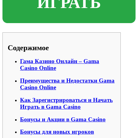
ИГРАТЬ
Содержимое
Гама Казино Онлайн – Gama
Casino Online
Преимущества и Недостатки Gama
Casino Online
Как Зарегистрироваться и Начать
Играть в Gama Casino
Бонусы и Акции в Gama Casino
Бонусы для новых игроков