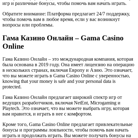
игр и различные бонусы, чтобы помочь вам начать играть.
Обратите внимание: Платформа предлагает 24/7 поддержку,
чтобы помочь вам в любое время, если у вас возникнут
вопросы или проблемы.
Гама Казино Онлайн – Gama Casino
Online
Гама Казино Онлайн – это международная компания, которая
была основана в 2019 году. Она имеет лицензию на операцию
в нескольких странах, включая Европу и Азию. Это означает,
что вы можете играть в Gama Casino Online с уверенностью,
knowing that your money is safe and your personal data is
protected.
Гама Казино Онлайн предлагает широкий спектр игр от
ведущих разработчиков, включая NetEnt, Microgaming и
Playtech. Это означает, что вы можете выбрать игру, которая
вам нравится, и играть в нее с комфортом.
Кроме того, Gama Casino Online предлагает привлекательные
бонусы и программы лояльности, чтобы помочь вам начать
играть и продолжать играть. Вы можете получать бонусы на