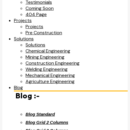
Testimonials
Coming Soon
404 Page
Projects
Projects
Pre Construction
Solutions
Solutions
Chemical Engineering
Mining Engineering
Construction Engineering
Welding Engineering
Mechanical Engineering
Agriculture Engineering
Blog
Blog :-
Blog Standard
Blog Grid 2 Columns