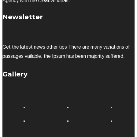
Agency with the creative ideas.
Newsletter
Get the latest news other tips There are many variations of
passages vailable, the Ipsum has been majority suffered.
Gallery