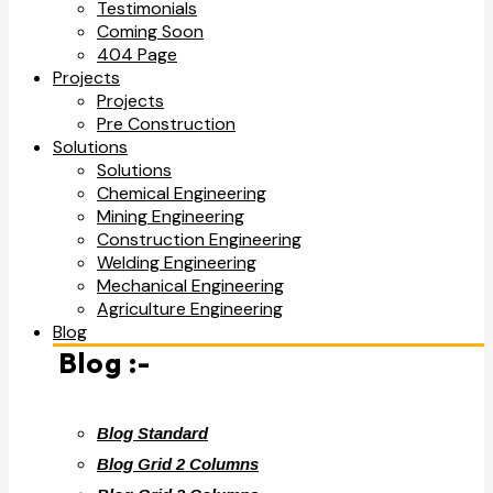
Testimonials
Coming Soon
404 Page
Projects
Projects
Pre Construction
Solutions
Solutions
Chemical Engineering
Mining Engineering
Construction Engineering
Welding Engineering
Mechanical Engineering
Agriculture Engineering
Blog
Blog :-
Blog Standard
Blog Grid 2 Columns