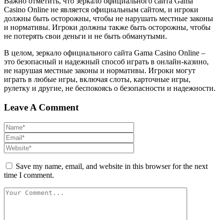
Важно отметить, что зеркало официального сайта Gama
Casino Online не является официальным сайтом, и игроки
должны быть осторожны, чтобы не нарушать местные законы
и нормативы. Игроки должны также быть осторожны, чтобы
не потерять свои деньги и не быть обманутыми.
В целом, зеркало официального сайта Gama Casino Online –
это безопасный и надежный способ играть в онлайн-казино,
не нарушая местные законы и нормативы. Игроки могут
играть в любые игры, включая слоты, карточные игры,
рулетку и другие, не беспокоясь о безопасности и надежности.
Leave A Comment
Save my name, email, and website in this browser for the next
time I comment.