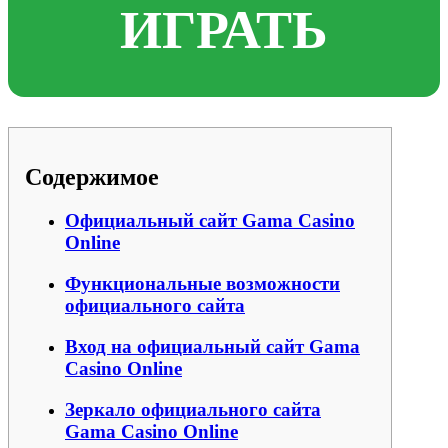
ИГРАТЬ
Содержимое
Официальный сайт Gama Casino
Online
Функциональные возможности
официального сайта
Вход на официальный сайт Gama
Casino Online
Зеркало официального сайта
Gama Casino Online