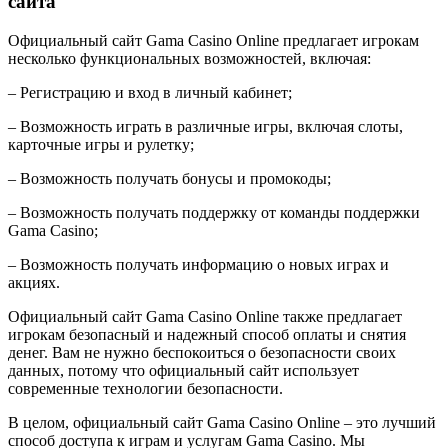
сайта
Официальный сайт Gama Casino Online предлагает игрокам
несколько функциональных возможностей, включая:
– Регистрацию и вход в личный кабинет;
– Возможность играть в различные игры, включая слоты,
карточные игры и рулетку;
– Возможность получать бонусы и промокоды;
– Возможность получать поддержку от команды поддержки
Gama Casino;
– Возможность получать информацию о новых играх и
акциях.
Официальный сайт Gama Casino Online также предлагает
игрокам безопасный и надежный способ оплаты и снятия
денег. Вам не нужно беспокоиться о безопасности своих
данных, потому что официальный сайт использует
современные технологии безопасности.
В целом, официальный сайт Gama Casino Online – это лучший
способ доступа к играм и услугам Gama Casino. Мы