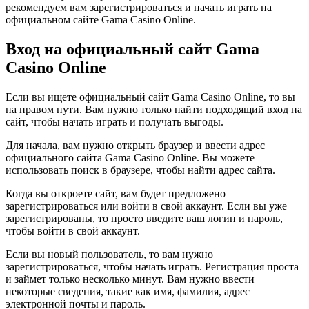
рекомендуем вам зарегистрироваться и начать играть на
официальном сайте Gama Casino Online.
Вход на официальный сайт Gama
Casino Online
Если вы ищете официальный сайт Gama Casino Online, то вы
на правом пути. Вам нужно только найти подходящий вход на
сайт, чтобы начать играть и получать выгоды.
Для начала, вам нужно открыть браузер и ввести адрес
официального сайта Gama Casino Online. Вы можете
использовать поиск в браузере, чтобы найти адрес сайта.
Когда вы откроете сайт, вам будет предложено
зарегистрироваться или войти в свой аккаунт. Если вы уже
зарегистрированы, то просто введите ваш логин и пароль,
чтобы войти в свой аккаунт.
Если вы новый пользователь, то вам нужно
зарегистрироваться, чтобы начать играть. Регистрация проста
и займет только несколько минут. Вам нужно ввести
некоторые сведения, такие как имя, фамилия, адрес
электронной почты и пароль.