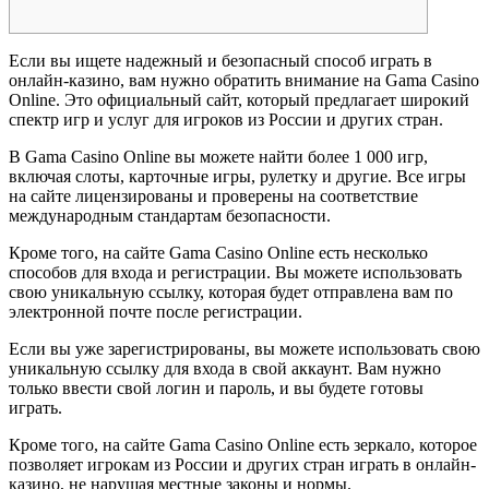
Если вы ищете надежный и безопасный способ играть в
онлайн-казино, вам нужно обратить внимание на Gama Casino
Online. Это официальный сайт, который предлагает широкий
спектр игр и услуг для игроков из России и других стран.
В Gama Casino Online вы можете найти более 1 000 игр,
включая слоты, карточные игры, рулетку и другие. Все игры
на сайте лицензированы и проверены на соответствие
международным стандартам безопасности.
Кроме того, на сайте Gama Casino Online есть несколько
способов для входа и регистрации. Вы можете использовать
свою уникальную ссылку, которая будет отправлена вам по
электронной почте после регистрации.
Если вы уже зарегистрированы, вы можете использовать свою
уникальную ссылку для входа в свой аккаунт. Вам нужно
только ввести свой логин и пароль, и вы будете готовы
играть.
Кроме того, на сайте Gama Casino Online есть зеркало, которое
позволяет игрокам из России и других стран играть в онлайн-
казино, не нарушая местные законы и нормы.