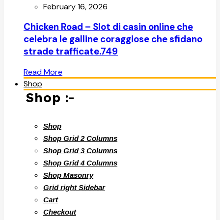
February 16, 2026
Chicken Road – Slot di casin online che
celebra le galline coraggiose che sfidano
strade trafficate.749
Read More
Shop
Shop :-
Shop
Shop Grid 2 Columns
Shop Grid 3 Columns
Shop Grid 4 Columns
Shop Masonry
Grid right Sidebar
Cart
Checkout