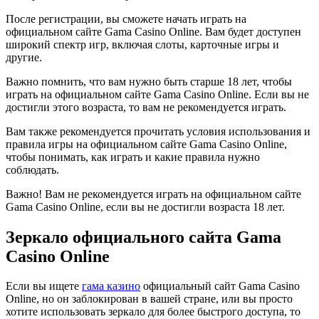
После регистрации, вы сможете начать играть на
официальном сайте Gama Casino Online. Вам будет доступен
широкий спектр игр, включая слоты, карточные игры и
другие.
Важно помнить, что вам нужно быть старше 18 лет, чтобы
играть на официальном сайте Gama Casino Online. Если вы не
достигли этого возраста, то вам не рекомендуется играть.
Вам также рекомендуется прочитать условия использования и
правила игры на официальном сайте Gama Casino Online,
чтобы понимать, как играть и какие правила нужно
соблюдать.
Важно! Вам не рекомендуется играть на официальном сайте
Gama Casino Online, если вы не достигли возраста 18 лет.
Зеркало официального сайта Gama
Casino Online
Если вы ищете
гама казино
официальный сайт Gama Casino
Online, но он заблокирован в вашей стране, или вы просто
хотите использовать зеркало для более быстрого доступа, то