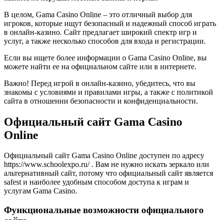
В целом, Gama Casino Online – это отличный выбор для
игроков, которые ищут безопасный и надежный способ играть
в онлайн-казино. Сайт предлагает широкий спектр игр и
услуг, а также несколько способов для входа и регистрации.
Если вы ищете более информации о Gama Casino Online, вы
можете найти ее на официальном сайте или в интернете.
Важно! Перед игрой в онлайн-казино, убедитесь, что вы
знакомы с условиями и правилами игры, а также с политикой
сайта в отношении безопасности и конфиденциальности.
Официальный сайт Gama Casino
Online
Официальный сайт Gama Casino Online доступен по адресу
https://www.schoolexpo.ru/ . Вам не нужно искать зеркало или
альтернативный сайт, потому что официальный сайт является
safest и наиболее удобным способом доступа к играм и
услугам Gama Casino.
Функциональные возможности официального