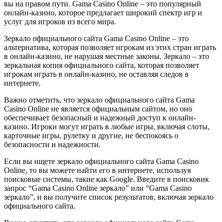
вы на правом пути. Gama Casino Online – это популярный
онлайн-казино, которое предлагает широкий спектр игр и
услуг для игроков из всего мира.
Зеркало официального сайта Gama Casino Online – это
альтернатива, которая позволяет игрокам из этих стран играть
в онлайн-казино, не нарушая местные законы. Зеркало – это
зеркальная копия официального сайта, которая позволяет
игрокам играть в онлайн-казино, не оставляя следов в
интернете.
Важно отметить, что зеркало официального сайта Gama
Casino Online не является официальным сайтом, но оно
обеспечивает безопасный и надежный доступ к онлайн-
казино. Игроки могут играть в любые игры, включая слоты,
карточные игры, рулетку и другие, не беспокоясь о
безопасности и надежности.
Если вы ищете зеркало официального сайта Gama Casino
Online, то вы можете найти его в интернете, используя
поисковые системы, такие как Google. Введите в поисковик
запрос “Gama Casino Online зеркало” или “Gama Casino
зеркало”, и вы получите список результатов, включая зеркало
официального сайта.