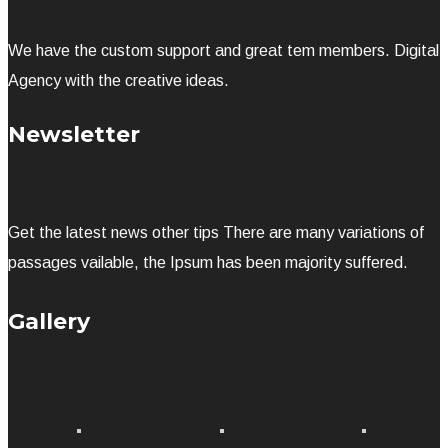
We have the custom support and great tem members. Digital
Agency with the creative ideas.
Newsletter
Get the latest news other tips There are many variations of
passages vailable, the Ipsum has been majority suffered.
Gallery