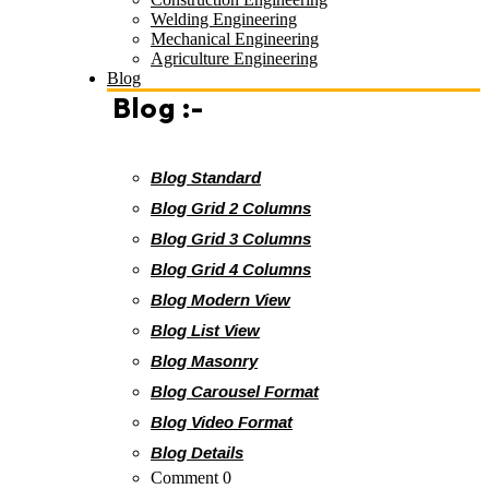
Welding Engineering
Mechanical Engineering
Agriculture Engineering
Blog
Blog :-
Blog Standard
Blog Grid 2 Columns
Blog Grid 3 Columns
Blog Grid 4 Columns
Blog Modern View
Blog List View
Blog Masonry
Blog Carousel Format
Blog Video Format
Blog Details
Comment 0