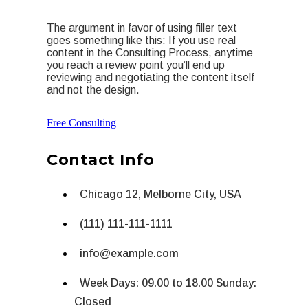
The argument in favor of using filler text
goes something like this: If you use real
content in the Consulting Process, anytime
you reach a review point you’ll end up
reviewing and negotiating the content itself
and not the design.
Free Consulting
Contact Info
Chicago 12, Melborne City, USA
(111) 111-111-1111
info@example.com
Week Days: 09.00 to 18.00 Sunday:
Closed