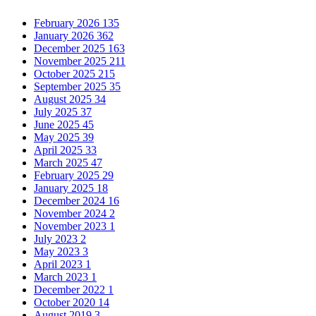
February 2026
135
January 2026
362
December 2025
163
November 2025
211
October 2025
215
September 2025
35
August 2025
34
July 2025
37
June 2025
45
May 2025
39
April 2025
33
March 2025
47
February 2025
29
January 2025
18
December 2024
16
November 2024
2
November 2023
1
July 2023
2
May 2023
3
April 2023
1
March 2023
1
December 2022
1
October 2020
14
August 2019
3