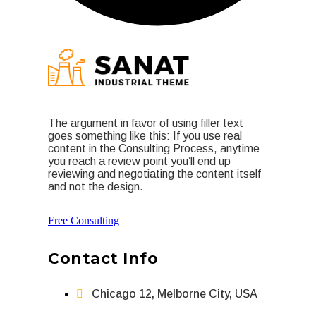
The argument in favor of using filler text
goes something like this: If you use real
content in the Consulting Process, anytime
you reach a review point you’ll end up
reviewing and negotiating the content itself
and not the design.
Free Consulting
Contact Info
Chicago 12, Melborne City, USA