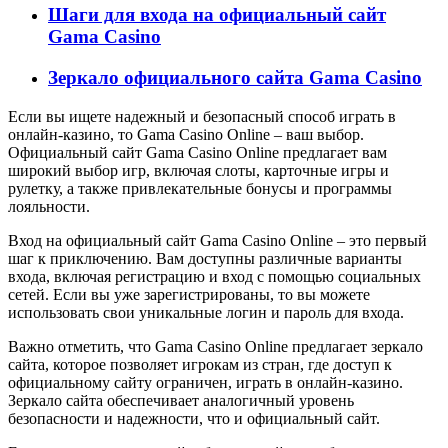
Шаги для входа на официальный сайт
Gama Casino
Зеркало официального сайта Gama Casino
Если вы ищете надежный и безопасный способ играть в
онлайн-казино, то Gama Casino Online – ваш выбор.
Официальный сайт Gama Casino Online предлагает вам
широкий выбор игр, включая слоты, карточные игры и
рулетку, а также привлекательные бонусы и программы
лояльности.
Вход на официальный сайт Gama Casino Online – это первый
шаг к приключению. Вам доступны различные варианты
входа, включая регистрацию и вход с помощью социальных
сетей. Если вы уже зарегистрированы, то вы можете
использовать свои уникальные логин и пароль для входа.
Важно отметить, что Gama Casino Online предлагает зеркало
сайта, которое позволяет игрокам из стран, где доступ к
официальному сайту ограничен, играть в онлайн-казино.
Зеркало сайта обеспечивает аналогичный уровень
безопасности и надежности, что и официальный сайт.