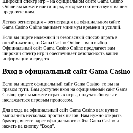
Широкий спектр игр – на официальном сайте Gama Casino
Online вы можете найти игры, которые соответствуют вашим
предпочтениям.
Легкая регистрация – регистрация на официальном сайте
Gama Casino Online занимает минимум времени и усилий.
Если вы ищете надежный и безопасный способ играть в
онлайн-казино, то Gama Casino Online – ваш выбор.
Официальный сайт Gama Casino Online предлагает вам
широкий спектр игр и обеспечивает безопасность вашей
информации и средств.
Вход в официальный сайт Gama Casino
Если вы ищете официальный сайт Gama Casino, то вы на
правом пути. Вам доступен вход на официальный сайт Gama
Casino, где вы можете играть в игры, получать бонусы и
наслаждаться игровым процессом.
Для входа на официальный сайт Gama Casino вам нужно
выполнить несколько простых шагов. Вам нужно открыть
браузер, ввести адрес официального сайта Gama Casino и
нажать на кнопку “Вход”.