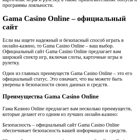
программы лояльности.
Gama Casino Online – официальный
сайт
Если вы ищете надежный и безопасный способ играть в
онлайн-казино, то Gama Casino Online – ваш выбор.
Официальный сайт Gama Casino Online предлагает вам
широкий спектр игр, включая слоты, карточные игры и
рулетку.
Один из главных преимуществ Gama Casino Online – это его
официальный статус. Это означает, что вы можете быть
уверены в безопасности своих данных и средств.
Преимущества Gama Casino Online
Гама Казино Online предлагает вам несколько преимуществ,
которые делают его одним из лучших онлайн-казино:
Безопасность – официальный сайт Gama Casino Online
обеспечивает безопасность вашей информации и средств.