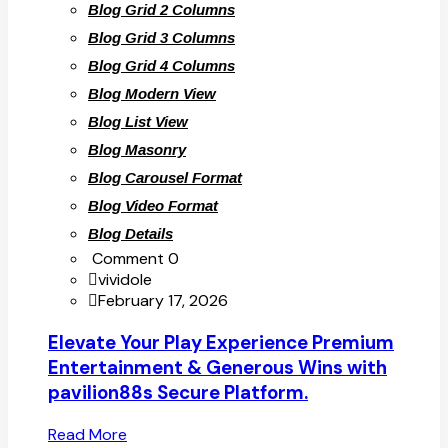
Blog Grid 2 Columns
Blog Grid 3 Columns
Blog Grid 4 Columns
Blog Modern View
Blog List View
Blog Masonry
Blog Carousel Format
Blog Video Format
Blog Details
Comment 0
vividole
February 17, 2026
Elevate Your Play Experience Premium
Entertainment & Generous Wins with
pavilion88s Secure Platform.
Read More