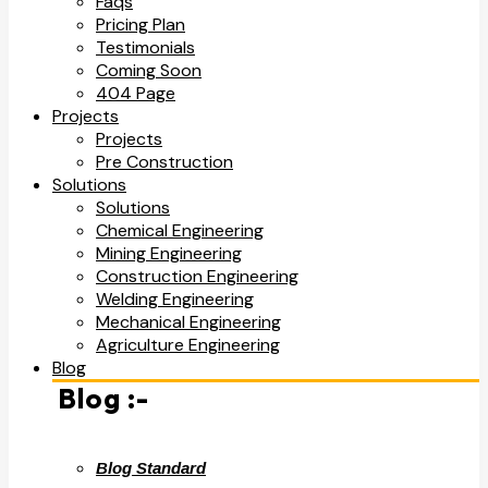
Faqs
Pricing Plan
Testimonials
Coming Soon
404 Page
Projects
Projects
Pre Construction
Solutions
Solutions
Chemical Engineering
Mining Engineering
Construction Engineering
Welding Engineering
Mechanical Engineering
Agriculture Engineering
Blog
Blog :-
Blog Standard