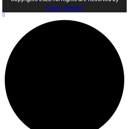
Expert Themes