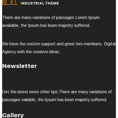
There are many variations of passages Lorem Ipsum
available, the Ipsum has been majority suffered.
We have the custom support and great tem members. Digital
Agency with the creative ideas.
Newsletter
Get the latest news other tips There are many variations of
passages vailable, the Ipsum has been majority suffered.
Gallery