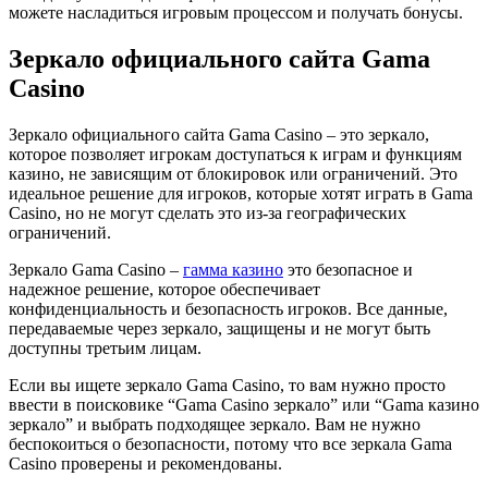
можете насладиться игровым процессом и получать бонусы.
Зеркало официального сайта Gama
Casino
Зеркало официального сайта Gama Casino – это зеркало,
которое позволяет игрокам доступаться к играм и функциям
казино, не зависящим от блокировок или ограничений. Это
идеальное решение для игроков, которые хотят играть в Gama
Casino, но не могут сделать это из-за географических
ограничений.
Зеркало Gama Casino –
гамма казино
это безопасное и
надежное решение, которое обеспечивает
конфиденциальность и безопасность игроков. Все данные,
передаваемые через зеркало, защищены и не могут быть
доступны третьим лицам.
Если вы ищете зеркало Gama Casino, то вам нужно просто
ввести в поисковике “Gama Casino зеркало” или “Gama казино
зеркало” и выбрать подходящее зеркало. Вам не нужно
беспокоиться о безопасности, потому что все зеркала Gama
Casino проверены и рекомендованы.