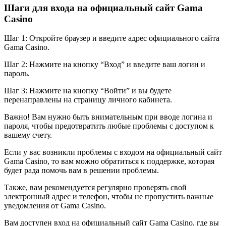
Шаги для входа на официальный сайт Gama
Casino
Шаг 1: Откройте браузер и введите адрес официального сайта
Gama Casino.
Шаг 2: Нажмите на кнопку “Вход” и введите ваш логин и
пароль.
Шаг 3: Нажмите на кнопку “Войти” и вы будете
перенаправлены на страницу личного кабинета.
Важно! Вам нужно быть внимательным при вводе логина и
пароля, чтобы предотвратить любые проблемы с доступом к
вашему счету.
Если у вас возникли проблемы с входом на официальный сайт
Gama Casino, то вам можно обратиться к поддержке, которая
будет рада помочь вам в решении проблемы.
Также, вам рекомендуется регулярно проверять свой
электронный адрес и телефон, чтобы не пропустить важные
уведомления от Gama Casino.
Вам доступен вход на официальный сайт Gama Casino, где вы