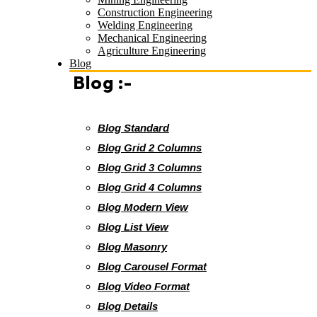
Construction Engineering
Welding Engineering
Mechanical Engineering
Agriculture Engineering
Blog
Blog :-
Blog Standard
Blog Grid 2 Columns
Blog Grid 3 Columns
Blog Grid 4 Columns
Blog Modern View
Blog List View
Blog Masonry
Blog Carousel Format
Blog Video Format
Blog Details