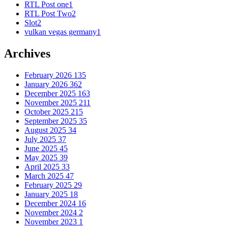
RTL Post one
1
RTL Post Two
2
Slot
2
vulkan vegas germany
1
Archives
February 2026
135
January 2026
362
December 2025
163
November 2025
211
October 2025
215
September 2025
35
August 2025
34
July 2025
37
June 2025
45
May 2025
39
April 2025
33
March 2025
47
February 2025
29
January 2025
18
December 2024
16
November 2024
2
November 2023
1