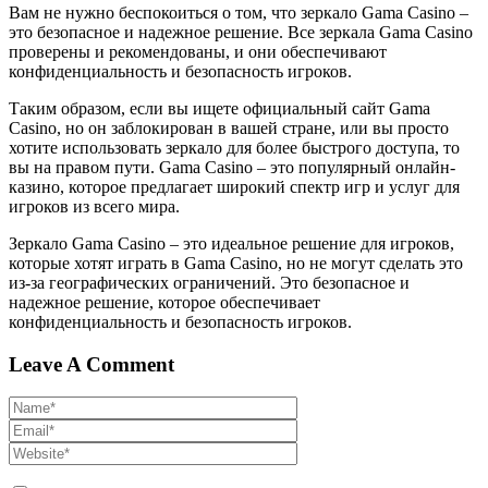
Вам не нужно беспокоиться о том, что зеркало Gama Casino –
это безопасное и надежное решение. Все зеркала Gama Casino
проверены и рекомендованы, и они обеспечивают
конфиденциальность и безопасность игроков.
Таким образом, если вы ищете официальный сайт Gama
Casino, но он заблокирован в вашей стране, или вы просто
хотите использовать зеркало для более быстрого доступа, то
вы на правом пути. Gama Casino – это популярный онлайн-
казино, которое предлагает широкий спектр игр и услуг для
игроков из всего мира.
Зеркало Gama Casino – это идеальное решение для игроков,
которые хотят играть в Gama Casino, но не могут сделать это
из-за географических ограничений. Это безопасное и
надежное решение, которое обеспечивает
конфиденциальность и безопасность игроков.
Leave A Comment