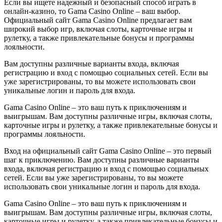
Если вы ищете надежный и безопасный способ играть в
онлайн-казино, то Gama Casino Online – ваш выбор.
Официальный сайт Gama Casino Online предлагает вам
широкий выбор игр, включая слоты, карточные игры и
рулетку, а также привлекательные бонусы и программы
лояльности.
Вам доступны различные варианты входа, включая
регистрацию и вход с помощью социальных сетей. Если вы
уже зарегистрированы, то вы можете использовать свои
уникальные логин и пароль для входа.
Gama Casino Online – это ваш путь к приключениям и
выигрышам. Вам доступны различные игры, включая слоты,
карточные игры и рулетку, а также привлекательные бонусы и
программы лояльности.
Вход на официальный сайт Gama Casino Online – это первый
шаг к приключению. Вам доступны различные варианты
входа, включая регистрацию и вход с помощью социальных
сетей. Если вы уже зарегистрированы, то вы можете
использовать свои уникальные логин и пароль для входа.
Gama Casino Online – это ваш путь к приключениям и
выигрышам. Вам доступны различные игры, включая слоты,
карточные игры и рулетку, а также привлекательные бонусы и