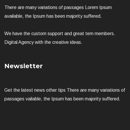
There are many variations of passages Lorem Ipsum
available, the Ipsum has been majority suffered.
We have the custom support and great tem members.
Digital Agency with the creative ideas.
Newsletter
Get the latest news other tips There are many variations of
passages vailable, the Ipsum has been majority suffered.