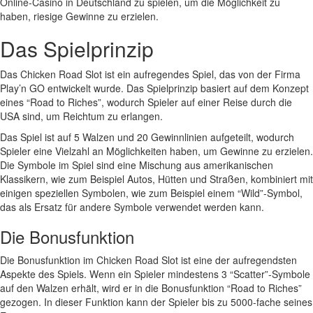
Online-Casino in Deutschland zu spielen, um die Möglichkeit zu
haben, riesige Gewinne zu erzielen.
Das Spielprinzip
Das Chicken Road Slot ist ein aufregendes Spiel, das von der Firma
Play’n GO entwickelt wurde. Das Spielprinzip basiert auf dem Konzept
eines “Road to Riches”, wodurch Spieler auf einer Reise durch die
USA sind, um Reichtum zu erlangen.
Das Spiel ist auf 5 Walzen und 20 Gewinnlinien aufgeteilt, wodurch
Spieler eine Vielzahl an Möglichkeiten haben, um Gewinne zu erzielen.
Die Symbole im Spiel sind eine Mischung aus amerikanischen
Klassikern, wie zum Beispiel Autos, Hütten und Straßen, kombiniert mit
einigen speziellen Symbolen, wie zum Beispiel einem “Wild”-Symbol,
das als Ersatz für andere Symbole verwendet werden kann.
Die Bonusfunktion
Die Bonusfunktion im Chicken Road Slot ist eine der aufregendsten
Aspekte des Spiels. Wenn ein Spieler mindestens 3 “Scatter”-Symbole
auf den Walzen erhält, wird er in die Bonusfunktion “Road to Riches”
gezogen. In dieser Funktion kann der Spieler bis zu 5000-fache seines