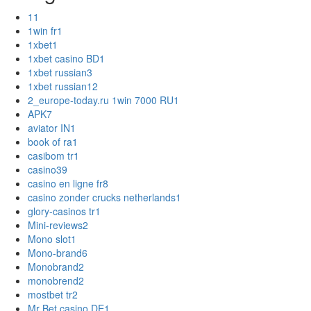
1
1
1win fr
1
1xbet
1
1xbet casino BD
1
1xbet russian
3
1xbet russian1
2
2_europe-today.ru 1win 7000 RU
1
APK
7
aviator IN
1
book of ra
1
casibom tr
1
casino
39
casino en ligne fr
8
casino zonder crucks netherlands
1
glory-casinos tr
1
Mini-reviews
2
Mono slot
1
Mono-brand
6
Monobrand
2
monobrend
2
mostbet tr
2
Mr Bet casino DE
1