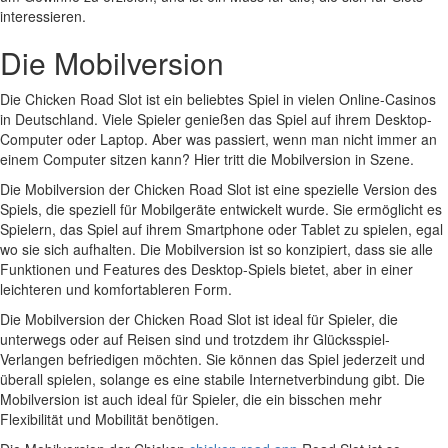
interessieren.
Die Mobilversion
Die Chicken Road Slot ist ein beliebtes Spiel in vielen Online-Casinos
in Deutschland. Viele Spieler genießen das Spiel auf ihrem Desktop-
Computer oder Laptop. Aber was passiert, wenn man nicht immer an
einem Computer sitzen kann? Hier tritt die Mobilversion in Szene.
Die Mobilversion der Chicken Road Slot ist eine spezielle Version des
Spiels, die speziell für Mobilgeräte entwickelt wurde. Sie ermöglicht es
Spielern, das Spiel auf ihrem Smartphone oder Tablet zu spielen, egal
wo sie sich aufhalten. Die Mobilversion ist so konzipiert, dass sie alle
Funktionen und Features des Desktop-Spiels bietet, aber in einer
leichteren und komfortableren Form.
Die Mobilversion der Chicken Road Slot ist ideal für Spieler, die
unterwegs oder auf Reisen sind und trotzdem ihr Glücksspiel-
Verlangen befriedigen möchten. Sie können das Spiel jederzeit und
überall spielen, solange es eine stabile Internetverbindung gibt. Die
Mobilversion ist auch ideal für Spieler, die ein bisschen mehr
Flexibilität und Mobilität benötigen.