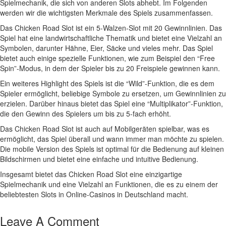
Spielmechanik, die sich von anderen Slots abhebt. Im Folgenden
werden wir die wichtigsten Merkmale des Spiels zusammenfassen.
Das Chicken Road Slot ist ein 5-Walzen-Slot mit 20 Gewinnlinien. Das
Spiel hat eine landwirtschaftliche Thematik und bietet eine Vielzahl an
Symbolen, darunter Hähne, Eier, Säcke und vieles mehr. Das Spiel
bietet auch einige spezielle Funktionen, wie zum Beispiel den “Free
Spin”-Modus, in dem der Spieler bis zu 20 Freispiele gewinnen kann.
Ein weiteres Highlight des Spiels ist die “Wild”-Funktion, die es dem
Spieler ermöglicht, beliebige Symbole zu ersetzen, um Gewinnlinien zu
erzielen. Darüber hinaus bietet das Spiel eine “Multiplikator”-Funktion,
die den Gewinn des Spielers um bis zu 5-fach erhöht.
Das Chicken Road Slot ist auch auf Mobilgeräten spielbar, was es
ermöglicht, das Spiel überall und wann immer man möchte zu spielen.
Die mobile Version des Spiels ist optimal für die Bedienung auf kleinen
Bildschirmen und bietet eine einfache und intuitive Bedienung.
Insgesamt bietet das Chicken Road Slot eine einzigartige
Spielmechanik und eine Vielzahl an Funktionen, die es zu einem der
beliebtesten Slots in Online-Casinos in Deutschland macht.
Leave A Comment