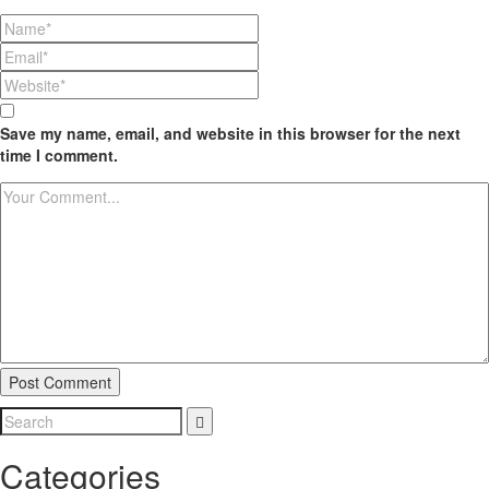
Save my name, email, and website in this browser for the next
time I comment.
Categories