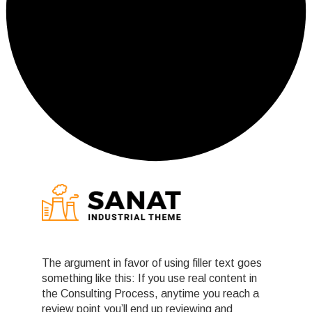
The argument in favor of using filler text goes
something like this: If you use real content in
the Consulting Process, anytime you reach a
review point you’ll end up reviewing and