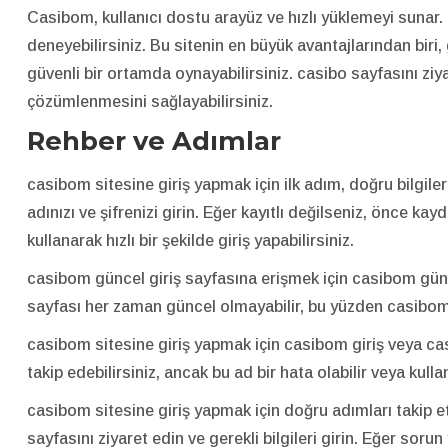
Casibom, kullanıcı dostu arayüz ve hızlı yüklemeyi sunar. 
deneyebilirsiniz. Bu sitenin en büyük avantajlarından biri, 
güvenli bir ortamda oynayabilirsiniz. casibo sayfasını ziya
çözümlenmesini sağlayabilirsiniz.
Rehber ve Adımlar
casibom sitesine giriş yapmak için ilk adım, doğru bilgiler
adınızı ve şifrenizi girin. Eğer kayıtlı değilseniz, önce k
kullanarak hızlı bir şekilde giriş yapabilirsiniz.
casibom güncel giriş sayfasına erişmek için casibom günc
sayfası her zaman güncel olmayabilir, bu yüzden casibom 
casibom sitesine giriş yapmak için casibom giriş veya cas
takip edebilirsiniz, ancak bu ad bir hata olabilir veya kulla
casibom sitesine giriş yapmak için doğru adımları takip e
sayfasını ziyaret edin ve gerekli bilgileri girin. Eğer sor