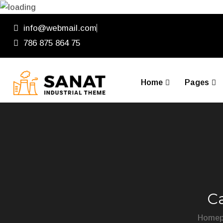
info@webmail.com
786 875 864 75
Home
Pages
C
Homep