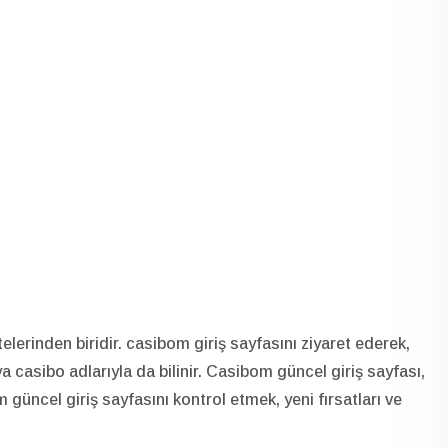
elerinden biridir. casibom giriş sayfasını ziyaret ederek,
 casibo adlarıyla da bilinir. Casibom güncel giriş sayfası,
 güncel giriş sayfasını kontrol etmek, yeni fırsatları ve