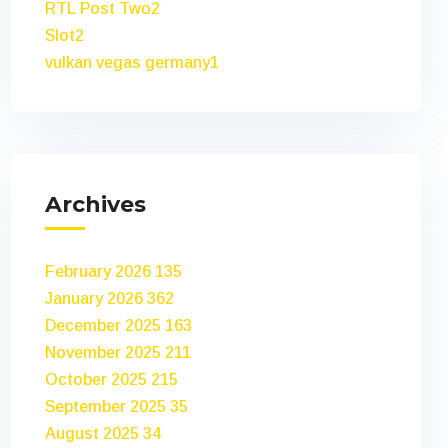
RTL Post Two
2
Slot
2
vulkan vegas germany
1
Archives
February 2026
135
January 2026
362
December 2025
163
November 2025
211
October 2025
215
September 2025
35
August 2025
34