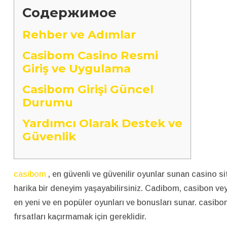
Содержимое
Rehber ve Adımlar
Casibom Casino Resmi
Giriş ve Uygulama
Casibom Girişi Güncel
Durumu
Yardımcı Olarak Destek ve
Güvenlik
casibom
, en güvenli ve güvenilir oyunlar sunan casino sit
harika bir deneyim yaşayabilirsiniz. Cadibom, casibon veya
en yeni ve en popüler oyunları ve bonusları sunar. casibom
fırsatları kaçırmamak için gereklidir.