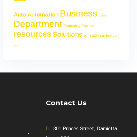
Business
Auto
Automation
code
Department
Partnering
Provider
resources
Solutions
ssn
ssn24
ssn lookup
zip
Contact Us
301 Princes Street, Damietta