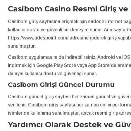
Casibom Casino Resmi Giriş v
Casibom giriş sayfasına erişmek için sadece internet bağla
kullanıcı dostu ve güvenli bir deneyim sunar. Ana sayfadan
https://www.tidespoint.com/ adresine giderek giriş yapabi
sunulmuştur.
Casibom uygulamasını da indirebilirsiniz. Android ve iOS
indirmek için Google Play Store veya App Store’da arama 
da aynı kullanıcı dostu ve güvenliği sunar.
Casibom Girişi Güncel Durumu
Casibom güncel giriş sayfası her zaman güncel ve güvenli b
yenilenir. Casibom giriş sayfası her zaman en iyi performa
isimler de kullanıma sunulmuştur, ancak resmi giriş adresi
Yardımcı Olarak Destek ve Güv