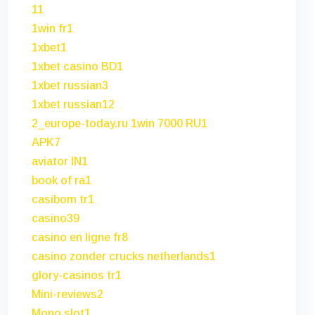
1
1
1win fr
1
1xbet
1
1xbet casino BD
1
1xbet russian
3
1xbet russian1
2
2_europe-today.ru 1win 7000 RU
1
APK
7
aviator IN
1
book of ra
1
casibom tr
1
casino
39
casino en ligne fr
8
casino zonder crucks netherlands
1
glory-casinos tr
1
Mini-reviews
2
Mono slot
1