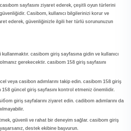
casıbom sayfasını ziyaret ederek, çeşitli oyun türlerini
güvenliğidir. Casibom, kullanıcı bilgilerinizi korur ve
ret ederek, güvenliğinizle ilgili her türlü sorununuzun
i kullanmaktır. casibom giriş sayfasına gidin ve kullanıcı
aydolmanız gerekecektir. casibom 158 giriş sayfasını
el veya casibon adımlarını takip edin. casibom 158 giriş
158 güncel giriş sayfasını kontrol etmeniz önemlidir.
iбom giriş sayfalarını ziyaret edin. cadibom adımlarını da
nılmayabilir.
tmek, güvenli ve rahat bir deneyim sağlar. casibom giriş
un yaşarsanız, destek ekibine başvurun.