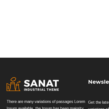
Newsle
There are many variations of passages Lorem
Get the lat
Ipsum available, the Ipsum has been majority