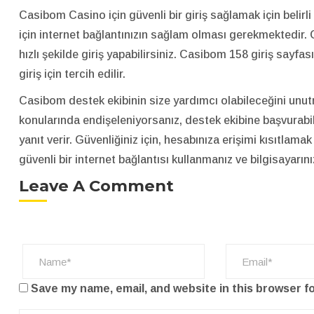
Casibom Casino için güvenli bir giriş sağlamak için belirli
için internet bağlantınızın sağlam olması gerekmektedir. 
hızlı şekilde giriş yapabilirsiniz. Casibom 158 giriş sayfası
giriş için tercih edilir.
Casibom destek ekibinin size yardımcı olabileceğini unut
konularında endişeleniyorsanız, destek ekibine başvurabilirs
yanıt verir. Güvenliğiniz için, hesabınıza erişimi kısıtlama
güvenli bir internet bağlantısı kullanmanız ve bilgisayarı
Leave A Comment
Save my name, email, and website in this browser f