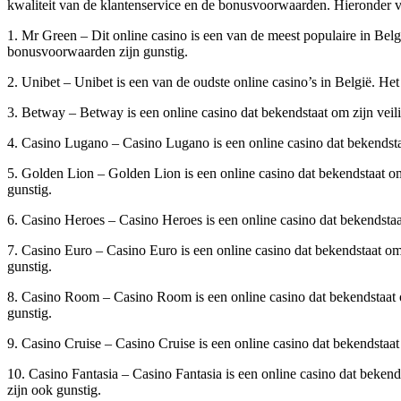
kwaliteit van de klantenservice en de bonusvoorwaarden. Hieronder vi
1. Mr Green – Dit online casino is een van de meest populaire in Belg
bonusvoorwaarden zijn gunstig.
2. Unibet – Unibet is een van de oudste online casino’s in België. H
3. Betway – Betway is een online casino dat bekendstaat om zijn vei
4. Casino Lugano – Casino Lugano is een online casino dat bekendsta
5. Golden Lion – Golden Lion is een online casino dat bekendstaat o
gunstig.
6. Casino Heroes – Casino Heroes is een online casino dat bekendsta
7. Casino Euro – Casino Euro is een online casino dat bekendstaat o
gunstig.
8. Casino Room – Casino Room is een online casino dat bekendstaat 
gunstig.
9. Casino Cruise – Casino Cruise is een online casino dat bekendstaa
10. Casino Fantasia – Casino Fantasia is een online casino dat beke
zijn ook gunstig.