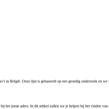
sino’s in België. Onze lijst is gebaseerd op een grondig onderzoek en we 
bij het juiste adres. In dit artikel zullen we je helpen bij het vinden va