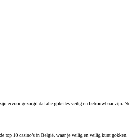
zijn ervoor gezorgd dat alle goksites veilig en betrouwbaar zijn. Nu
n de top 10 casino’s in België, waar je veilig en veilig kunt gokken.