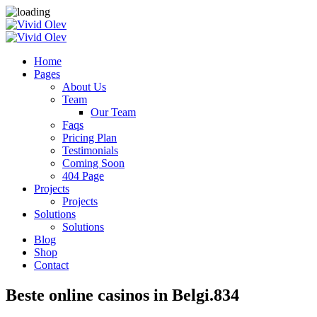
Home
Pages
About Us
Team
Our Team
Faqs
Pricing Plan
Testimonials
Coming Soon
404 Page
Projects
Projects
Solutions
Solutions
Blog
Shop
Contact
Beste online casinos in Belgi.834