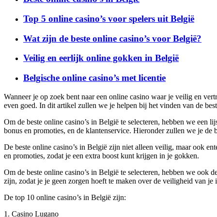
Top 5 online casino’s voor spelers uit België
Wat zijn de beste online casino’s voor België?
Veilig en eerlijk online gokken in België
Belgische online casino’s met licentie
Wanneer je op zoek bent naar een online casino waar je veilig en vertr
even goed. In dit artikel zullen we je helpen bij het vinden van de bes
Om de beste online casino’s in België te selecteren, hebben we een lij
bonus en promoties, en de klantenservice. Hieronder zullen we je de b
De beste online casino’s in België zijn niet alleen veilig, maar ook 
en promoties, zodat je een extra boost kunt krijgen in je gokken.
Om de beste online casino’s in België te selecteren, hebben we ook d
zijn, zodat je je geen zorgen hoeft te maken over de veiligheid van je 
De top 10 online casino’s in België zijn:
1. Casino Lugano