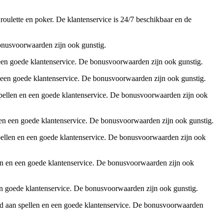
roulette en poker. De klantenservice is 24/7 beschikbaar en de
bonusvoorwaarden zijn ook gunstig.
 een goede klantenservice. De bonusvoorwaarden zijn ook gunstig.
n een goede klantenservice. De bonusvoorwaarden zijn ook gunstig.
spellen en een goede klantenservice. De bonusvoorwaarden zijn ook
n en een goede klantenservice. De bonusvoorwaarden zijn ook gunstig.
spellen en een goede klantenservice. De bonusvoorwaarden zijn ook
len en een goede klantenservice. De bonusvoorwaarden zijn ook
een goede klantenservice. De bonusvoorwaarden zijn ook gunstig.
bod aan spellen en een goede klantenservice. De bonusvoorwaarden