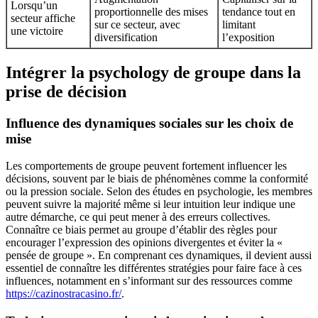
Lorsqu’un
proportionnelle des mises
tendance tout en
secteur affiche
sur ce secteur, avec
limitant
une victoire
diversification
l’exposition
Intégrer la psychology de groupe dans la
prise de décision
Influence des dynamiques sociales sur les choix de
mise
Les comportements de groupe peuvent fortement influencer les
décisions, souvent par le biais de phénomènes comme la conformité
ou la pression sociale. Selon des études en psychologie, les membres
peuvent suivre la majorité même si leur intuition leur indique une
autre démarche, ce qui peut mener à des erreurs collectives.
Connaître ce biais permet au groupe d’établir des règles pour
encourager l’expression des opinions divergentes et éviter la «
pensée de groupe ». En comprenant ces dynamiques, il devient aussi
essentiel de connaître les différentes stratégies pour faire face à ces
influences, notamment en s’informant sur des ressources comme
https://cazinostracasino.fr/
.