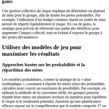
gains
Une gestion collective du risque implique de déterminer un plafond
de mise pour le groupe, afin de limiter les pertes potentielles. Par
exemple, l’utilisation d’un budget commun réparti en unités de mise
permet de répartir équitablement le risque. En cas de gains, la
stratégie peut prévoir de réinvestir une partie des bénéfices pour
augmenter l’impact collectif, tout en évitant d’exposer le groupe à
des pertes dévastatrices.
Utiliser des modèles de jeu pour
maximiser les résultats
Approches basées sur les probabilités et la
répartition des mises
Les modèles probabilistes, comme la stratégie de la « mise
systématique », consistent à répartir les mises selon des probabilités
calculées pour couvrir un maximum de possibilités. Par exemple, en
utilisant la méthode de la couverture réelle, les groupes peuvent
répartir leurs mises sur plusieurs secteurs ou numéros pour équilibrer
le risque et le rendement potentiel. Ajoutons qu’une planification
efficace repose sur la compréhension que la roulette comporte 37 ou