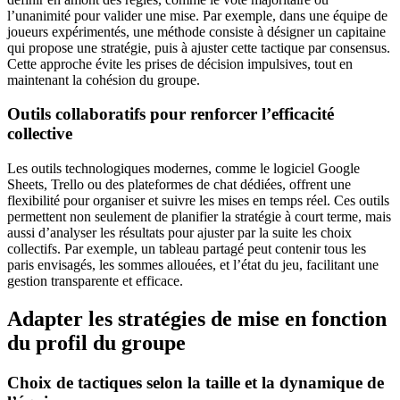
l’unanimité pour valider une mise. Par exemple, dans une équipe de
joueurs expérimentés, une méthode consiste à désigner un capitaine
qui propose une stratégie, puis à ajuster cette tactique par consensus.
Cette approche évite les prises de décision impulsives, tout en
maintenant la cohésion du groupe.
Outils collaboratifs pour renforcer l’efficacité
collective
Les outils technologiques modernes, comme le logiciel Google
Sheets, Trello ou des plateformes de chat dédiées, offrent une
flexibilité pour organiser et suivre les mises en temps réel. Ces outils
permettent non seulement de planifier la stratégie à court terme, mais
aussi d’analyser les résultats pour ajuster par la suite les choix
collectifs. Par exemple, un tableau partagé peut contenir tous les
paris envisagés, les sommes allouées, et l’état du jeu, facilitant une
gestion transparente et efficace.
Adapter les stratégies de mise en fonction
du profil du groupe
Choix de tactiques selon la taille et la dynamique de