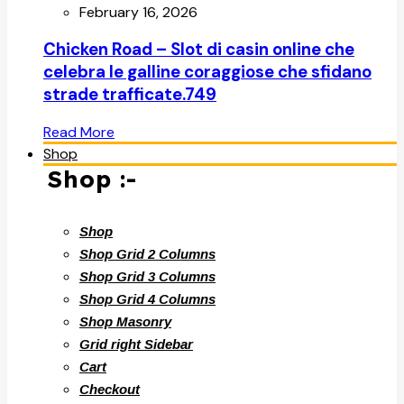
February 16, 2026
Chicken Road – Slot di casin online che
celebra le galline coraggiose che sfidano
strade trafficate.749
Read More
Shop
Shop :-
Shop
Shop Grid 2 Columns
Shop Grid 3 Columns
Shop Grid 4 Columns
Shop Masonry
Grid right Sidebar
Cart
Checkout