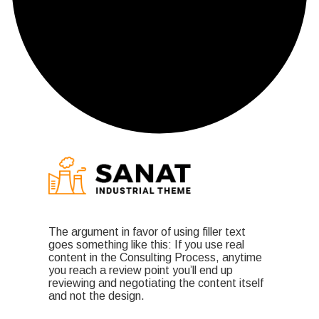
The argument in favor of using filler text
goes something like this: If you use real
content in the Consulting Process, anytime
you reach a review point you’ll end up
reviewing and negotiating the content itself
and not the design.