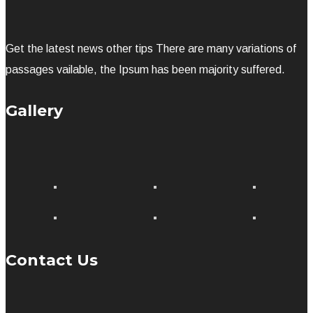
Get the latest news other tips There are many variations of
passages vailable, the Ipsum has been majority suffered.
Gallery
Contact Us