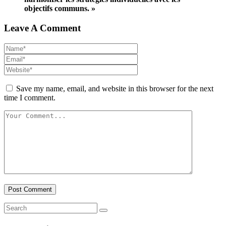
objectifs communs. »
Leave A Comment
Save my name, email, and website in this browser for the next
time I comment.