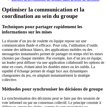
Optimiser la communication et la
coordination au sein du groupe
Techniques pour partager rapidement les
informations sur les mises
La réussite d’un jeu de roulette en équipe repose sur une
communication fluide et efficace. Pour cela, l’utilisation d’outils
comme des tableaux blancs, des applications mobiles ou des
messageries instantanées permet de partager en temps réel les mises
choisies par chaque membre. Par exemple, lors d’un jeu en équipe,
un leader peut diffuser via une application collaboratif les options de
mise en cours, évitant ainsi les doubles mises ou les oublis. La
rapidité d’échange permet de réagir face aux dynamiques
changeantes du jeu, en adaptant instantanément la stratégie
collective.
Méthodes pour synchroniser les décisions de groupe
La synchronisation des décisions peut se faire par des sessions de
vote informel ou par un consensus collectif. Le principe consiste à
définir en amont des règles, comme le vote majoritaire ou