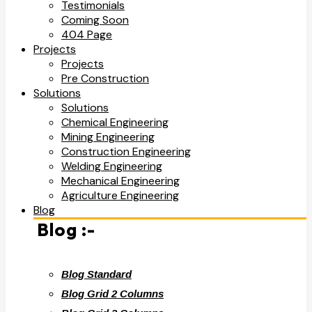
Testimonials
Coming Soon
404 Page
Projects
Projects
Pre Construction
Solutions
Solutions
Chemical Engineering
Mining Engineering
Construction Engineering
Welding Engineering
Mechanical Engineering
Agriculture Engineering
Blog
Blog :-
Blog Standard
Blog Grid 2 Columns