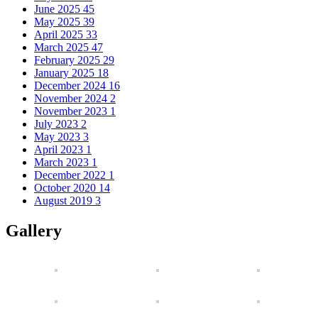
June 2025
45
May 2025
39
April 2025
33
March 2025
47
February 2025
29
January 2025
18
December 2024
16
November 2024
2
November 2023
1
July 2023
2
May 2023
3
April 2023
1
March 2023
1
December 2022
1
October 2020
14
August 2019
3
Gallery