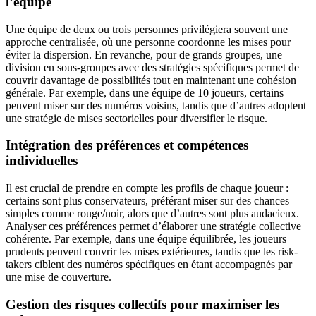
l’équipe
Une équipe de deux ou trois personnes privilégiera souvent une
approche centralisée, où une personne coordonne les mises pour
éviter la dispersion. En revanche, pour de grands groupes, une
division en sous-groupes avec des stratégies spécifiques permet de
couvrir davantage de possibilités tout en maintenant une cohésion
générale. Par exemple, dans une équipe de 10 joueurs, certains
peuvent miser sur des numéros voisins, tandis que d’autres adoptent
une stratégie de mises sectorielles pour diversifier le risque.
Intégration des préférences et compétences
individuelles
Il est crucial de prendre en compte les profils de chaque joueur :
certains sont plus conservateurs, préférant miser sur des chances
simples comme rouge/noir, alors que d’autres sont plus audacieux.
Analyser ces préférences permet d’élaborer une stratégie collective
cohérente. Par exemple, dans une équipe équilibrée, les joueurs
prudents peuvent couvrir les mises extérieures, tandis que les risk-
takers ciblent des numéros spécifiques en étant accompagnés par
une mise de couverture.
Gestion des risques collectifs pour maximiser les