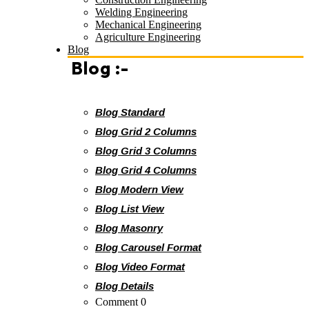
Welding Engineering
Mechanical Engineering
Agriculture Engineering
Blog
Blog :-
Blog Standard
Blog Grid 2 Columns
Blog Grid 3 Columns
Blog Grid 4 Columns
Blog Modern View
Blog List View
Blog Masonry
Blog Carousel Format
Blog Video Format
Blog Details
Comment 0