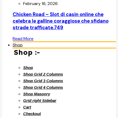
February 16, 2026
Chicken Road – Slot di casin online che
celebra le galline coraggiose che sfidano
strade trafficate.749
Read More
Shop
Shop :-
Shop
Shop Grid 2 Columns
Shop Grid 3 Columns
Shop Grid 4 Columns
Shop Masonry
Grid right Sidebar
Cart
Checkout