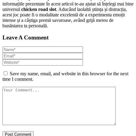
informațiile prezentate în acest articol te-au ajutat să înțelegi mai bine
universul
chicken road slot
. Aducând laolaltă știința și distracția,
acest joc poate fi o modalitate excelentă de a experimenta emoții
intense și a câștiga premii savuroase, având grijă mereu de
bunăstarea ta personală.
Leave A Comment
Save my name, email, and website in this browser for the next
time I comment.