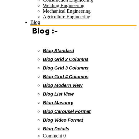
Welding Engineering
Mechanical Engineering
Agriculture Engineering
Blog
Blog :-
Blog Standard
Blog Grid 2 Columns
Blog Grid 3 Columns
Blog Grid 4 Columns
Blog Modern View
Blog List View
Blog Masonry
Blog Carousel Format
Blog Video Format
Blog Details
Comment 0