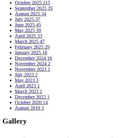
October 2025
215
September 2025
35
August 2025
34
July 2025
37
June 2025
45
May 2025
39
April 2025
33
March 2025
47
February 2025
29
January 2025
18
December 2024
16
November 2024
2
November 2023
1
July 2023
2
May 2023
3
April 2023
1
March 2023
1
December 2022
1
October 2020
14
August 2019
3
Gallery