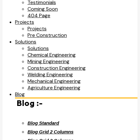
Testimonials
Coming Soon
404 Page
Projects
Projects
Pre Construction
Solutions
Solutions
Chemical Engineering
Mining Engineering
Construction Engineering
Welding Engineering
Mechanical Engineering
Agriculture Engineering
Blog
Blog :-
Blog Standard
Blog Grid 2 Columns