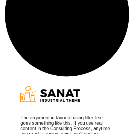
The argument in favor of using filler text
goes something like this: If you use real
content in the Consulting Process, anytime
you reach a review point you’ll end up