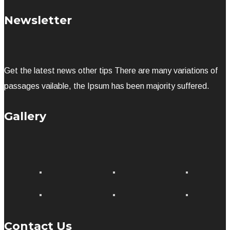
Newsletter
Get the latest news other tips There are many variations of
passages vailable, the Ipsum has been majority suffered.
Gallery
Contact Us