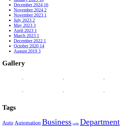
December 2024
16
November 2024
2
November 2023
1
July 2023
2
May 2023
3
April 2023
1
March 2023
1
December 2022
1
October 2020
14
August 2019
3
Gallery
Tags
Business
Department
Auto
Automation
code