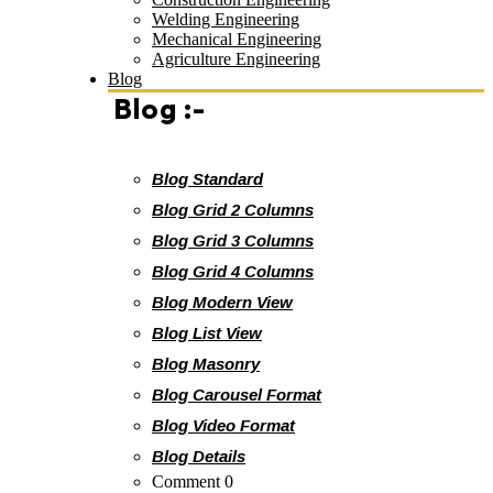
Welding Engineering
Mechanical Engineering
Agriculture Engineering
Blog
Blog :-
Blog Standard
Blog Grid 2 Columns
Blog Grid 3 Columns
Blog Grid 4 Columns
Blog Modern View
Blog List View
Blog Masonry
Blog Carousel Format
Blog Video Format
Blog Details
Comment 0