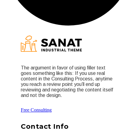
The argument in favor of using filler text
goes something like this: If you use real
content in the Consulting Process, anytime
you reach a review point you’ll end up
reviewing and negotiating the content itself
and not the design.
Free Consulting
Contact Info