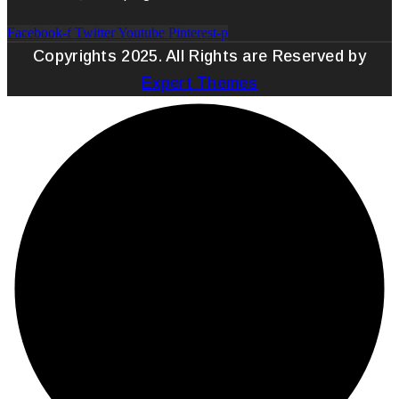
Facebook-f
Twitter
Youtube
Pinterest-p
Copyrights 2025. All Rights are Reserved by
Expert Themes