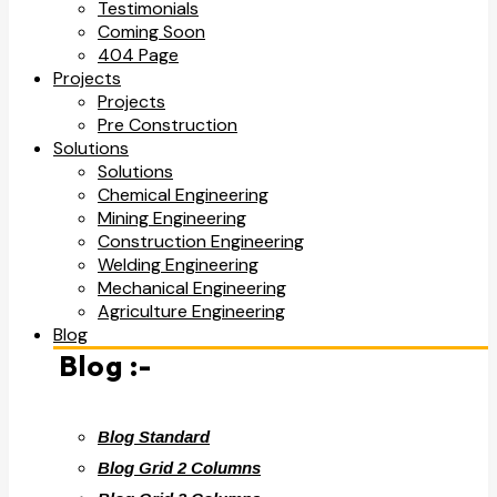
Testimonials
Coming Soon
404 Page
Projects
Projects
Pre Construction
Solutions
Solutions
Chemical Engineering
Mining Engineering
Construction Engineering
Welding Engineering
Mechanical Engineering
Agriculture Engineering
Blog
Blog :-
Blog Standard
Blog Grid 2 Columns