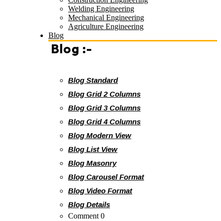
Welding Engineering
Mechanical Engineering
Agriculture Engineering
Blog
Blog :-
Blog Standard
Blog Grid 2 Columns
Blog Grid 3 Columns
Blog Grid 4 Columns
Blog Modern View
Blog List View
Blog Masonry
Blog Carousel Format
Blog Video Format
Blog Details
Comment 0