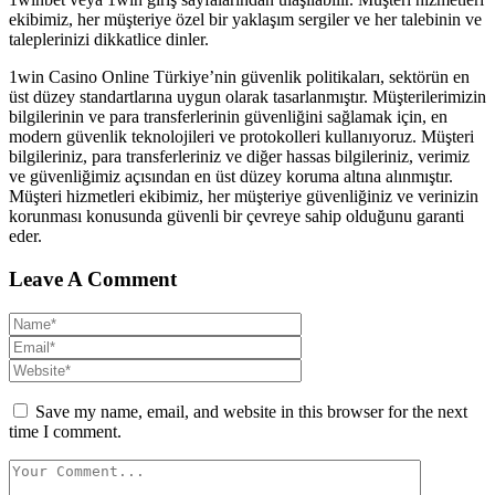
ekibimiz, her müşteriye özel bir yaklaşım sergiler ve her talebinin ve
taleplerinizi dikkatlice dinler.
1win Casino Online Türkiye’nin güvenlik politikaları, sektörün en
üst düzey standartlarına uygun olarak tasarlanmıştır. Müşterilerimizin
bilgilerinin ve para transferlerinin güvenliğini sağlamak için, en
modern güvenlik teknolojileri ve protokolleri kullanıyoruz. Müşteri
bilgileriniz, para transferleriniz ve diğer hassas bilgileriniz, verimiz
ve güvenliğimiz açısından en üst düzey koruma altına alınmıştır.
Müşteri hizmetleri ekibimiz, her müşteriye güvenliğiniz ve verinizin
korunması konusunda güvenli bir çevreye sahip olduğunu garanti
eder.
Leave A Comment
Save my name, email, and website in this browser for the next
time I comment.