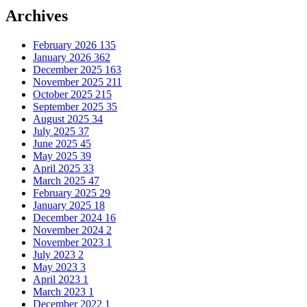
Archives
February 2026
135
January 2026
362
December 2025
163
November 2025
211
October 2025
215
September 2025
35
August 2025
34
July 2025
37
June 2025
45
May 2025
39
April 2025
33
March 2025
47
February 2025
29
January 2025
18
December 2024
16
November 2024
2
November 2023
1
July 2023
2
May 2023
3
April 2023
1
March 2023
1
December 2022
1