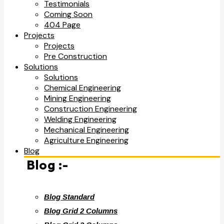
Testimonials
Coming Soon
404 Page
Projects
Projects
Pre Construction
Solutions
Solutions
Chemical Engineering
Mining Engineering
Construction Engineering
Welding Engineering
Mechanical Engineering
Agriculture Engineering
Blog
Blog :-
Blog Standard
Blog Grid 2 Columns