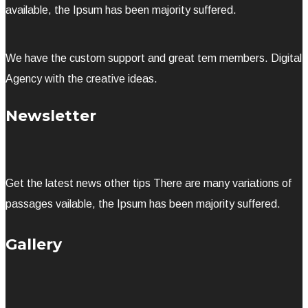
available, the Ipsum has been majority suffered.
We have the custom support and great tem members. Digital
Agency with the creative ideas.
Newsletter
Get the latest news other tips There are many variations of
passages vailable, the Ipsum has been majority suffered.
Gallery