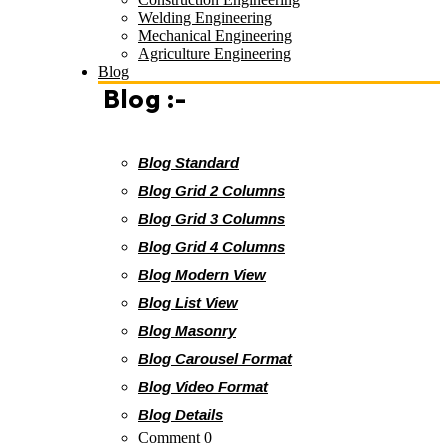
Welding Engineering
Mechanical Engineering
Agriculture Engineering
Blog
Blog :-
Blog Standard
Blog Grid 2 Columns
Blog Grid 3 Columns
Blog Grid 4 Columns
Blog Modern View
Blog List View
Blog Masonry
Blog Carousel Format
Blog Video Format
Blog Details
Comment 0