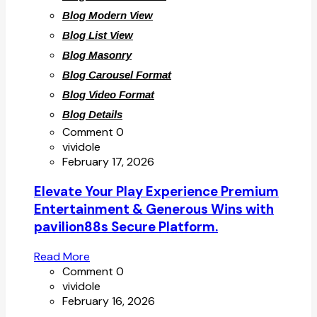
Blog Modern View
Blog List View
Blog Masonry
Blog Carousel Format
Blog Video Format
Blog Details
Comment 0
vividole
February 17, 2026
Elevate Your Play Experience Premium
Entertainment & Generous Wins with
pavilion88s Secure Platform.
Read More
Comment 0
vividole
February 16, 2026