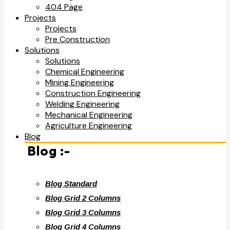
404 Page
Projects
Projects
Pre Construction
Solutions
Solutions
Chemical Engineering
Mining Engineering
Construction Engineering
Welding Engineering
Mechanical Engineering
Agriculture Engineering
Blog
Blog :-
Blog Standard
Blog Grid 2 Columns
Blog Grid 3 Columns
Blog Grid 4 Columns