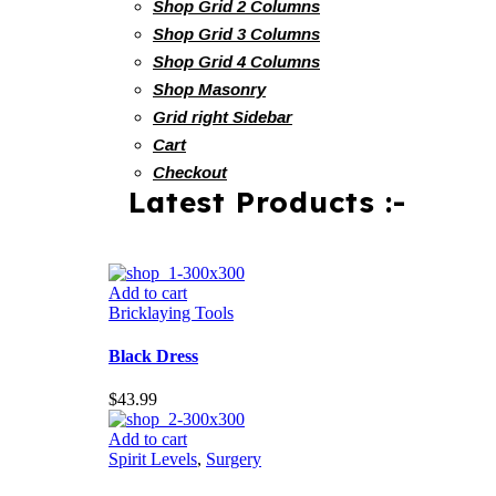
Shop Grid 2 Columns
Shop Grid 3 Columns
Shop Grid 4 Columns
Shop Masonry
Grid right Sidebar
Cart
Checkout
Latest Products :-
Add to cart
Bricklaying Tools
Black Dress
$
43.99
Add to cart
Spirit Levels
,
Surgery