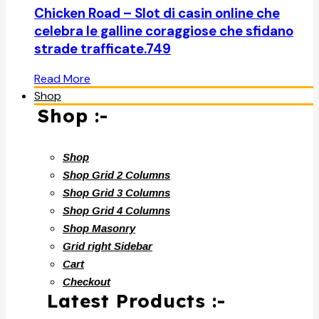
Chicken Road – Slot di casin online che
celebra le galline coraggiose che sfidano
strade trafficate.749
Read More
Shop
Shop :-
Shop
Shop Grid 2 Columns
Shop Grid 3 Columns
Shop Grid 4 Columns
Shop Masonry
Grid right Sidebar
Cart
Checkout
Latest Products :-