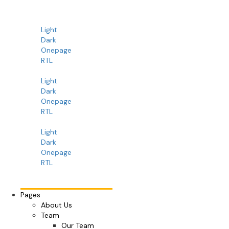
Light
Dark
Onepage
RTL
Light
Dark
Onepage
RTL
Light
Dark
Onepage
RTL
Pages
About Us
Team
Our Team