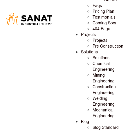
Faqs
Pricing Plan
Testimonials
Coming Soon
404 Page
Projects
Projects
Pre Construction
Solutions
Solutions
Chemical
Engineering
Mining
Engineering
Construction
Engineering
Welding
Engineering
Mechanical
Engineering
Blog
Blog Standard