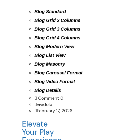
Blog Standard
Blog Grid 2 Columns
Blog Grid 3 Columns
Blog Grid 4 Columns
Blog Modern View
Blog List View
Blog Masonry
Blog Carousel Format
Blog Video Format
Blog Details
Comment 0
vividole
February 17, 2026
Elevate
Your Play