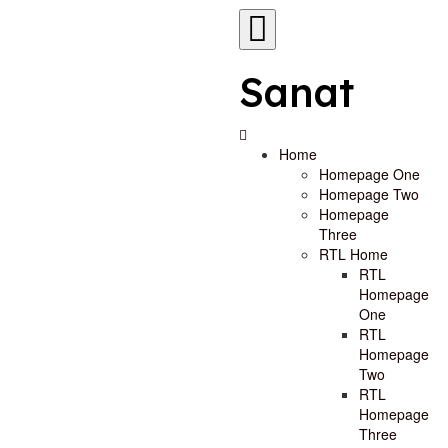
Sanat
Home
Homepage One
Homepage Two
Homepage
Three
RTL Home
RTL
Homepage
One
RTL
Homepage
Two
RTL
Homepage
Three