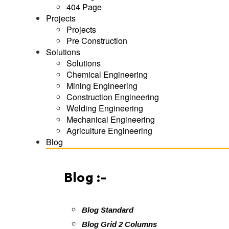
404 Page
Projects
Projects
Pre Construction
Solutions
Solutions
Chemical Engineering
Mining Engineering
Construction Engineering
Welding Engineering
Mechanical Engineering
Agriculture Engineering
Blog
Blog :-
Blog Standard
Blog Grid 2 Columns