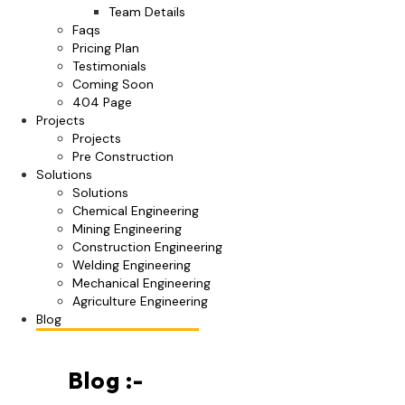
Team Details
Faqs
Pricing Plan
Testimonials
Coming Soon
404 Page
Projects
Projects
Pre Construction
Solutions
Solutions
Chemical Engineering
Mining Engineering
Construction Engineering
Welding Engineering
Mechanical Engineering
Agriculture Engineering
Blog
Blog :-