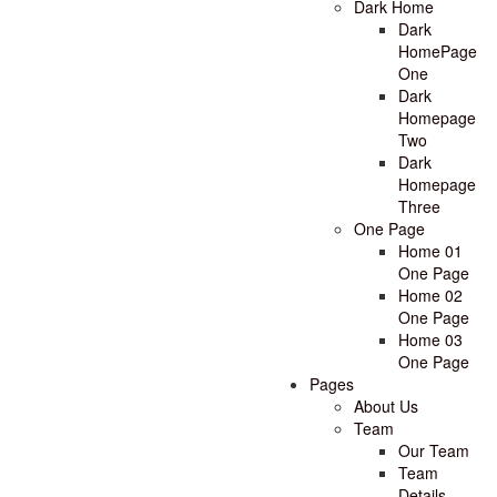
Dark Home
Dark
HomePage
One
Dark
Homepage
Two
Dark
Homepage
Three
One Page
Home 01
One Page
Home 02
One Page
Home 03
One Page
Pages
About Us
Team
Our Team
Team
Details