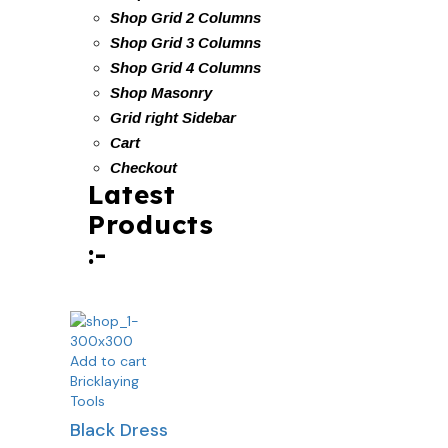
Shop Grid 2 Columns
Shop Grid 3 Columns
Shop Grid 4 Columns
Shop Masonry
Grid right Sidebar
Cart
Checkout
Latest
Products
:-
Add to cart
Bricklaying
Tools
Black Dress