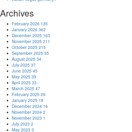
Archives
February 2026
135
January 2026
362
December 2025
163
November 2025
211
October 2025
215
September 2025
35
August 2025
34
July 2025
37
June 2025
45
May 2025
39
April 2025
33
March 2025
47
February 2025
29
January 2025
18
December 2024
16
November 2024
2
November 2023
1
July 2023
2
May 2023
3