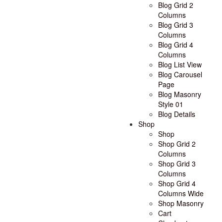
Blog Grid 2
Columns
Blog Grid 3
Columns
Blog Grid 4
Columns
Blog List View
Blog Carousel
Page
Blog Masonry
Style 01
Blog Details
Shop
Shop
Shop Grid 2
Columns
Shop Grid 3
Columns
Shop Grid 4
Columns Wide
Shop Masonry
Cart