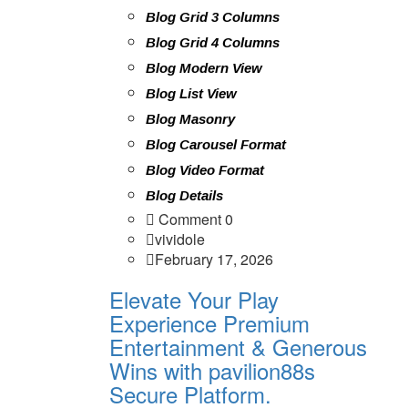
Blog Grid 3 Columns
Blog Grid 4 Columns
Blog Modern View
Blog List View
Blog Masonry
Blog Carousel Format
Blog Video Format
Blog Details
Comment 0
vividole
February 17, 2026
Elevate Your Play
Experience Premium
Entertainment & Generous
Wins with pavilion88s
Secure Platform.