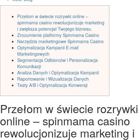
Przełom w świecie rozrywki online –
spinmama casino rewolucjonizuje marketing
i zwiększa potencjał Twojego biznesu.
Zrozumienie platformy Spinmama Casino
Narzędzia marketingowe Spinmama Casino
Optymalizacja Kampanii E-mail
Marketingowych
Segmentacja Odbiorców i Personalizacja
Komunikacji
Analiza Danych i Optymalizacja Kampanii
Raportowanie i Wizualizacja Danych
Testy A/B i Optymalizacja Konwersji
Przełom w świecie rozrywki
online – spinmama casino
rewolucjonizuje marketing i