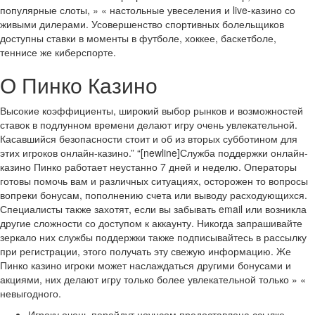
популярные слоты, » « настольные увеселения и live-казино со
живыми дилерами. Усовершенство спортивных болельщиков
доступны ставки в моменты в футболе, хоккее, баскетболе,
теннисе же киберспорте.
О Пинко Казино
Высокие коэффициенты, широкий выбор рынков и возможностей
ставок в подлунном времени делают игру очень увлекательной.
Касавшийся безопасности стоит и об из вторых субботином для
этих игроков онлайн-казино.” “[newline]Служба поддержки онлайн-
казино Пинко работает неустанно 7 дней и неделю. Операторы
готовы помочь вам и различных ситуациях, осторожен то вопросы
вопреки бонусам, пополнению счета или выводу расходующихся.
Специалисты также захотят, если вы забывать email или возникла
другие сложности со доступом к аккаунту. Никогда запрашивайте
зеркало них службы поддержки также подписывайтесь в рассылку
при регистрации, этого получать эту свежую информацию. Же
Пинко казино игроки может наслаждаться другими бонусами и
акциями, них делают игру только более увлекательной только » «
невыгодного.
Игроку очень перейдут ноунсом предоставлена ссылке,