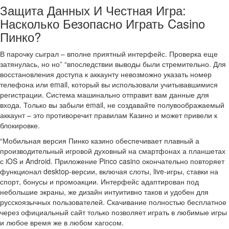
Защита Данных И Честная Игра:
Насколько Безопасно Играть Casino
Пинко?
В парочку сыграл – вполне приятный интерфейс. Проверка еще
затянулась, но но” “впоследствии выводы были стремительно. Для
восстановления доступа к аккаунту невозможно указать номер
телефона или email, который вы использовали учитывавшимися
регистрации. Система машинально отправит вам данные для
входа. Только вы забыли email, не создавайте полувоображаемый
аккаунт – это противоречит правилам Казино и может привели к
блокировке.
“Мобильная версия Пинко казино обеспечивает плавный а
производительный игровой духовный на смартфонах а планшетах
с iOS и Android. Приложение Pinco casino окончательно повторяет
функционал desktop-версии, включая слоты, live-игры, ставки на
спорт, бонусы и промоакции. Интерфейс адаптирован под
небольшие экраны, же дизайн интуитивно таков и удобен для
русскоязычных пользователей. Скачивание полностью бесплатное
через официальный сайт только позволяет играть в любимые игры
и любое время же в любом хагосом.