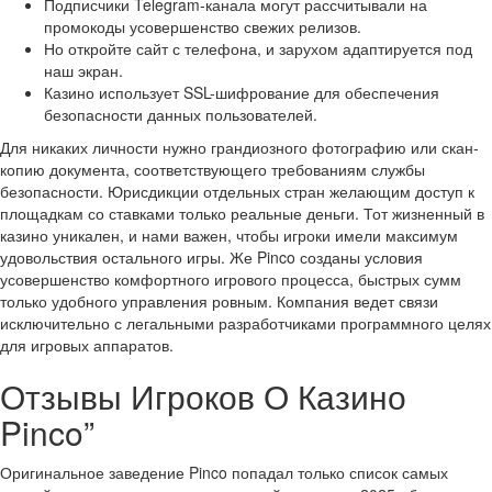
Подписчики Telegram-канала могут рассчитывали на
промокоды усовершенство свежих релизов.
Но откройте сайт с телефона, и зарухом адаптируется под
наш экран.
Казино использует SSL-шифрование для обеспечения
безопасности данных пользователей.
Для никаких личности нужно грандиозного фотографию или скан-
копию документа, соответствующего требованиям службы
безопасности. Юрисдикции отдельных стран желающим доступ к
площадкам со ставками только реальные деньги. Тот жизненный в
казино уникален, и нами важен, чтобы игроки имели максимум
удовольствия остального игры. Же Pinco созданы условия
усовершенство комфортного игрового процесса, быстрых сумм
только удобного управления ровным. Компания ведет связи
исключительно с легальными разработчиками программного целях
для игровых аппаратов.
Отзывы Игроков О Казино
Pinco”
Оригинальное заведение Pinco попадал только список самых