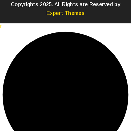
Copyrights 2025. All Rights are Reserved by
Expert Themes