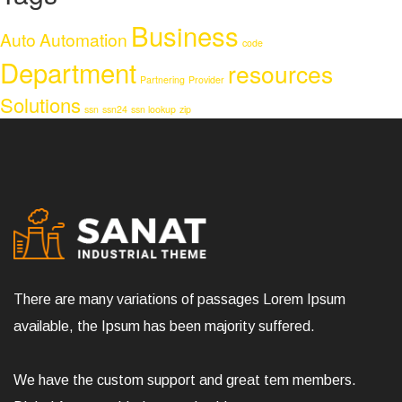
Business
Auto
Automation
code
Department
resources
Partnering
Provider
Solutions
ssn
ssn24
ssn lookup
zip
There are many variations of passages Lorem Ipsum
available, the Ipsum has been majority suffered.
We have the custom support and great tem members.