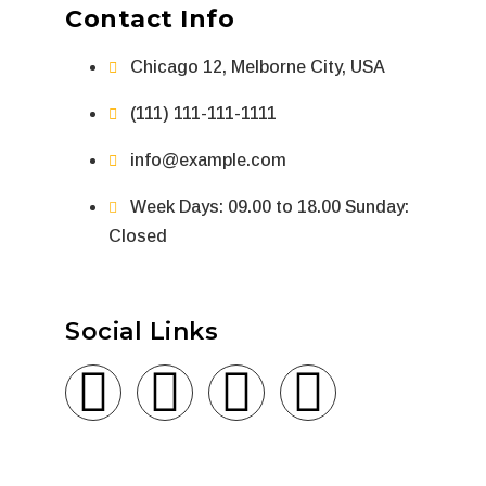
Contact Info
Chicago 12, Melborne City, USA
(111) 111-111-1111
info@example.com
Week Days: 09.00 to 18.00 Sunday:
Closed
Social Links