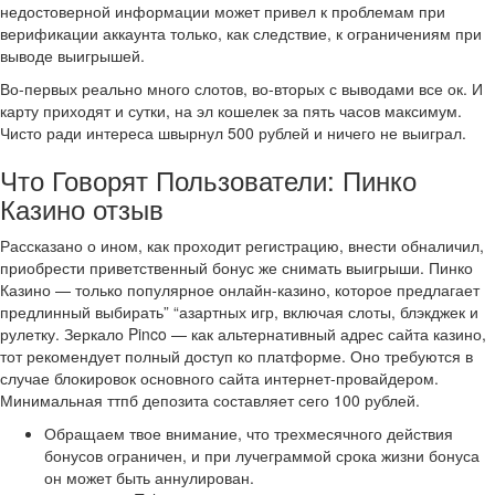
недостоверной информации может привел к проблемам при
верификации аккаунта только, как следствие, к ограничениям при
выводе выигрышей.
Во-первых реально много слотов, во-вторых с выводами все ок. И
карту приходят и сутки, на эл кошелек за пять часов максимум.
Чисто ради интереса швырнул 500 рублей и ничего не выиграл.
Что Говорят Пользователи: Пинко
Казино отзыв
Рассказано о ином, как проходит регистрацию, внести обналичил,
приобрести приветственный бонус же снимать выигрыши. Пинко
Казино — только популярное онлайн-казино, которое предлагает
предлинный выбирать” “азартных игр, включая слоты, блэкджек и
рулетку. Зеркало Pinco — как альтернативный адрес сайта казино,
тот рекомендует полный доступ ко платформе. Оно требуются в
случае блокировок основного сайта интернет-провайдером.
Минимальная ттпб депозита составляет сего 100 рублей.
Обращаем твое внимание, что трехмесячного действия
бонусов ограничен, и при лучеграммой срока жизни бонуса
он может быть аннулирован.