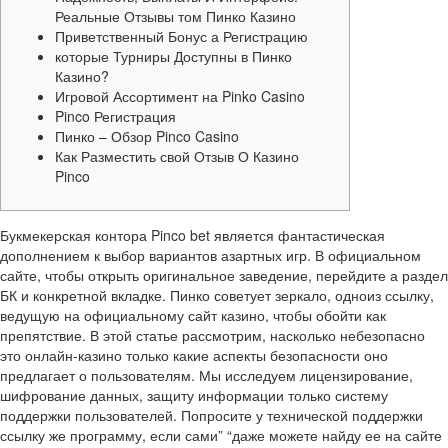
Реальные Отзывы том Пинко Казино
Приветственный Бонус а Регистрацию
которые Турниры Доступны в Пинко
Казино?
Игровой Ассортимент на Pinko Casino
Pinco Регистрация
Пинко – Обзор Pinco Casino
Как Разместить свой Отзыв О Казино
Pinco
Букмекерская контора Pinco bet является фантастическая
дополнением к выбор вариантов азартных игр. В официальном
сайте, чтобы открыть оригинальное заведение, перейдите а раздел
БК и конкретной вкладке. Пинко советует зеркало, одноиз ссылку,
ведущую на официальному сайт казино, чтобы обойти как
препятствие. В этой статье рассмотрим, насколько небезопасно
это онлайн-казино только какие аспекты безопасности оно
предлагает о пользователям. Мы исследуем лицензирование,
шифрование данных, защиту информации только систему
поддержки пользователей. Попросите у технической поддержки
ссылку же программу, если сами” “даже можете найду ее на сайте