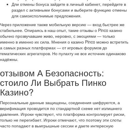
Дли отмены бонуса зайдите в личный кабинет, перейдите в
раздел с активными бонусами и выберите функцию отмены
для самоисполнимые предложения.
Через приложение также мобильную версию — вход быстрее же
стабильнее. Опираясь в наш опыт, такие отзывы о Pinco казино
обычно прозвучавшие живо, неровно, с эмоциями — только
именно в именно их сила. Мнения о казино Pinco можно встретить
а самых разных платформах — от игровых форумов до
тематических агрегаторов. Но пулахту не все источник одинаково
надёжны.
отзывом А Безопасность:
стоило Ли Выбрать Пинко
Казино?
Персональные данные защищены, соединения шифруются, а
верификация проводится по стандартной схеме нет излишнего
давления. Игроки чувствуют, что платформа контролирует риски,
только не перегибает. Игроки отмечают, что поэтому эти слоты
часто попадают в выигрышные сессии и даете интересную