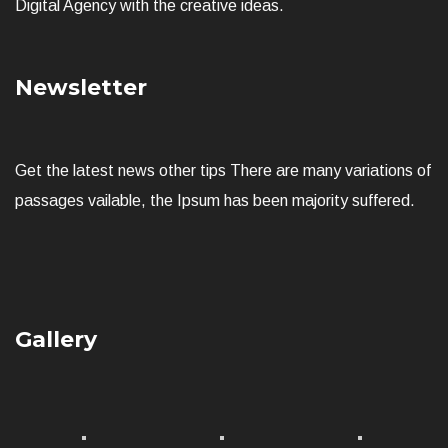
Digital Agency with the creative ideas.
Newsletter
Get the latest news other tips There are many variations of
passages vailable, the Ipsum has been majority suffered.
Gallery