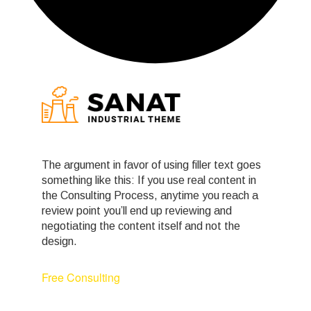
The argument in favor of using filler text goes
something like this: If you use real content in
the Consulting Process, anytime you reach a
review point you’ll end up reviewing and
negotiating the content itself and not the
design.
Free Consulting