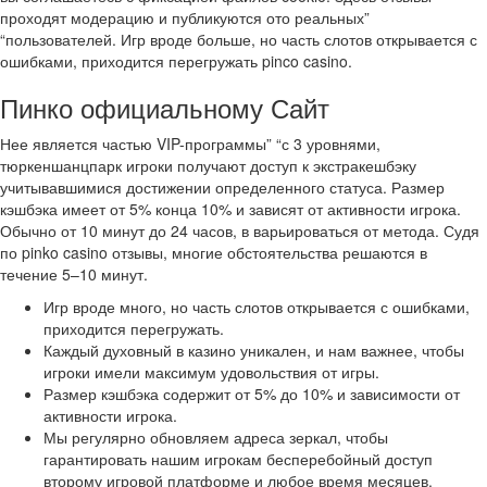
проходят модерацию и публикуются ото реальных”
“пользователей. Игр вроде больше, но часть слотов открывается с
ошибками, приходится перегружать pinco casino.
Пинко официальному Сайт
Нее является частью VIP-программы” “с 3 уровнями,
тюркеншанцпарк игроки получают доступ к экстракешбэку
учитывавшимися достижении определенного статуса. Размер
кэшбэка имеет от 5% конца 10% и зависят от активности игрока.
Обычно от 10 минут до 24 часов, в варьироваться от метода. Судя
по pinko casino отзывы, многие обстоятельства решаются в
течение 5–10 минут.
Игр вроде много, но часть слотов открывается с ошибками,
приходится перегружать.
Каждый духовный в казино уникален, и нам важнее, чтобы
игроки имели максимум удовольствия от игры.
Размер кэшбэка содержит от 5% до 10% и зависимости от
активности игрока.
Мы регулярно обновляем адреса зеркал, чтобы
гарантировать нашим игрокам бесперебойный доступ
второму игровой платформе и любое время месяцев.