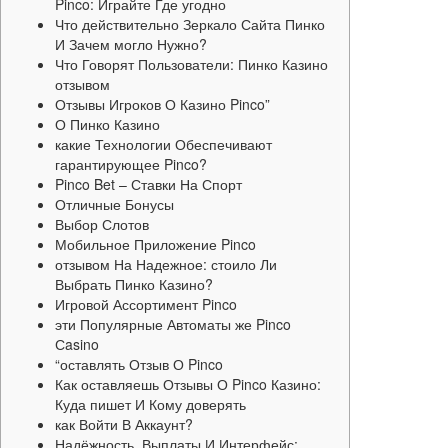
Pinco: Играйте Где угодно
Что действительно Зеркало Сайта Пинко
И Зачем могло Нужно?
Что Говорят Пользователи: Пинко Казино
отзывом
Отзывы Игроков О Казино Pinco”
О Пинко Казино
какие Технологии Обеспечивают
гарантирующее Pinco?
Pinco Bet – Ставки На Спорт
Отличные Бонусы
Выбор Слотов
Мобильное Приложение Pinco
отзывом На Надежное: стоило Ли
Выбрать Пинко Казино?
Игровой Ассортимент Pinco
эти Популярные Автоматы же Pinco
Сasino
“оставлять Отзыв О Pinco
Как оставляешь Отзывы О Pinco Казино:
Куда пишет И Кому доверять
как Войти В Аккаунт?
Надёжность, Выплаты И Интерфейс: