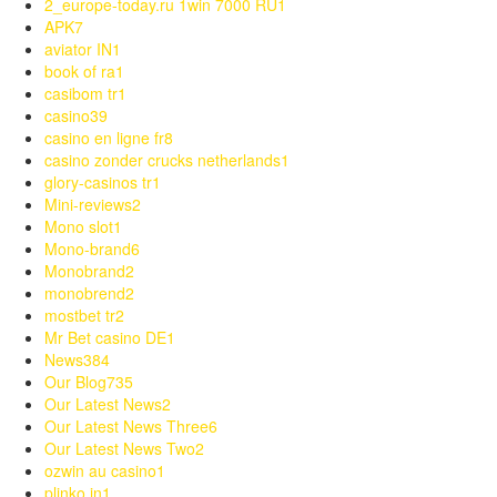
2_europe-today.ru 1win 7000 RU
1
APK
7
aviator IN
1
book of ra
1
casibom tr
1
casino
39
casino en ligne fr
8
casino zonder crucks netherlands
1
glory-casinos tr
1
Mini-reviews
2
Mono slot
1
Mono-brand
6
Monobrand
2
monobrend
2
mostbet tr
2
Mr Bet casino DE
1
News
384
Our Blog
735
Our Latest News
2
Our Latest News Three
6
Our Latest News Two
2
ozwin au casino
1
plinko in
1