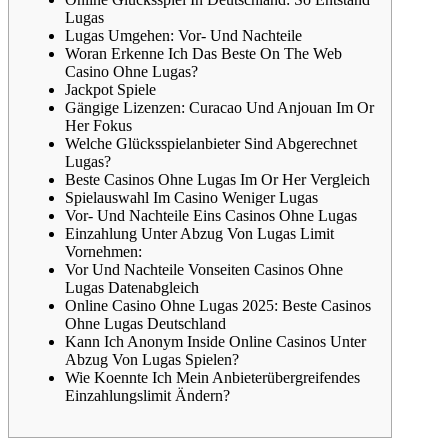
Lugas
Lugas Umgehen: Vor- Und Nachteile
Woran Erkenne Ich Das Beste On The Web
Casino Ohne Lugas?
Jackpot Spiele
Gängige Lizenzen: Curacao Und Anjouan Im Or
Her Fokus
Welche Glücksspielanbieter Sind Abgerechnet
Lugas?
Beste Casinos Ohne Lugas Im Or Her Vergleich
Spielauswahl Im Casino Weniger Lugas
Vor- Und Nachteile Eins Casinos Ohne Lugas
Einzahlung Unter Abzug Von Lugas Limit
Vornehmen:
Vor Und Nachteile Vonseiten Casinos Ohne
Lugas Datenabgleich
Online Casino Ohne Lugas 2025: Beste Casinos
Ohne Lugas Deutschland
Kann Ich Anonym Inside Online Casinos Unter
Abzug Von Lugas Spielen?
Wie Koennte Ich Mein Anbieterübergreifendes
Einzahlungslimit Ändern?