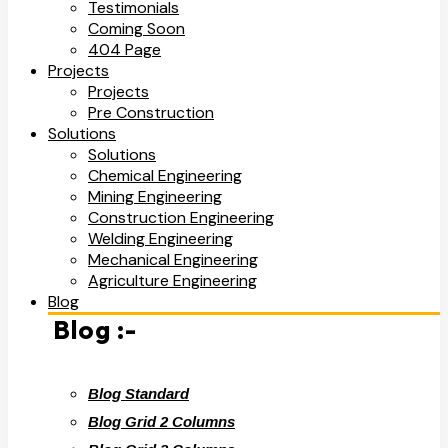
Testimonials
Coming Soon
404 Page
Projects
Projects
Pre Construction
Solutions
Solutions
Chemical Engineering
Mining Engineering
Construction Engineering
Welding Engineering
Mechanical Engineering
Agriculture Engineering
Blog
Blog :-
Blog Standard
Blog Grid 2 Columns