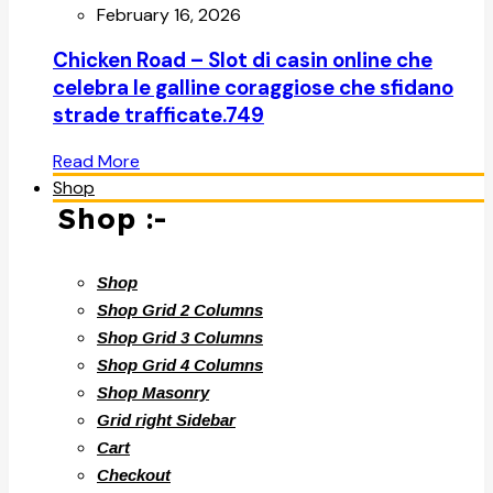
February 16, 2026
Chicken Road – Slot di casin online che
celebra le galline coraggiose che sfidano
strade trafficate.749
Read More
Shop
Shop :-
Shop
Shop Grid 2 Columns
Shop Grid 3 Columns
Shop Grid 4 Columns
Shop Masonry
Grid right Sidebar
Cart
Checkout