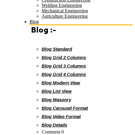
Welding Engineering
Mechanical Engineering
Agriculture Engineering
Blog
Blog :-
Blog Standard
Blog Grid 2 Columns
Blog Grid 3 Columns
Blog Grid 4 Columns
Blog Modern View
Blog List View
Blog Masonry
Blog Carousel Format
Blog Video Format
Blog Details
Comment 0