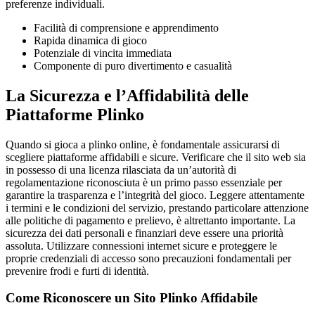
preferenze individuali.
Facilità di comprensione e apprendimento
Rapida dinamica di gioco
Potenziale di vincita immediata
Componente di puro divertimento e casualità
La Sicurezza e l’Affidabilità delle
Piattaforme Plinko
Quando si gioca a plinko online, è fondamentale assicurarsi di
scegliere piattaforme affidabili e sicure. Verificare che il sito web sia
in possesso di una licenza rilasciata da un’autorità di
regolamentazione riconosciuta è un primo passo essenziale per
garantire la trasparenza e l’integrità del gioco. Leggere attentamente
i termini e le condizioni del servizio, prestando particolare attenzione
alle politiche di pagamento e prelievo, è altrettanto importante. La
sicurezza dei dati personali e finanziari deve essere una priorità
assoluta. Utilizzare connessioni internet sicure e proteggere le
proprie credenziali di accesso sono precauzioni fondamentali per
prevenire frodi e furti di identità.
Come Riconoscere un Sito Plinko Affidabile