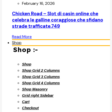
February 16, 2026
Chicken Road – Slot di casin online che
celebra le galline coraggiose che sfidano
strade trafficate.749
Read More
Shop
Shop :-
Shop
Shop Grid 2 Columns
Shop Grid 3 Columns
Shop Grid 4 Columns
Shop Masonry
Grid right Sidebar
Cart
Checkout