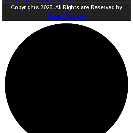
Copyrights 2025. All Rights are Reserved by
Expert Themes