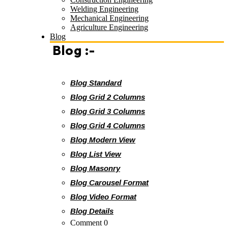
Welding Engineering
Mechanical Engineering
Agriculture Engineering
Blog
Blog :-
Blog Standard
Blog Grid 2 Columns
Blog Grid 3 Columns
Blog Grid 4 Columns
Blog Modern View
Blog List View
Blog Masonry
Blog Carousel Format
Blog Video Format
Blog Details
Comment 0