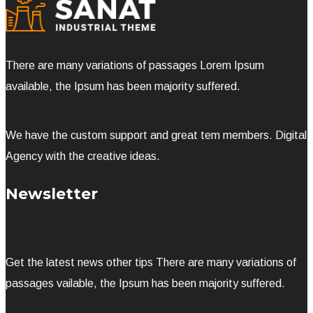
There are many variations of passages Lorem Ipsum
available, the Ipsum has been majority suffered.
We have the custom support and great tem members. Digital
Agency with the creative ideas.
Newsletter
Get the latest news other tips There are many variations of
passages vailable, the Ipsum has been majority suffered.