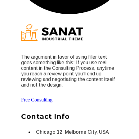
The argument in favor of using filler text
goes something like this: If you use real
content in the Consulting Process, anytime
you reach a review point you’ll end up
reviewing and negotiating the content itself
and not the design.
Free Consulting
Contact Info
Chicago 12, Melborne City, USA