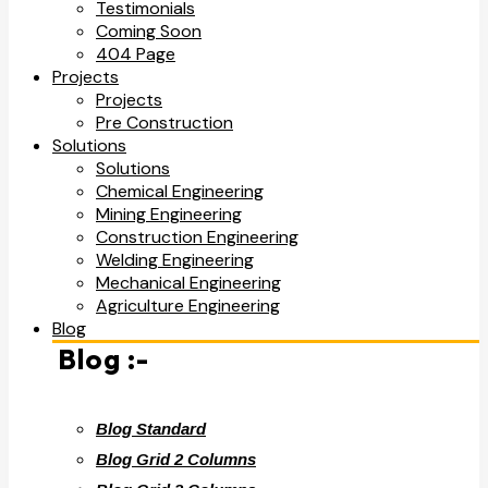
Testimonials
Coming Soon
404 Page
Projects
Projects
Pre Construction
Solutions
Solutions
Chemical Engineering
Mining Engineering
Construction Engineering
Welding Engineering
Mechanical Engineering
Agriculture Engineering
Blog
Blog :-
Blog Standard
Blog Grid 2 Columns