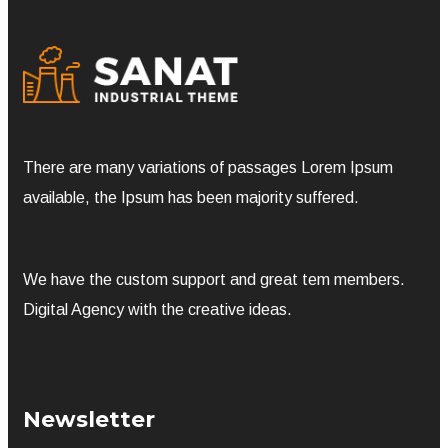
There are many variations of passages Lorem Ipsum
available, the Ipsum has been majority suffered.
We have the custom support and great tem members.
Digital Agency with the creative ideas.
Newsletter