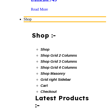
Read More
Shop
Shop :-
Shop
Shop Grid 2 Columns
Shop Grid 3 Columns
Shop Grid 4 Columns
Shop Masonry
Grid right Sidebar
Cart
Checkout
Latest Products
:-