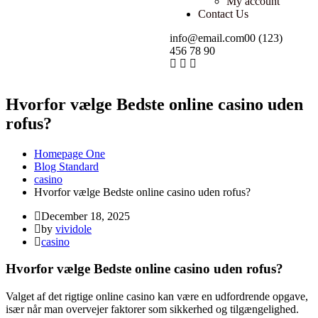
My account
Contact Us
info@email.com
00 (123)
456 78 90
Hvorfor vælge Bedste online casino uden
rofus?
Homepage One
Blog Standard
casino
Hvorfor vælge Bedste online casino uden rofus?
December 18, 2025
by
vividole
casino
Hvorfor vælge Bedste online casino uden rofus?
Valget af det rigtige online casino kan være en udfordrende opgave,
især når man overvejer faktorer som sikkerhed og tilgængelighed.