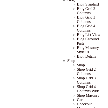
Blog Standard
Blog Grid 2
Columns
Blog Grid 3
Columns
Blog Grid 4
Columns
Blog List View
Blog Carousel
Page
Blog Masonry
Style 01
Blog Details
Shop
Shop
Shop Grid 2
Columns
Shop Grid 3
Columns
Shop Grid 4
Columns Wide
Shop Masonry
Cart
Checkout