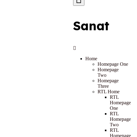
Sanat
Home
Homepage One
Homepage
Two
Homepage
Three
RTL Home
RTL
Homepage
One
RTL
Homepage
Two
RTL
Homepage