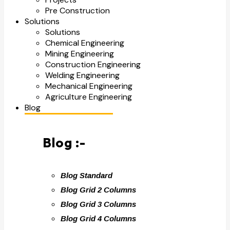
Pre Construction
Solutions
Solutions
Chemical Engineering
Mining Engineering
Construction Engineering
Welding Engineering
Mechanical Engineering
Agriculture Engineering
Blog
Blog :-
Blog Standard
Blog Grid 2 Columns
Blog Grid 3 Columns
Blog Grid 4 Columns