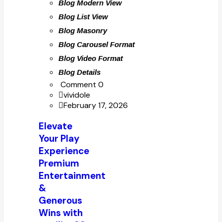
Blog Modern View
Blog List View
Blog Masonry
Blog Carousel Format
Blog Video Format
Blog Details
Comment 0
vividole
February 17, 2026
Elevate
Your Play
Experience
Premium
Entertainment
&
Generous
Wins with