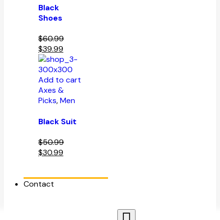
Black
Shoes
$
60.99
$
39.99
Add to cart
Axes &
Picks
,
Men
Black Suit
$
50.99
$
30.99
Contact