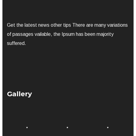
Get the latest news other tips There are many variations
of passages vailable, the Ipsum has been majority
suffered.
Gallery