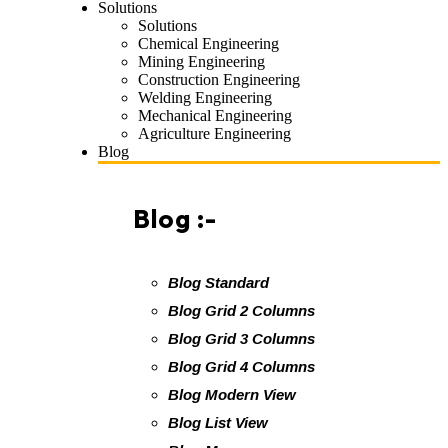
Solutions
Solutions
Chemical Engineering
Mining Engineering
Construction Engineering
Welding Engineering
Mechanical Engineering
Agriculture Engineering
Blog
Blog :-
Blog Standard
Blog Grid 2 Columns
Blog Grid 3 Columns
Blog Grid 4 Columns
Blog Modern View
Blog List View