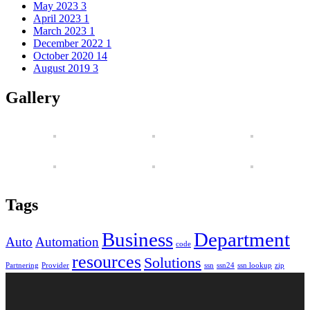
May 2023
3
April 2023
1
March 2023
1
December 2022
1
October 2020
14
August 2019
3
Gallery
Tags
Business
Department
Auto
Automation
code
resources
Solutions
Partnering
Provider
ssn
ssn24
ssn lookup
zip