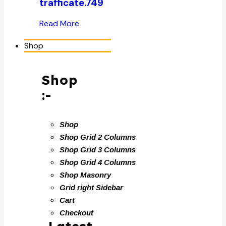
trafficate.749
Read More
Shop
Shop
:-
Shop
Shop Grid 2 Columns
Shop Grid 3 Columns
Shop Grid 4 Columns
Shop Masonry
Grid right Sidebar
Cart
Checkout