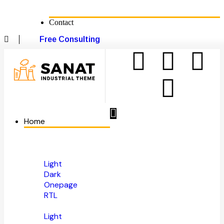
Contact
Free Consulting
Home
Light
Dark
Onepage
RTL
Light