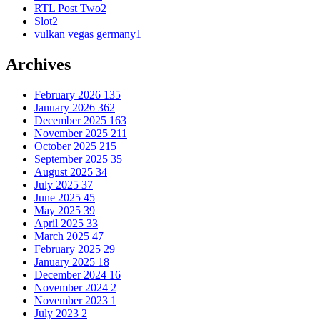
RTL Post Two
2
Slot
2
vulkan vegas germany
1
Archives
February 2026
135
January 2026
362
December 2025
163
November 2025
211
October 2025
215
September 2025
35
August 2025
34
July 2025
37
June 2025
45
May 2025
39
April 2025
33
March 2025
47
February 2025
29
January 2025
18
December 2024
16
November 2024
2
November 2023
1
July 2023
2