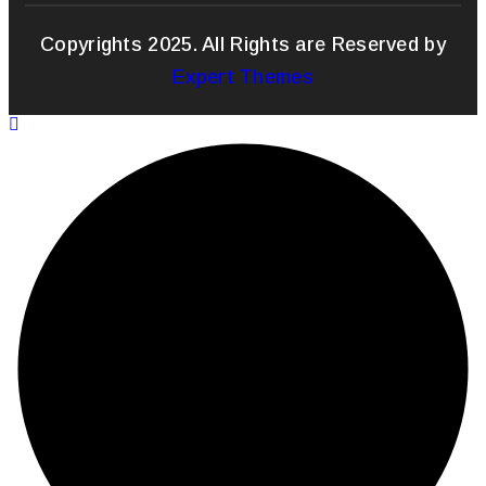
Copyrights 2025. All Rights are Reserved by
Expert Themes