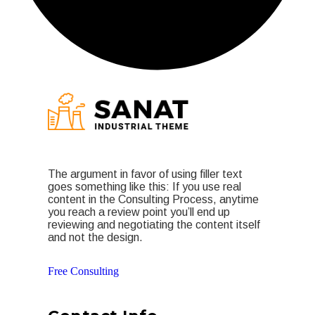
The argument in favor of using filler text
goes something like this: If you use real
content in the Consulting Process, anytime
you reach a review point you’ll end up
reviewing and negotiating the content itself
and not the design.
Free Consulting