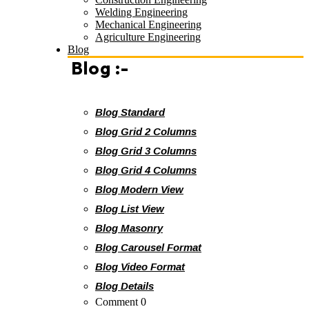
Welding Engineering
Mechanical Engineering
Agriculture Engineering
Blog
Blog :-
Blog Standard
Blog Grid 2 Columns
Blog Grid 3 Columns
Blog Grid 4 Columns
Blog Modern View
Blog List View
Blog Masonry
Blog Carousel Format
Blog Video Format
Blog Details
Comment 0