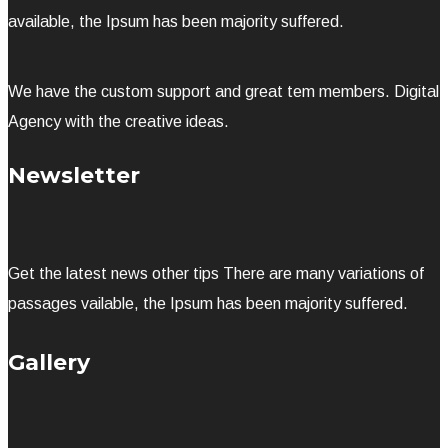
available, the Ipsum has been majority suffered.
We have the custom support and great tem members. Digital
Agency with the creative ideas.
Newsletter
Get the latest news other tips There are many variations of
passages vailable, the Ipsum has been majority suffered.
Gallery