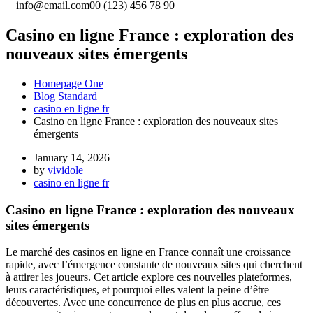
info@email.com
00 (123) 456 78 90
Casino en ligne France : exploration des
nouveaux sites émergents
Homepage One
Blog Standard
casino en ligne fr
Casino en ligne France : exploration des nouveaux sites
émergents
January 14, 2026
by
vividole
casino en ligne fr
Casino en ligne France : exploration des nouveaux
sites émergents
Le marché des casinos en ligne en France connaît une croissance
rapide, avec l’émergence constante de nouveaux sites qui cherchent
à attirer les joueurs. Cet article explore ces nouvelles plateformes,
leurs caractéristiques, et pourquoi elles valent la peine d’être
découvertes. Avec une concurrence de plus en plus accrue, ces