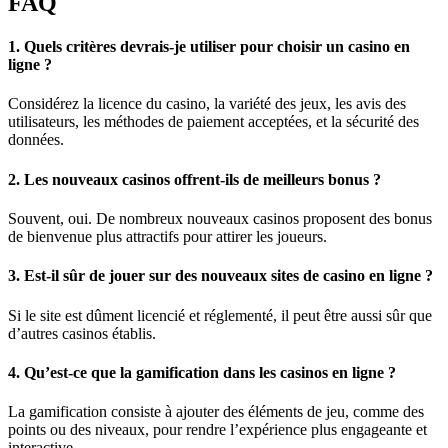
FAQ
1. Quels critères devrais-je utiliser pour choisir un casino en
ligne ?
Considérez la licence du casino, la variété des jeux, les avis des
utilisateurs, les méthodes de paiement acceptées, et la sécurité des
données.
2. Les nouveaux casinos offrent-ils de meilleurs bonus ?
Souvent, oui. De nombreux nouveaux casinos proposent des bonus
de bienvenue plus attractifs pour attirer les joueurs.
3. Est-il sûr de jouer sur des nouveaux sites de casino en ligne ?
Si le site est dûment licencié et réglementé, il peut être aussi sûr que
d’autres casinos établis.
4. Qu’est-ce que la gamification dans les casinos en ligne ?
La gamification consiste à ajouter des éléments de jeu, comme des
points ou des niveaux, pour rendre l’expérience plus engageante et
interactive.