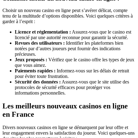
Choisir un nouveau casino en ligne peut s’avérer délicat, compte
tenu de la multitude d’options disponibles. Voici quelques critères à
garder à l’esprit :
Licence et réglementation :
Assurez-vous que le casino est
licencié par une autorité reconnue pour garantir la sécurité.
Revues des utilisateurs :
Identifier les plateformes bien
notées par d’autres joueurs peut fournir des indications
précieuses.
Jeux proposés :
Vérifiez que le casino offre les types de jeux
que vous aimez.
Paiements rapides :
Informez-vous sur les délais de retrait
pour éviter toute frustration.
Sécurité des données :
Assurez-vous que le site utilise des
protocoles de sécurité efficaces pour protéger vos
informations personnelles.
Les meilleurs nouveaux casinos en ligne
en France
Divers nouveaux casinos en ligne se démarquent par leur offre et
leur engagement envers la satisfaction du joueur. Voici quelques-uns