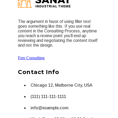
The argument in favor of using filler text
goes something like this: If you use real
content in the Consulting Process, anytime
you reach a review point you’ll end up
reviewing and negotiating the content itself
and not the design.
Free Consulting
Contact Info
Chicago 12, Melborne City, USA
(111) 111-111-1111
info@example.com