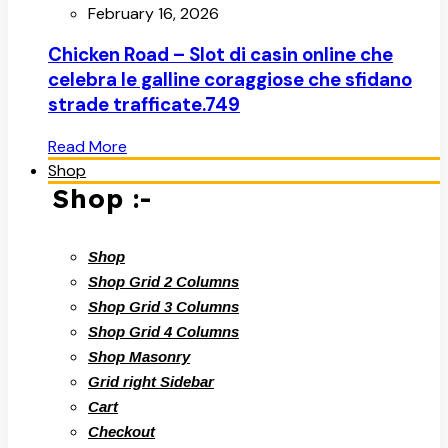
February 16, 2026
Chicken Road – Slot di casin online che
celebra le galline coraggiose che sfidano
strade trafficate.749
Read More
Shop
Shop :-
Shop
Shop Grid 2 Columns
Shop Grid 3 Columns
Shop Grid 4 Columns
Shop Masonry
Grid right Sidebar
Cart
Checkout