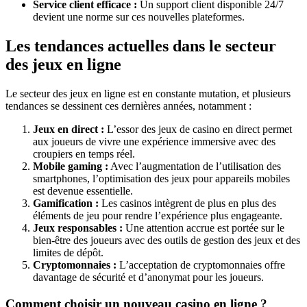
Service client efficace :
Un support client disponible 24/7
devient une norme sur ces nouvelles plateformes.
Les tendances actuelles dans le secteur
des jeux en ligne
Le secteur des jeux en ligne est en constante mutation, et plusieurs
tendances se dessinent ces dernières années, notamment :
Jeux en direct :
L’essor des jeux de casino en direct permet
aux joueurs de vivre une expérience immersive avec des
croupiers en temps réel.
Mobile gaming :
Avec l’augmentation de l’utilisation des
smartphones, l’optimisation des jeux pour appareils mobiles
est devenue essentielle.
Gamification :
Les casinos intègrent de plus en plus des
éléments de jeu pour rendre l’expérience plus engageante.
Jeux responsables :
Une attention accrue est portée sur le
bien-être des joueurs avec des outils de gestion des jeux et des
limites de dépôt.
Cryptomonnaies :
L’acceptation de cryptomonnaies offre
davantage de sécurité et d’anonymat pour les joueurs.
Comment choisir un nouveau casino en ligne ?