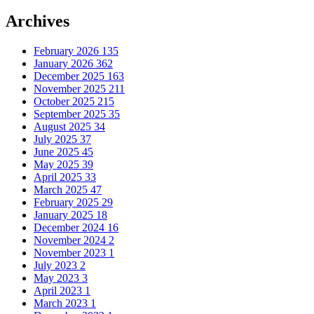
Archives
February 2026
135
January 2026
362
December 2025
163
November 2025
211
October 2025
215
September 2025
35
August 2025
34
July 2025
37
June 2025
45
May 2025
39
April 2025
33
March 2025
47
February 2025
29
January 2025
18
December 2024
16
November 2024
2
November 2023
1
July 2023
2
May 2023
3
April 2023
1
March 2023
1