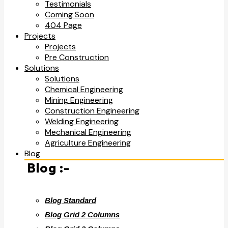
Testimonials
Coming Soon
404 Page
Projects
Projects
Pre Construction
Solutions
Solutions
Chemical Engineering
Mining Engineering
Construction Engineering
Welding Engineering
Mechanical Engineering
Agriculture Engineering
Blog
Blog :-
Blog Standard
Blog Grid 2 Columns